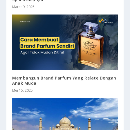
Maret 9, 2025
Membangun Brand Parfum Yang Relate Dengan
Anak Muda
Mei 15, 2025