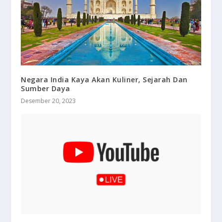
Negara India Kaya Akan Kuliner, Sejarah Dan
Sumber Daya
Desember 20, 2023