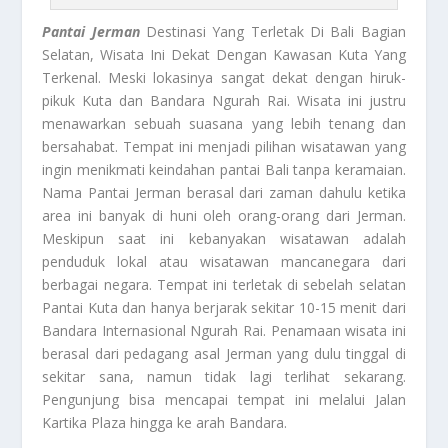
Pantai Jerman
Destinasi Yang Terletak Di Bali Bagian
Selatan, Wisata Ini Dekat Dengan Kawasan Kuta Yang
Terkenal. Meski lokasinya sangat dekat dengan hiruk-
pikuk Kuta dan Bandara Ngurah Rai. Wisata ini justru
menawarkan sebuah suasana yang lebih tenang dan
bersahabat. Tempat ini menjadi pilihan wisatawan yang
ingin menikmati keindahan pantai Bali tanpa keramaian.
Nama Pantai Jerman berasal dari zaman dahulu ketika
area ini banyak di huni oleh orang-orang dari Jerman.
Meskipun saat ini kebanyakan wisatawan adalah
penduduk lokal atau wisatawan mancanegara dari
berbagai negara. Tempat ini terletak di sebelah selatan
Pantai Kuta dan hanya berjarak sekitar 10-15 menit dari
Bandara Internasional Ngurah Rai. Penamaan wisata ini
berasal dari pedagang asal Jerman yang dulu tinggal di
sekitar sana, namun tidak lagi terlihat sekarang.
Pengunjung bisa mencapai tempat ini melalui Jalan
Kartika Plaza hingga ke arah Bandara.