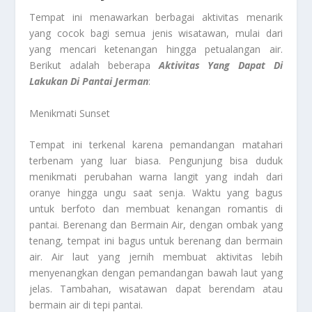
Tempat ini menawarkan berbagai aktivitas menarik
yang cocok bagi semua jenis wisatawan, mulai dari
yang mencari ketenangan hingga petualangan air.
Berikut adalah beberapa
Aktivitas Yang Dapat Di
Lakukan Di Pantai Jerman
:
Menikmati Sunset
Tempat ini terkenal karena pemandangan matahari
terbenam yang luar biasa. Pengunjung bisa duduk
menikmati perubahan warna langit yang indah dari
oranye hingga ungu saat senja. Waktu yang bagus
untuk berfoto dan membuat kenangan romantis di
pantai. Berenang dan Bermain Air, dengan ombak yang
tenang, tempat ini bagus untuk berenang dan bermain
air. Air laut yang jernih membuat aktivitas lebih
menyenangkan dengan pemandangan bawah laut yang
jelas. Tambahan, wisatawan dapat berendam atau
bermain air di tepi pantai.