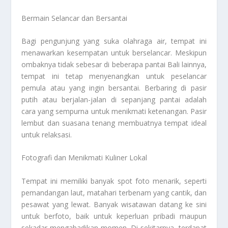
Bermain Selancar dan Bersantai
Bagi pengunjung yang suka olahraga air, tempat ini
menawarkan kesempatan untuk berselancar. Meskipun
ombaknya tidak sebesar di beberapa pantai Bali lainnya,
tempat ini tetap menyenangkan untuk peselancar
pemula atau yang ingin bersantai. Berbaring di pasir
putih atau berjalan-jalan di sepanjang pantai adalah
cara yang sempurna untuk menikmati ketenangan. Pasir
lembut dan suasana tenang membuatnya tempat ideal
untuk relaksasi.
Fotografi dan Menikmati Kuliner Lokal
Tempat ini memiliki banyak spot foto menarik, seperti
pemandangan laut, matahari terbenam yang cantik, dan
pesawat yang lewat. Banyak wisatawan datang ke sini
untuk berfoto, baik untuk keperluan pribadi maupun
sekadar mengabadikan momen. Di sekitarnya, terdapat