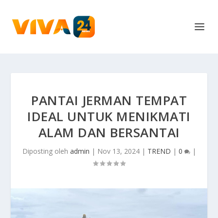
PANTAI JERMAN TEMPAT
IDEAL UNTUK MENIKMATI
ALAM DAN BERSANTAI
Diposting oleh
admin
|
Nov 13, 2024
|
TREND
|
0
|