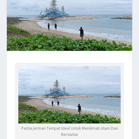
Pantai Jerman Tempat Ideal Untuk Menikmati Alam Dan
Bersantai