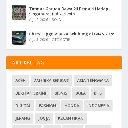
Timnas Garuda Bawa 24 Pemain Hadapi
Singapura, Bidik 3 Poin
Agu 6, 2026
|
BOLA
Chery Tiggo V Buka Selubung di GIIAS 2026
Agu 5, 2026
|
OTOMOTIF
ARTIKEL TAG
ACEH
AMERIKA SERIKAT
ASIA TENGGARA
BERITA TERKINI
BISNIS
BOLA
BTS
DIGITAL
FASHION
HONDA
INDONESIA
JEPANG
JOGJA
KECANTIKAN