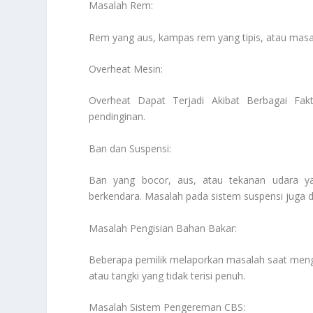
Masalah Rem:
Rem yang aus, kampas rem yang tipis, atau masal
Overheat Mesin:
Overheat Dapat Terjadi Akibat Berbagai Fakt
pendinginan.
Ban dan Suspensi:
Ban yang bocor, aus, atau tekanan udara ya
berkendara. Masalah pada sistem suspensi juga
Masalah Pengisian Bahan Bakar:
Beberapa pemilik melaporkan masalah saat meng
atau tangki yang tidak terisi penuh.
Masalah Sistem Pengereman CBS: