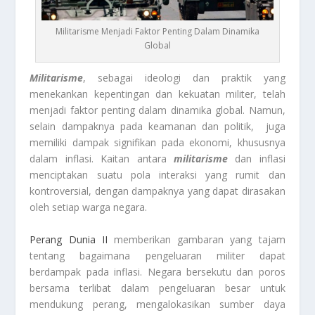
Militarisme Menjadi Faktor Penting Dalam Dinamika
Global
Militarisme
, sebagai ideologi dan praktik yang
menekankan kepentingan dan kekuatan militer, telah
menjadi faktor penting dalam dinamika global. Namun,
selain dampaknya pada keamanan dan politik, juga
memiliki dampak signifikan pada ekonomi, khususnya
dalam inflasi. Kaitan antara
militarisme
dan inflasi
menciptakan suatu pola interaksi yang rumit dan
kontroversial, dengan dampaknya yang dapat dirasakan
oleh setiap warga negara.
Perang Dunia II
memberikan gambaran yang tajam
tentang bagaimana pengeluaran militer dapat
berdampak pada inflasi. Negara bersekutu dan poros
bersama terlibat dalam pengeluaran besar untuk
mendukung perang, mengalokasikan sumber daya