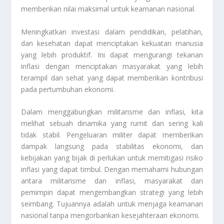
memberikan nilai maksimal untuk keamanan nasional.
Meningkatkan investasi dalam pendidikan, pelatihan,
dan kesehatan dapat menciptakan kekuatan manusia
yang lebih produktif. Ini dapat mengurangi tekanan
inflasi dengan menciptakan masyarakat yang lebih
terampil dan sehat yang dapat memberikan kontribusi
pada pertumbuhan ekonomi.
Dalam menggabungkan militarisme dan inflasi, kita
melihat sebuah dinamika yang rumit dan sering kali
tidak stabil. Pengeluaran militer dapat memberikan
dampak langsung pada stabilitas ekonomi, dan
kebijakan yang bijak di perlukan untuk memitigasi risiko
inflasi yang dapat timbul. Dengan memahami hubungan
antara militarisme dan inflasi, masyarakat dan
pemimpin dapat mengembangkan strategi yang lebih
seimbang. Tujuannya adalah untuk menjaga keamanan
nasional tanpa mengorbankan kesejahteraan ekonomi.