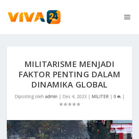
MILITARISME MENJADI
FAKTOR PENTING DALAM
DINAMIKA GLOBAL
Diposting oleh
admin
|
Des 4, 2023
|
MILITER
|
0
|