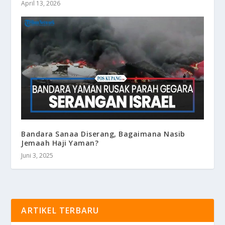
April 13, 2026
Bandara Sanaa Diserang, Bagaimana Nasib
Jemaah Haji Yaman?
Juni 3, 2025
ARTIKEL TERBARU