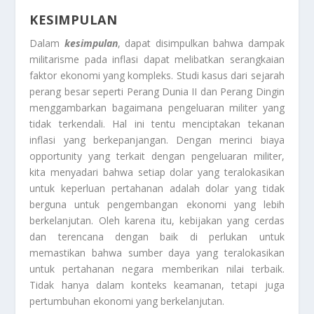
KESIMPULAN
Dalam
kesimpulan
, dapat disimpulkan bahwa dampak
militarisme pada inflasi dapat melibatkan serangkaian
faktor ekonomi yang kompleks. Studi kasus dari sejarah
perang besar seperti Perang Dunia II dan Perang Dingin
menggambarkan bagaimana pengeluaran militer yang
tidak terkendali. Hal ini tentu menciptakan tekanan
inflasi yang berkepanjangan. Dengan merinci biaya
opportunity yang terkait dengan pengeluaran militer,
kita menyadari bahwa setiap dolar yang teralokasikan
untuk keperluan pertahanan adalah dolar yang tidak
berguna untuk pengembangan ekonomi yang lebih
berkelanjutan. Oleh karena itu, kebijakan yang cerdas
dan terencana dengan baik di perlukan untuk
memastikan bahwa sumber daya yang teralokasikan
untuk pertahanan negara memberikan nilai terbaik.
Tidak hanya dalam konteks keamanan, tetapi juga
pertumbuhan ekonomi yang berkelanjutan.