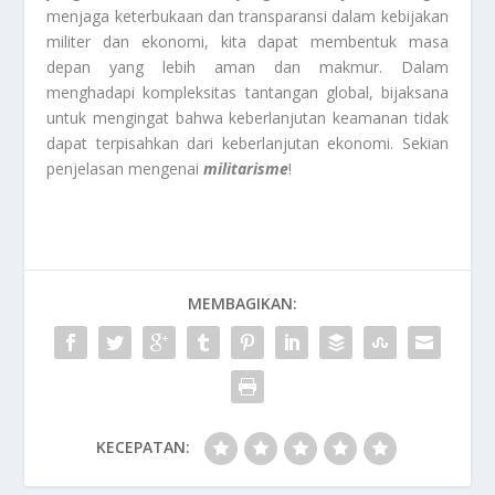
menjaga keterbukaan dan transparansi dalam kebijakan
militer dan ekonomi, kita dapat membentuk masa
depan yang lebih aman dan makmur. Dalam
menghadapi kompleksitas tantangan global, bijaksana
untuk mengingat bahwa keberlanjutan keamanan tidak
dapat terpisahkan dari keberlanjutan ekonomi. Sekian
penjelasan mengenai
militarisme
!
MEMBAGIKAN:
KECEPATAN: