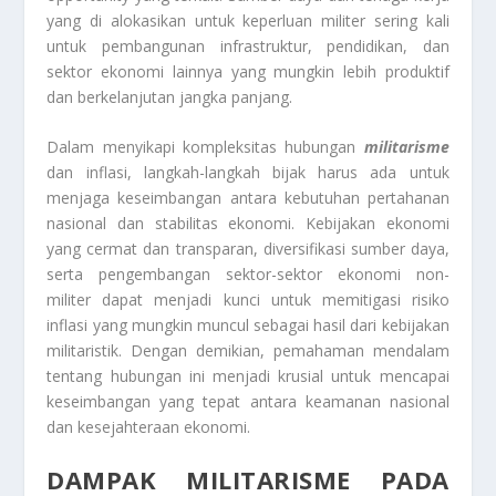
yang di alokasikan untuk keperluan militer sering kali
untuk pembangunan infrastruktur, pendidikan, dan
sektor ekonomi lainnya yang mungkin lebih produktif
dan berkelanjutan jangka panjang.
Dalam menyikapi kompleksitas hubungan
militarisme
dan inflasi, langkah-langkah bijak harus ada untuk
menjaga keseimbangan antara kebutuhan pertahanan
nasional dan stabilitas ekonomi. Kebijakan ekonomi
yang cermat dan transparan, diversifikasi sumber daya,
serta pengembangan sektor-sektor ekonomi non-
militer dapat menjadi kunci untuk memitigasi risiko
inflasi yang mungkin muncul sebagai hasil dari kebijakan
militaristik. Dengan demikian, pemahaman mendalam
tentang hubungan ini menjadi krusial untuk mencapai
keseimbangan yang tepat antara keamanan nasional
dan kesejahteraan ekonomi.
DAMPAK MILITARISME PADA