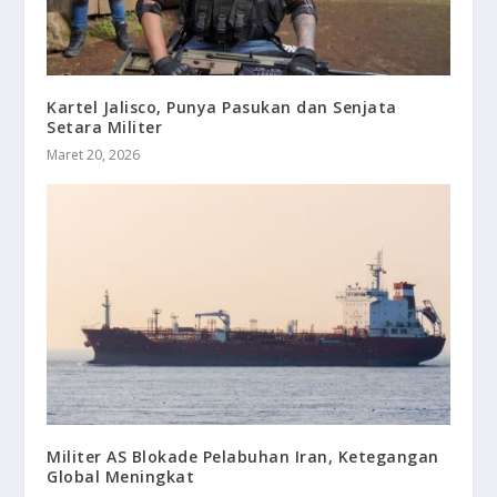
Kartel Jalisco, Punya Pasukan dan Senjata
Setara Militer
Maret 20, 2026
Militer AS Blokade Pelabuhan Iran, Ketegangan
Global Meningkat