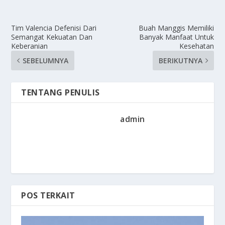
Tim Valencia Defenisi Dari
Buah Manggis Memiliki
Semangat Kekuatan Dan
Banyak Manfaat Untuk
Keberanian
Kesehatan
SEBELUMNYA
BERIKUTNYA
TENTANG PENULIS
admin
POS TERKAIT