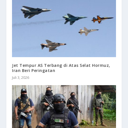
Jet Tempur AS Terbang di Atas Selat Hormuz,
Iran Beri Peringatan
Juli 3, 2026