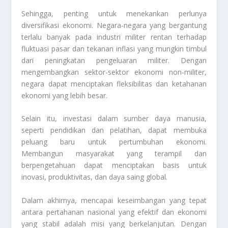
Sehingga, penting untuk menekankan perlunya
diversifikasi ekonomi. Negara-negara yang bergantung
terlalu banyak pada industri militer rentan terhadap
fluktuasi pasar dan tekanan inflasi yang mungkin timbul
dari peningkatan pengeluaran militer. Dengan
mengembangkan sektor-sektor ekonomi non-militer,
negara dapat menciptakan fleksibilitas dan ketahanan
ekonomi yang lebih besar.
Selain itu, investasi dalam sumber daya manusia,
seperti pendidikan dan pelatihan, dapat membuka
peluang baru untuk pertumbuhan ekonomi.
Membangun masyarakat yang terampil dan
berpengetahuan dapat menciptakan basis untuk
inovasi, produktivitas, dan daya saing global.
Dalam akhirnya, mencapai keseimbangan yang tepat
antara pertahanan nasional yang efektif dan ekonomi
yang stabil adalah misi yang berkelanjutan. Dengan