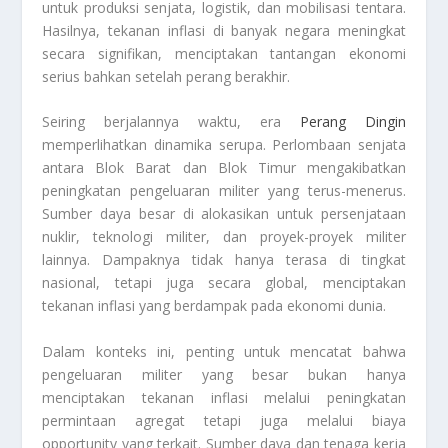
untuk produksi senjata, logistik, dan mobilisasi tentara.
Hasilnya, tekanan inflasi di banyak negara meningkat
secara signifikan, menciptakan tantangan ekonomi
serius bahkan setelah perang berakhir.
Seiring berjalannya waktu, era
Perang Dingin
memperlihatkan dinamika serupa. Perlombaan senjata
antara Blok Barat dan Blok Timur mengakibatkan
peningkatan pengeluaran militer yang terus-menerus.
Sumber daya besar di alokasikan untuk persenjataan
nuklir, teknologi militer, dan proyek-proyek militer
lainnya. Dampaknya tidak hanya terasa di tingkat
nasional, tetapi juga secara global, menciptakan
tekanan inflasi yang berdampak pada ekonomi dunia.
Dalam konteks ini, penting untuk mencatat bahwa
pengeluaran militer yang besar bukan hanya
menciptakan tekanan inflasi melalui peningkatan
permintaan agregat tetapi juga melalui biaya
opportunity yang terkait. Sumber daya dan tenaga kerja