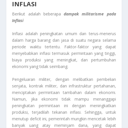
INFLASI
Berikut adalah beberapa
dampak militarisme pada
Inflasi
Inflasi adalah peningkatan umum dan terus-menerus
dalam harga barang dan jasa di suatu negara selama
periode waktu tertentu. Faktor-faktor yang dapat
menyebabkan inflasi termasuk permintaan yang tinggi,
biaya produksi yang meningkat, dan pertumbuhan
ekonomi yang tidak seimbang.
Pengeluaran militer, dengan melibatkan pembelian
senjata, kontrak militer, dan infrastruktur pertahanan,
menciptakan permintaan tambahan dalam ekonomi.
Namun, jika ekonomi tidak mampu menanggapi
peningkatan permintaan ini dengan meningkatkan
produksi, terjadilah tekanan inflasi. Sehingga, untuk
menutup deficit ini, pemerintah mungkin mencetak lebih
banyak uang atay meminjam dana, yang dapat