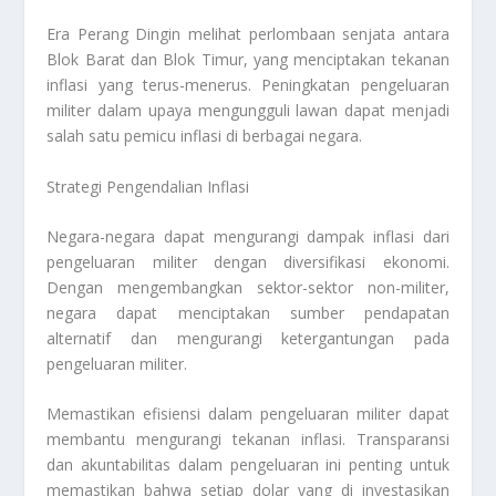
Era Perang Dingin melihat perlombaan senjata antara
Blok Barat dan Blok Timur, yang menciptakan tekanan
inflasi yang terus-menerus. Peningkatan pengeluaran
militer dalam upaya mengungguli lawan dapat menjadi
salah satu pemicu inflasi di berbagai negara.
Strategi Pengendalian Inflasi
Negara-negara dapat mengurangi dampak inflasi dari
pengeluaran militer dengan diversifikasi ekonomi.
Dengan mengembangkan sektor-sektor non-militer,
negara dapat menciptakan sumber pendapatan
alternatif dan mengurangi ketergantungan pada
pengeluaran militer.
Memastikan efisiensi dalam pengeluaran militer dapat
membantu mengurangi tekanan inflasi. Transparansi
dan akuntabilitas dalam pengeluaran ini penting untuk
memastikan bahwa setiap dolar yang di investasikan