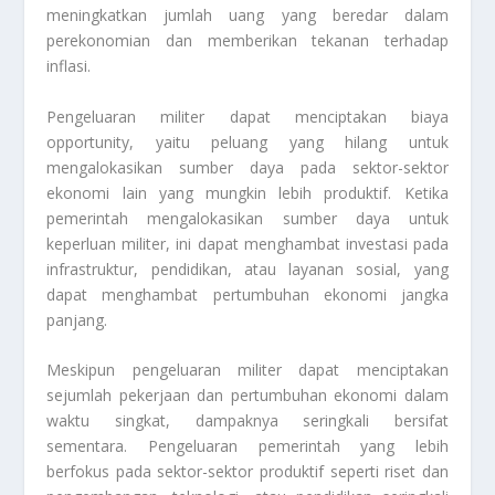
meningkatkan jumlah uang yang beredar dalam
perekonomian dan memberikan tekanan terhadap
inflasi.
Pengeluaran militer dapat menciptakan biaya
opportunity, yaitu peluang yang hilang untuk
mengalokasikan sumber daya pada sektor-sektor
ekonomi lain yang mungkin lebih produktif. Ketika
pemerintah mengalokasikan sumber daya untuk
keperluan militer, ini dapat menghambat investasi pada
infrastruktur, pendidikan, atau layanan sosial, yang
dapat menghambat pertumbuhan ekonomi jangka
panjang.
Meskipun pengeluaran militer dapat menciptakan
sejumlah pekerjaan dan pertumbuhan ekonomi dalam
waktu singkat, dampaknya seringkali bersifat
sementara. Pengeluaran pemerintah yang lebih
berfokus pada sektor-sektor produktif seperti riset dan