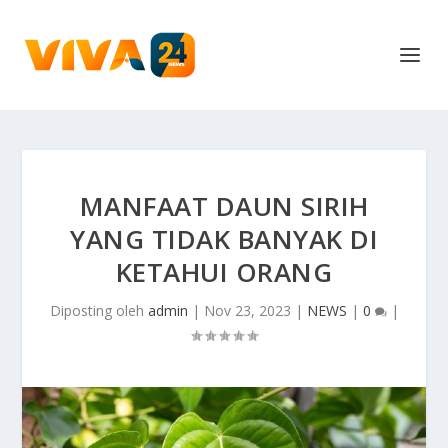
MANFAAT DAUN SIRIH
YANG TIDAK BANYAK DI
KETAHUI ORANG
Diposting oleh
admin
|
Nov 23, 2023
|
NEWS
|
0
|