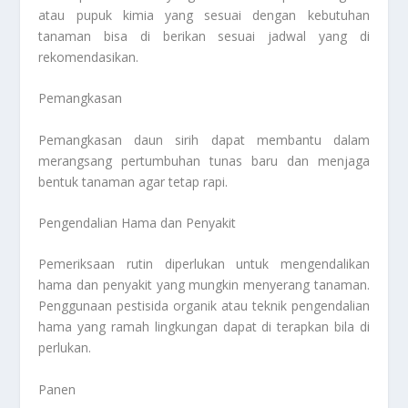
atau pupuk kimia yang sesuai dengan kebutuhan
tanaman bisa di berikan sesuai jadwal yang di
rekomendasikan.
Pemangkasan
Pemangkasan daun sirih dapat membantu dalam
merangsang pertumbuhan tunas baru dan menjaga
bentuk tanaman agar tetap rapi.
Pengendalian Hama dan Penyakit
Pemeriksaan rutin diperlukan untuk mengendalikan
hama dan penyakit yang mungkin menyerang tanaman.
Penggunaan pestisida organik atau teknik pengendalian
hama yang ramah lingkungan dapat di terapkan bila di
perlukan.
Panen