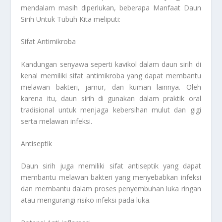
mendalam masih diperlukan, beberapa
Manfaat Daun
Sirih Untuk Tubuh Kita
meliputi:
Sifat Antimikroba
Kandungan senyawa seperti kavikol dalam daun sirih di
kenal memiliki sifat antimikroba yang dapat membantu
melawan bakteri, jamur, dan kuman lainnya. Oleh
karena itu, daun sirih di gunakan dalam praktik oral
tradisional untuk menjaga kebersihan mulut dan gigi
serta melawan infeksi.
Antiseptik
Daun sirih juga memiliki sifat antiseptik yang dapat
membantu melawan bakteri yang menyebabkan infeksi
dan membantu dalam proses penyembuhan luka ringan
atau mengurangi risiko infeksi pada luka.