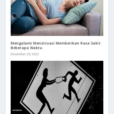
Mengalami Menstruasi Memberikan Rasa Sakit
Beberapa Waktu
Desember 29, 2023