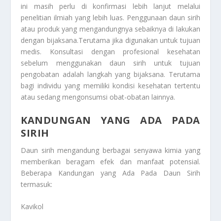
ini masih perlu di konfirmasi lebih lanjut melalui
penelitian ilmiah yang lebih luas. Penggunaan daun sirih
atau produk yang mengandungnya sebaiknya di lakukan
dengan bijaksana.Terutama jika digunakan untuk tujuan
medis. Konsultasi dengan profesional kesehatan
sebelum menggunakan daun sirih untuk tujuan
pengobatan adalah langkah yang bijaksana. Terutama
bagi individu yang memiliki kondisi kesehatan tertentu
atau sedang mengonsumsi obat-obatan lainnya.
KANDUNGAN YANG ADA PADA
SIRIH
Daun sirih mengandung berbagai senyawa kimia yang
memberikan beragam efek dan manfaat potensial.
Beberapa
Kandungan yang Ada Pada Daun Sirih
termasuk:
Kavikol