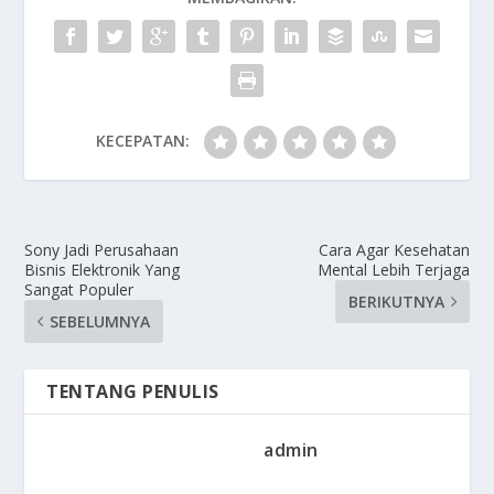
KECEPATAN:
Sony Jadi Perusahaan
Cara Agar Kesehatan
Bisnis Elektronik Yang
Mental Lebih Terjaga
Sangat Populer
BERIKUTNYA
SEBELUMNYA
TENTANG PENULIS
admin