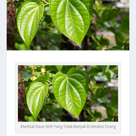
Manfaat Daun Sirih Yang Tidak Banyak Di ketahui Orang