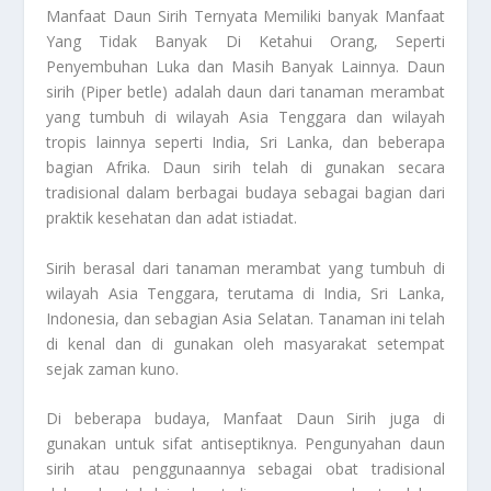
Manfaat Daun Sirih
Ternyata Memiliki banyak Manfaat
Yang Tidak Banyak Di Ketahui Orang, Seperti
Penyembuhan Luka dan Masih Banyak Lainnya. Daun
sirih (Piper betle) adalah daun dari tanaman merambat
yang tumbuh di wilayah Asia Tenggara dan wilayah
tropis lainnya seperti India, Sri Lanka, dan beberapa
bagian Afrika. Daun sirih telah di gunakan secara
tradisional dalam berbagai budaya sebagai bagian dari
praktik kesehatan dan adat istiadat.
Sirih berasal dari tanaman merambat yang tumbuh di
wilayah Asia Tenggara, terutama di India, Sri Lanka,
Indonesia, dan sebagian Asia Selatan. Tanaman ini telah
di kenal dan di gunakan oleh masyarakat setempat
sejak zaman kuno.
Di beberapa budaya,
Manfaat Daun Sirih
juga di
gunakan untuk sifat antiseptiknya. Pengunyahan daun
sirih atau penggunaannya sebagai obat tradisional