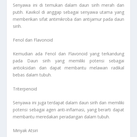
Senyawa ini di temukan dalam daun sirih merah dan
putih. Kavikol di anggap sebagai senyawa utama yang
memberikan sifat antimikroba dan antijamur pada daun
sirih.
Fenol dan Flavonoid
Kemudian ada Fenol dan Flavonoid yang terkandung
pada Daun sirih yang memiliki potensi sebagai
antioksidan dan dapat membantu melawan radikal
bebas dalam tubuh.
Triterpenoid
Senyawa ini juga terdapat dalam daun sirih dan memiliki
potensi sebagai agen anti-inflamasi, yang berarti dapat
membantu meredakan peradangan dalam tubuh.
Minyak Atsiri