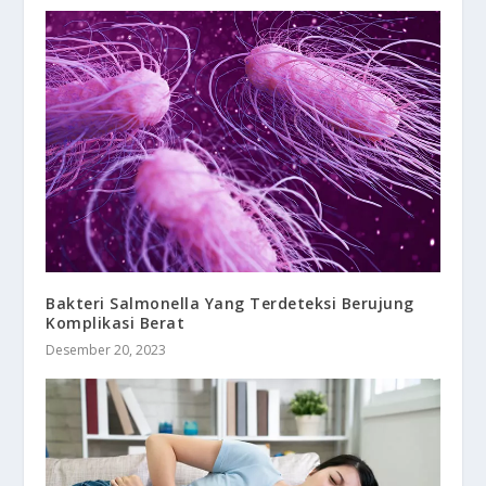
Bakteri Salmonella Yang Terdeteksi Berujung
Komplikasi Berat
Desember 20, 2023