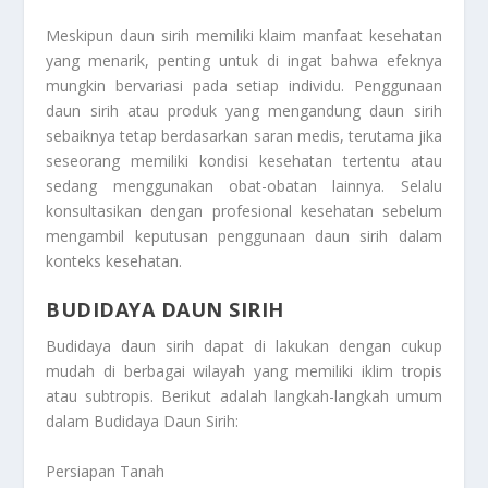
Meskipun daun sirih memiliki klaim manfaat kesehatan
yang menarik, penting untuk di ingat bahwa efeknya
mungkin bervariasi pada setiap individu. Penggunaan
daun sirih atau produk yang mengandung daun sirih
sebaiknya tetap berdasarkan saran medis, terutama jika
seseorang memiliki kondisi kesehatan tertentu atau
sedang menggunakan obat-obatan lainnya. Selalu
konsultasikan dengan profesional kesehatan sebelum
mengambil keputusan penggunaan daun sirih dalam
konteks kesehatan.
BUDIDAYA DAUN SIRIH
Budidaya daun sirih dapat di lakukan dengan cukup
mudah di berbagai wilayah yang memiliki iklim tropis
atau subtropis. Berikut adalah langkah-langkah umum
dalam
Budidaya Daun Sirih
:
Persiapan Tanah