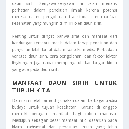
daun sirih. Senyawa-senyawa ini telah menarik
perhatian dalam penelitian ilmiah karena potensi
mereka dalam pengobatan tradisional dan manfaat
kesehatan yang mungkin di miliki oleh daun sirih.
Penting untuk diingat bahwa sifat dan manfaat dari
kandungan tersebut masih dalam tahap penelitian dan
pengujian lebih lanjut dalam konteks medis. Perbedaan
varietas daun sirih, cara pengolahan, dan faktor-faktor
lingkungan juga dapat mempengaruhi kandungan kimia
yang ada pada daun sirih.
MANFAAT DAUN SIRIH UNTUK
TUBUH KITA
Daun sirih telah lama di gunakan dalam berbagai tradisi
budaya untuk tujuan kesehatan. Karena di anggap
memiliki beragam manfaat bagi tubuh manusia.
Meskipun sebagian besar manfaat ini di dasarkan pada
klaim tradisional dan penelitian ilmiah yang lebih