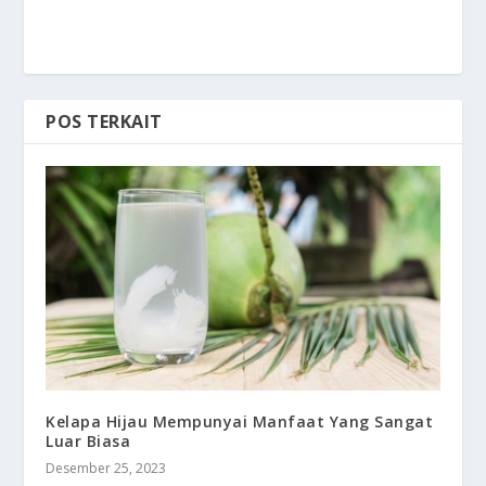
POS TERKAIT
Kelapa Hijau Mempunyai Manfaat Yang Sangat
Luar Biasa
Desember 25, 2023