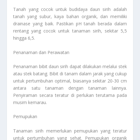
Tanah yang cocok untuk budidaya daun sirih adalah
tanah yang subur, kaya bahan organik, dan memiliki
drainase yang baik. Pastikan pH tanah berada dalam
rentang yang cocok untuk tanaman sirih, sekitar 5,5
hingga 6,5.
Penanaman dan Perawatan
Penanaman bibit daun sirih dapat dilakukan melalui stek
atau stek batang. Bibit di tanam dalam jarak yang cukup
untuk pertumbuhan optimal, biasanya sekitar 20-30 cm
antara satu tanaman dengan tanaman lainnya.
Penyiraman secara teratur di perlukan terutama pada
musim kemarau.
Pemupukan
Tanaman sirih memerlukan pemupukan yang teratur
untuk pertumbuhan yang sehat. Pemupukan organik