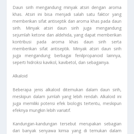
Daun sirih mengandung minyak atsiri dengan aroma
khas. Atsiri ini bisa menjadi salah satu faktor yang
memberikan sifat antiseptik dan aroma khas pada daun
sirih. Minyak atsiri daun sirih juga mengandung
sejumlah ketone dan aldehida, yang dapat memberikan
kontribusi pada aroma khas daun sirih serta
memberikan sifat antiseptik. Minyak atsiri daun sirih
juga mengandung berbagai fenilpropanoid lainnya,
seperti hidroksi kavikol, kavibetol, dan sebagainya.
Alkaloid
Beberapa jenis alkaloid ditemukan dalam daun sirih,
meskipun dalam jumlah yang lebih rendah. Alkaloid ini
juga memiliki potensi efek biologis tertentu, meskipun
efeknya mungkin lebih variatif.
Kandungan-kandungan tersebut merupakan sebagian
dari banyak senyawa kimia yang di temukan dalam