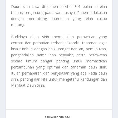
Daun sirih bisa di panen sekitar 3-4 bulan setelah
tanam, tergantung pada varietasnya. Panen di lakukan
dengan memotong daun-daun yang telah cukup
matang.
Budidaya daun sirih memerlukan perawatan yang
cermat dan perhatian terhadap kondisi tanaman agar
bisa tumbuh dengan baik. Pengaturan air, pemupukan,
pengendalian hama dan penyakit, serta perawatan
secara umum sangat penting untuk memastikan
pertumbuhan yang optimal dari tanaman daun sirih.
Itulah pemaparan dari penjelasan yang ada Pada daun
sirih, penting dari kita untuk mengetahui kandungan dan
Manfaat Daun Sirih
.
MEMBAGIKAN: