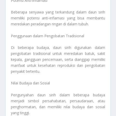
Potensi Anti-inflamasi
Beberapa senyawa yang terkandung dalam daun sirih
memiliki potensi anti-inflamasi yang bisa membantu
meredakan peradangan ringan di dalam tubuh.
Penggunaan dalam Pengobatan Tradisional
Di beberapa budaya, daun sirih digunakan dalam
pengobatan tradisional untuk meredakan batuk, sakit
kepala, gangguan pencernaan, serta dianggap memiliki
manfaat untuk kesehatan reproduksi dan pengobatan
penyakit tertentu.
Nilai Budaya dan Sosial
Pengunyahan daun sirih dalam beberapa budaya
menjadi simbol persahabatan, persaudaraan, atau
penghormatan, dan memiliki nilai budaya dan sosial
yang tinggi.