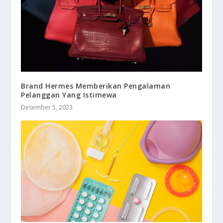
Brand Hermes Memberikan Pengalaman
Pelanggan Yang Istimewa
Desember 5, 2023