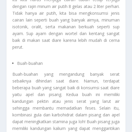
dengan rajin minum air putih 8 gelas atau 2 liter perhari.
Tidak hanya air putih, kita bisa mengkonsumsi jenis
cairan lain seperti buah yang banyak airnya, minuman
isotonik, oralit, serta makanan berkuah seperti sup
ayam. Sup ayam dengan wortel dan kentang sangat
baik di makan saat diare karena lebih mudah di cerna
perut.
Buah-buahan
Buah-buahan yang mengandung banyak serat
sebaiknya dihindari saat diare. Namun, terdapat
beberapa buah yang sangat baik di konsumsi saat diare
yaitu apel dan pisang. Kedua buah ini memiliki
kandungan pektin atau jenis serat yang larut air
sehingga membantu memadatkan feses. Selain itu,
kombinasi gula dan karbohidrat dalam pisang dan apel
dapat meningkatkan stamina juga loh! Buah pisang juga
memiliki kandungan kalium yang dapat menggantikan