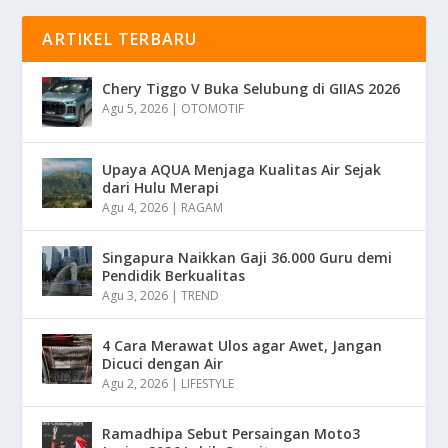
ARTIKEL TERBARU
Chery Tiggo V Buka Selubung di GIIAS 2026
Agu 5, 2026
|
OTOMOTIF
Upaya AQUA Menjaga Kualitas Air Sejak
dari Hulu Merapi
Agu 4, 2026
|
RAGAM
Singapura Naikkan Gaji 36.000 Guru demi
Pendidik Berkualitas
Agu 3, 2026
|
TREND
4 Cara Merawat Ulos agar Awet, Jangan
Dicuci dengan Air
Agu 2, 2026
|
LIFESTYLE
Ramadhipa Sebut Persaingan Moto3