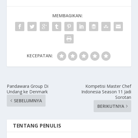
MEMBAGIKAN:
KECEPATAN:
Pandawara Group Di
Kompetisi Master Chef
Undang ke Denmark
Indonesia Season 11 Jadi
Sorotan
SEBELUMNYA
BERIKUTNYA
TENTANG PENULIS