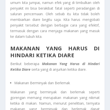
umum kita jumpai, namun efek yang di timbulkan oleh
penyakit ini bisa berakibat fatal seperti peradangan di
saluran pencernaan. Oleh sebab itu kita tidak boleh
membiarkan diare begitu saja. Kita harus mengobati
penyakit tersebut dengan berbagai cara yang efektif,
termasuk dengan cara menjaga makanan yang masuk
ke dalam tubuh kita.
MAKANAN YANG HARUS DI
HINDARI KETIKA DIARE
Berikut beberapa
Makanan Yang Harus di Hindari
Ketika Diare
serta yang di anjurkan ketika diare.
Makanan Berminyak dan Berlemak
Makanan yang berminyak dan berlemak seperti
gorengan memang merupakan makanan yang nikmat
ketika di makan. Namun, menurut penelitian, ternyata
makanan yang berminyak dan berlemak dapat