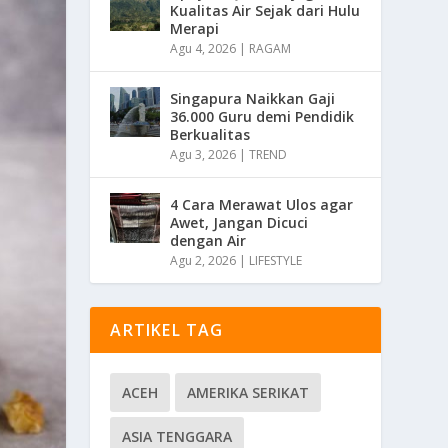
Kualitas Air Sejak dari Hulu
Merapi
Agu 4, 2026
|
RAGAM
Singapura Naikkan Gaji
36.000 Guru demi Pendidik
Berkualitas
Agu 3, 2026
|
TREND
4 Cara Merawat Ulos agar
Awet, Jangan Dicuci
dengan Air
Agu 2, 2026
|
LIFESTYLE
ARTIKEL TAG
ACEH
AMERIKA SERIKAT
ASIA TENGGARA