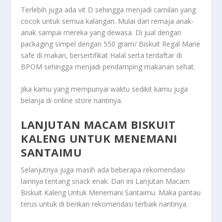
Terlebih juga ada vit D sehingga menjadi camilan yang
cocok untuk semua kalangan. Mulai dari remaja anak-
anak sampai mereka yang dewasa. Di jual dengan
packaging simpel dengan 550 gram/ Biskuit Regal Marie
safe di makan, bersertifikat Halal serta terdaftar di
BPOM sehingga menjadi pendamping makanan sehat.
Jika kamu yang mempunyai waktu sedikit kamu juga
belanja di online store nantinya.
LANJUTAN MACAM BISKUIT
KALENG UNTUK MENEMANI
SANTAIMU
Selanjutnya juga masih ada beberapa rekomendasi
lainnya tentang snack enak. Dan ini
Lanjutan Macam
Biskuit Kaleng Untuk Menemani Santaimu
. Maka pantau
terus untuk di berikan rekomendasi terbaik nantinya.