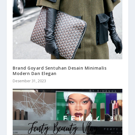
Brand Goyard Sentuhan Desain Minimalis
Modern Dan Elegan
Desember 31, 2023