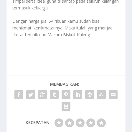
simpel serta ideal guna di santap pada seluruh kalangan
termasuk keluarga.
Dengan harga jual 54 ribuan kamu sudah bisa
menikmati kenikmatannya. Maka itulah yang menjadi
daftar terbaik dari
Macam Biskuit Kaleng
.
MEMBAGIKAN:
KECEPATAN: