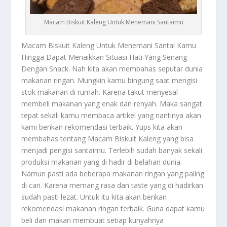
Macam Biskuit Kaleng Untuk Menemani Santaimu
Macam Biskuit Kaleng
Untuk Menemani Santai Kamu
Hingga Dapat Menaikkan Situasi Hati Yang Senang
Dengan Snack. Nah kita akan membahas seputar dunia
makanan ringan. Mungkin kamu bingung saat mengisi
stok makanan di rumah. Karena takut menyesal
membeli makanan yang enak dan renyah. Maka sangat
tepat sekali kamu membaca artikel yang nantinya akan
kami berikan rekomendasi terbaik. Yups kita akan
membahas tentang
Macam Biskuit Kaleng
yang bisa
menjadi pengisi santaimu. Terlebih sudah banyak sekali
produksi makanan yang di hadir di belahan dunia.
Namun pasti ada beberapa makanan ringan yang paling
di cari. Karena memang rasa dan taste yang di hadirkan
sudah pasti lezat. Untuk itu kita akan berikan
rekomendasi makanan ringan terbaik. Guna dapat kamu
beli dan makan membuat setiap kunyahnya