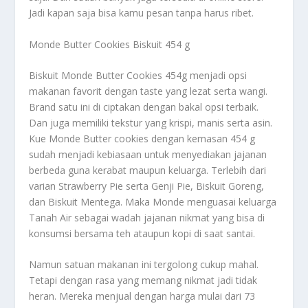
Jadi kapan saja bisa kamu pesan tanpa harus ribet.
Monde Butter Cookies Biskuit 454 g
Biskuit Monde Butter Cookies 454g menjadi opsi
makanan favorit dengan taste yang lezat serta wangi.
Brand satu ini di ciptakan dengan bakal opsi terbaik.
Dan juga memiliki tekstur yang krispi, manis serta asin.
Kue Monde Butter cookies dengan kemasan 454 g
sudah menjadi kebiasaan untuk menyediakan jajanan
berbeda guna kerabat maupun keluarga. Terlebih dari
varian Strawberry Pie serta Genji Pie, Biskuit Goreng,
dan Biskuit Mentega. Maka Monde menguasai keluarga
Tanah Air sebagai wadah jajanan nikmat yang bisa di
konsumsi bersama teh ataupun kopi di saat santai.
Namun satuan makanan ini tergolong cukup mahal.
Tetapi dengan rasa yang memang nikmat jadi tidak
heran. Mereka menjual dengan harga mulai dari 73