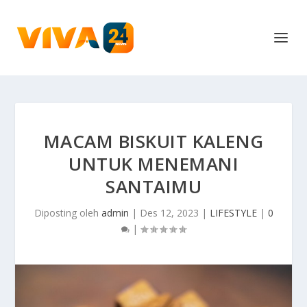
MACAM BISKUIT KALENG
UNTUK MENEMANI
SANTAIMU
Diposting oleh
admin
|
Des 12, 2023
|
LIFESTYLE
|
0
|