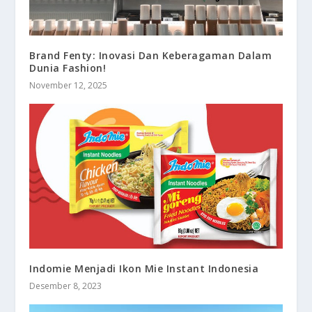
Brand Fenty: Inovasi Dan Keberagaman Dalam
Dunia Fashion!
November 12, 2025
Indomie Menjadi Ikon Mie Instant Indonesia
Desember 8, 2023