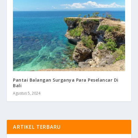
Pantai Balangan Surganya Para Peselancar Di
Bali
Agustus 5, 2024
ARTIKEL TERBARU