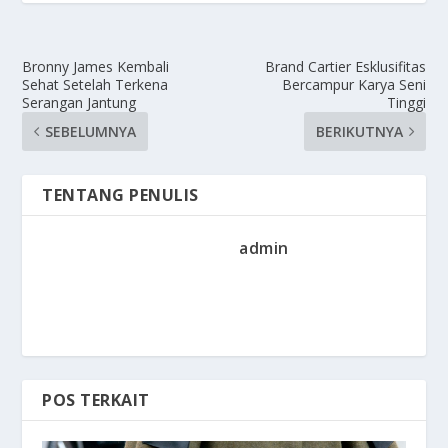
Bronny James Kembali
Brand Cartier Esklusifitas
Sehat Setelah Terkena
Bercampur Karya Seni
Serangan Jantung
Tinggi
SEBELUMNYA
BERIKUTNYA
TENTANG PENULIS
admin
POS TERKAIT