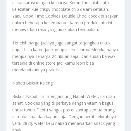
di konsumsi dengan keluarga. Kemudian salah satu
kelezatan kue crispy chocolate chip dalam cetakan.
Yaitu Good Time Cookies Double Choc. cocok di sajikan
dalam beberapa kesempatan. Karena produk satu ini
menawarkan rasa yang tidak akan terlupakan.
Terlebih harga jualnya juga sangat terjangkau untuk
dapat bisa kamu jadikan opsi cemilanmu. Mereka hanya
menjualnya seharga 24 ribuan saja. Dan sudah banyak
tersedia di online store jadi kamu lebih bisa
mendapatkannya praktis.
Nabati Biskuit Kaleng
Biskuit Nabati Tin mengandung Nabati Wafer, camilan
sehat. Cookies yang di perkaya dengan vitamin bagus
untuk tubuh. Tentu sangat pas di santap semua orang
di mana saja dan kapan saja. Dengan berat seluruhnya
yaitu 287g, wafer keju nabati menawarkan snack yang
enak.