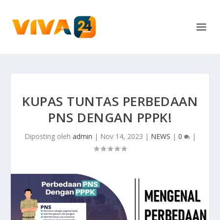
KUPAS TUNTAS PERBEDAAN
PNS DENGAN PPPK!
Diposting oleh
admin
|
Nov 14, 2023
|
NEWS
|
0
|