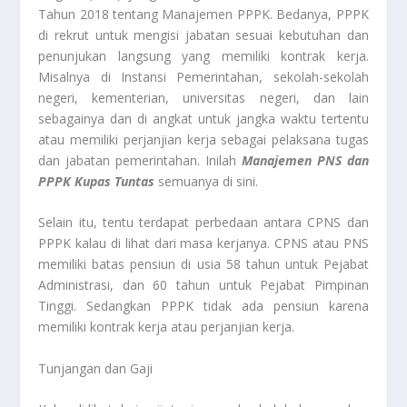
Tahun 2018 tentang Manajemen PPPK. Bedanya, PPPK
di rekrut untuk mengisi jabatan sesuai kebutuhan dan
penunjukan langsung yang memiliki kontrak kerja.
Misalnya di Instansi Pemerintahan, sekolah-sekolah
negeri, kementerian, universitas negeri, dan lain
sebagainya dan di angkat untuk jangka waktu tertentu
atau memiliki perjanjian kerja sebagai pelaksana tugas
dan jabatan pemerintahan. Inilah
Manajemen PNS dan
PPPK Kupas Tuntas
semuanya di sini.
Selain itu, tentu terdapat perbedaan antara CPNS dan
PPPK kalau di lihat dari masa kerjanya. CPNS atau PNS
memiliki batas pensiun di usia 58 tahun untuk Pejabat
Administrasi, dan 60 tahun untuk Pejabat Pimpinan
Tinggi. Sedangkan PPPK tidak ada pensiun karena
memiliki kontrak kerja atau perjanjian kerja.
Tunjangan dan Gaji