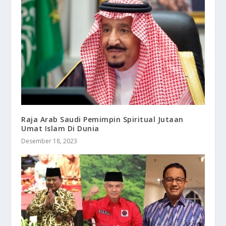
Raja Arab Saudi Pemimpin Spiritual Jutaan
Umat Islam Di Dunia
Desember 18, 2023