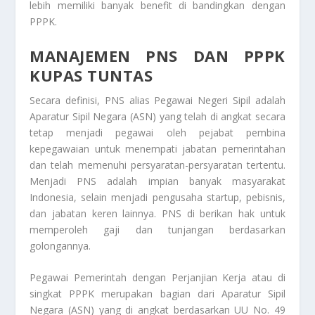
lebih memiliki banyak benefit di bandingkan dengan
PPPK.
MANAJEMEN PNS DAN PPPK
KUPAS TUNTAS
Secara definisi, PNS alias Pegawai Negeri Sipil adalah
Aparatur Sipil Negara (ASN) yang telah di angkat secara
tetap menjadi pegawai oleh pejabat pembina
kepegawaian untuk menempati jabatan pemerintahan
dan telah memenuhi persyaratan-persyaratan tertentu.
Menjadi PNS adalah impian banyak masyarakat
Indonesia, selain menjadi pengusaha startup, pebisnis,
dan jabatan keren lainnya. PNS di berikan hak untuk
memperoleh gaji dan tunjangan berdasarkan
golongannya.
Pegawai Pemerintah dengan Perjanjian Kerja atau di
singkat PPPK merupakan bagian dari Aparatur Sipil
Negara (ASN) yang di angkat berdasarkan UU No. 49