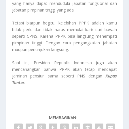
yang hanya dapat menduduki jabatan fungsional dan
jabatan pimpinan tinggi yang ada.
Tetapi biarpun begitu, kelebihan PPPK adalah kamu
tidak perlu dan tidak harus memulai karir dari bawah
seperti CPNS. Karena PPPK bisa langsung menempati
pimpinan tinggi. Dengan cara pengangkatan jabatan
maupun penunjukan langsung.
Saat ini, Presiden Republik Indonesia juga akan
mencanangkan bahwa PPPK akan tetap mendapat
jaminan pensiun sama seperti PNS dengan
Kupas
Tuntas
.
MEMBAGIKAN: