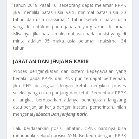
Tahun 2018 Pasal 16, seseorang dapat melamar PPPK
jika memiliki batas usia yaitu minimal batas usia 20
tahun dan usia maksimal 1 tahun sebelum batas usia
yang di tentukan pada jabatan yang akan di lamar.
Misalnya jika batas maksimal usia pada posisi yang di
minta adalah 35 maka usia pelamar maksimal 34
tahun.
JABATAN DAN JENJANG KARIR
Proses pengangkatan dan sistem kepegawaian yang
berlaku pada PPPK dan PNS pun terdapat perbedaan.
Jika PNS di angkat dengan ketat mengikuti proses
seleksi yang cukup panjang dan ketat. Sementara PPPK
di angkat berdasarkan adanya penunjukan langsung
atau perjanjian kerja dengan instansi pemerintah. Inilah
mengenai
Jabatan Dan Jenjang Karir
.
Lalu berdasarkan posisi jabatan, CPNS nantinya bisa
menduduki seluruh posisi ASN. Berbeda dengan PPPK