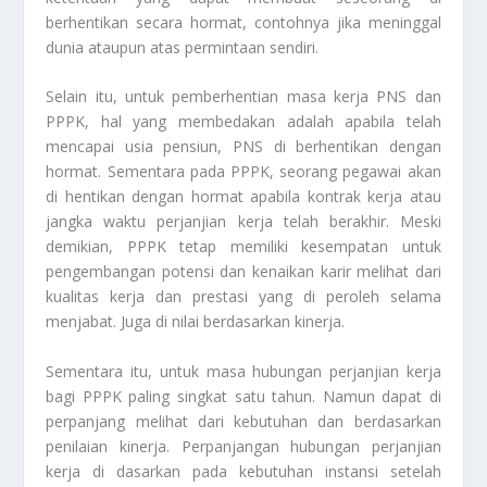
berhentikan secara hormat, contohnya jika meninggal
dunia ataupun atas permintaan sendiri.
Selain itu, untuk pemberhentian masa kerja PNS dan
PPPK, hal yang membedakan adalah apabila telah
mencapai usia pensiun, PNS di berhentikan dengan
hormat. Sementara pada PPPK, seorang pegawai akan
di hentikan dengan hormat apabila kontrak kerja atau
jangka waktu perjanjian kerja telah berakhir.
Meski
demikian, PPPK tetap memiliki kesempatan untuk
pengembangan potensi dan kenaikan karir melihat dari
kualitas kerja dan prestasi yang di peroleh selama
menjabat. Juga di nilai berdasarkan kinerja.
Sementara itu, untuk masa hubungan perjanjian kerja
bagi PPPK paling singkat satu tahun. Namun dapat di
perpanjang melihat dari kebutuhan dan berdasarkan
penilaian kinerja. Perpanjangan hubungan perjanjian
kerja di dasarkan pada kebutuhan instansi setelah