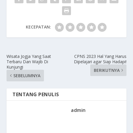
KECEPATAN:
Wisata Jogja Yang Saat
CPNS 2023 Hal Yang Harus
Terbaru Dan Wajib Di
Dipelajari agar Siap Hadapi!
Kunjungi
BERIKUTNYA
SEBELUMNYA
TENTANG PENULIS
admin