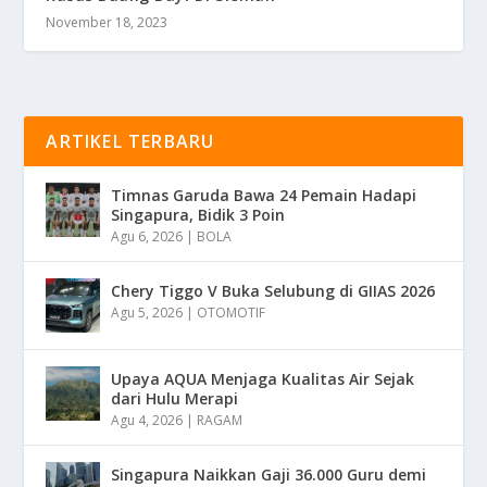
November 18, 2023
ARTIKEL TERBARU
Timnas Garuda Bawa 24 Pemain Hadapi
Singapura, Bidik 3 Poin
Agu 6, 2026
|
BOLA
Chery Tiggo V Buka Selubung di GIIAS 2026
Agu 5, 2026
|
OTOMOTIF
Upaya AQUA Menjaga Kualitas Air Sejak
dari Hulu Merapi
Agu 4, 2026
|
RAGAM
Singapura Naikkan Gaji 36.000 Guru demi