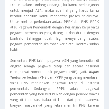
Diatur Dalam Undang-Undang. Jika kamu berkeinginan
untuk menjadi ASN, maka ada hal yang harus kamu
ketahui sebelum kamu mendaftar proses seleksinya.
Untuk melihat perbedaan antara PPPK dan PNS. PPPK
atau Pegawai Pemerintah dengan Perjanjian Kerja yaitu
pegawai pemerintah yang di angkat dan di ikat dengan
kontrak. Sehingga tidak lagi menyandang status
pegawai pemerintah jika masa kerja atau kontrak sudah
habis.
Sementara PNS ialah pegawai ASN yang kemudian di
angkat sebagai pegawai tetap dan secara nasional
mempunyai nomor induk pegawai (NIP). Jadi,
Kupas
Tuntas
perbedaan PNS dan PPPK yang paling mendasar
yaitu PNS merupakan pegawai tetap di instansi
pemerintah. Sedangkan PPPK adalah pegawai
pemerintah yang beri kedudukan dengan periode waktu
yang di tentukan. Kalau di lihat dari perbedaannya,
banyak masyarakat yang lebih memilih PNS karena