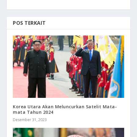
POS TERKAIT
Korea Utara Akan Meluncurkan Satelit Mata-
mata Tahun 2024
Desember 31, 2023