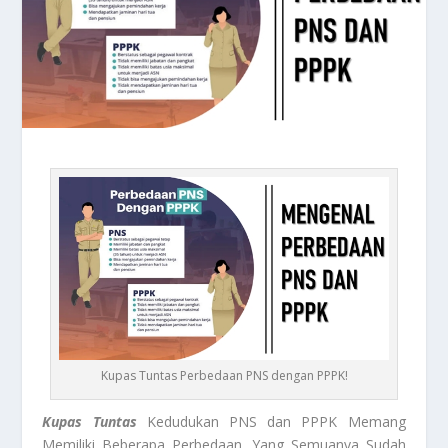
Kupas Tuntas Perbedaan PNS dengan PPPK!
Kupas Tuntas
Kedudukan PNS dan PPPK Memang
Memiliki Beberapa Perbedaan, Yang Semuanya Sudah