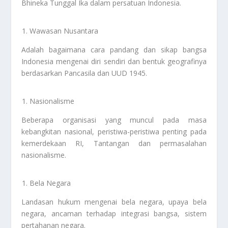
Bhineka Tunggal Ika dalam persatuan Indonesia.
Wawasan Nusantara
Adalah bagaimana cara pandang dan sikap bangsa
Indonesia mengenai diri sendiri dan bentuk geografinya
berdasarkan Pancasila dan UUD 1945.
Nasionalisme
Beberapa organisasi yang muncul pada masa
kebangkitan nasional, peristiwa-peristiwa penting pada
kemerdekaan RI, Tantangan dan permasalahan
nasionalisme.
Bela Negara
Landasan hukum mengenai bela negara, upaya bela
negara, ancaman terhadap integrasi bangsa, sistem
pertahanan negara.