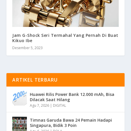
Jam G-Shock Seri Termahal Yang Pernah Di Buat
Kikuo Ibe
Desember 5, 2023
ARTIKEL TERBARU
Huawei Rilis Power Bank 12.000 mAh, Bisa
Dilacak Saat Hilang
Agu 7, 2026
|
DIGITAL
Timnas Garuda Bawa 24 Pemain Hadapi
Singapura, Bidik 3 Poin