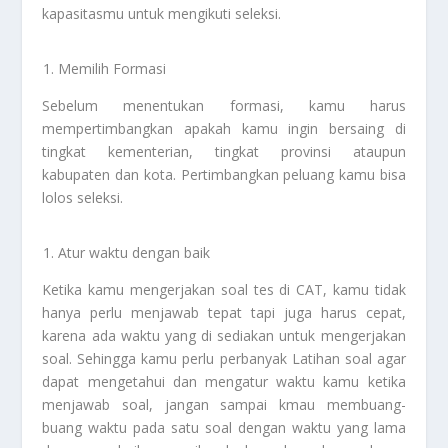
kapasitasmu untuk mengikuti seleksi.
Memilih Formasi
Sebelum menentukan formasi, kamu harus
mempertimbangkan apakah kamu ingin bersaing di
tingkat kementerian, tingkat provinsi ataupun
kabupaten dan kota. Pertimbangkan peluang kamu bisa
lolos seleksi.
Atur waktu dengan baik
Ketika kamu mengerjakan soal tes di CAT, kamu tidak
hanya perlu menjawab tepat tapi juga harus cepat,
karena ada waktu yang di sediakan untuk mengerjakan
soal. Sehingga kamu perlu perbanyak Latihan soal agar
dapat mengetahui dan mengatur waktu kamu ketika
menjawab soal, jangan sampai kmau membuang-
buang waktu pada satu soal dengan waktu yang lama