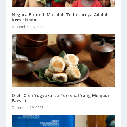
Negara Burundi Masalah Terbesarnya Adalah
Kemiskinan
September 28, 2024
Oleh-Oleh Yogyakarta Terkenal Yang Menjadi
Favorit
Desember 29, 2023