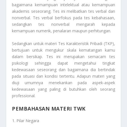
bagaimana kemampuan intelektual atau kemampuan
akademis seseorang. Tes ini melibatkan tes verbal dan
nonverbal. Tes verbal berfokus pada tes kebahasaan,
sedangkan tes nonverbal mengarah kepada
kemampuan numerik, penalaran maupun perhitungan.
Sedangkan untuk materi Tes Karakteristik Pribadi (TKP),
bertujuan untuk mengukur skala kematangan kamu
dalam bersikap. Tes ini merupakan semacam tes
psikologi sehingga dapat mengetahui tingkat
kedewasaan seseorang dan bagaimana dia bertindak
pada situasi dan kondisi tertentu. Adapun materi yang
diuji umumnya menekankan pada aspek-aspek
kedewasaan yang paling di butuhkan oleh seorang
professional.
PEMBAHASAN MATERI TWK
Pilar Negara