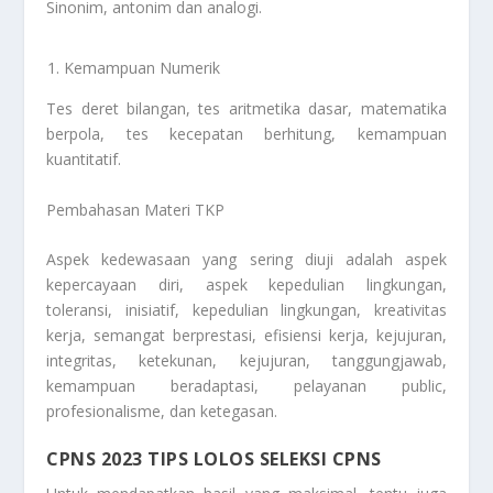
Sinonim, antonim dan analogi.
Kemampuan Numerik
Tes deret bilangan, tes aritmetika dasar, matematika
berpola, tes kecepatan berhitung, kemampuan
kuantitatif.
Pembahasan Materi TKP
Aspek kedewasaan yang sering diuji adalah aspek
kepercayaan diri, aspek kepedulian lingkungan,
toleransi, inisiatif, kepedulian lingkungan, kreativitas
kerja, semangat berprestasi, efisiensi kerja, kejujuran,
integritas, ketekunan, kejujuran, tanggungjawab,
kemampuan beradaptasi, pelayanan public,
profesionalisme, dan ketegasan.
CPNS 2023 TIPS LOLOS SELEKSI CPNS