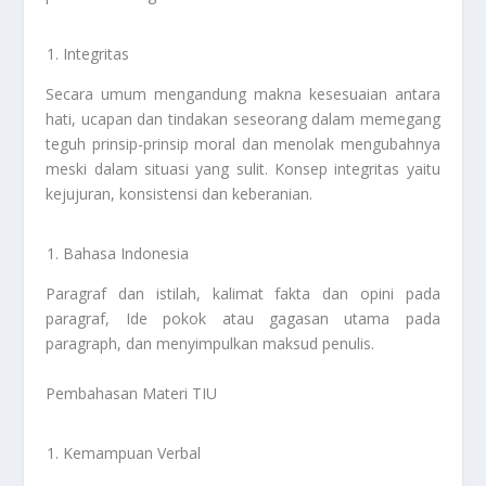
Integritas
Secara umum mengandung makna kesesuaian antara
hati, ucapan dan tindakan seseorang dalam memegang
teguh prinsip-prinsip moral dan menolak mengubahnya
meski dalam situasi yang sulit. Konsep integritas yaitu
kejujuran, konsistensi dan keberanian.
Bahasa Indonesia
Paragraf dan istilah, kalimat fakta dan opini pada
paragraf, Ide pokok atau gagasan utama pada
paragraph, dan menyimpulkan maksud penulis.
Pembahasan Materi TIU
Kemampuan Verbal