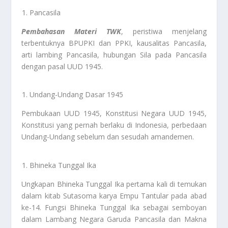
Pancasila
Pembahasan Materi TWK
, peristiwa menjelang
terbentuknya BPUPKI dan PPKI, kausalitas Pancasila,
arti lambing Pancasila, hubungan Sila pada Pancasila
dengan pasal UUD 1945.
Undang-Undang Dasar 1945
Pembukaan UUD 1945, Konstitusi Negara UUD 1945,
Konstitusi yang pernah berlaku di Indonesia, perbedaan
Undang-Undang sebelum dan sesudah amandemen.
Bhineka Tunggal Ika
Ungkapan Bhineka Tunggal Ika pertama kali di temukan
dalam kitab Sutasoma karya Empu Tantular pada abad
ke-14. Fungsi Bhineka Tunggal Ika sebagai semboyan
dalam Lambang Negara Garuda Pancasila dan Makna