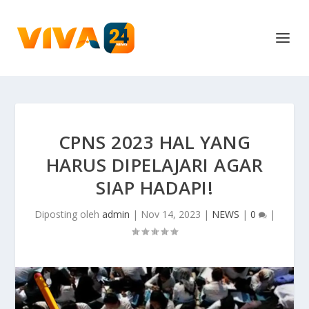
CPNS 2023 HAL YANG
HARUS DIPELAJARI AGAR
SIAP HADAPI!
Diposting oleh
admin
|
Nov 14, 2023
|
NEWS
|
0
|