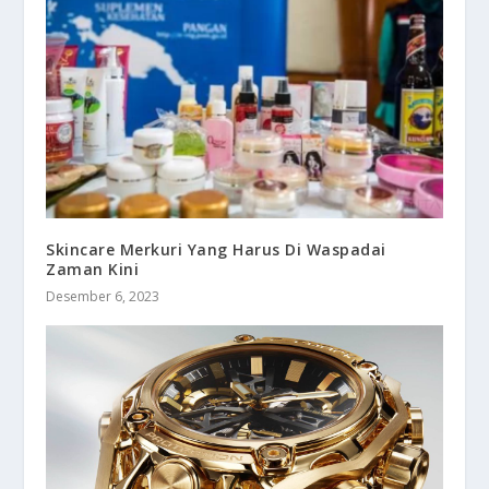
Skincare Merkuri Yang Harus Di Waspadai
Zaman Kini
Desember 6, 2023