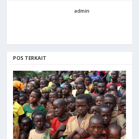
admin
POS TERKAIT