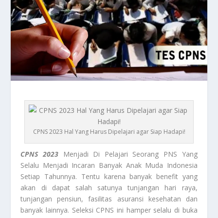
CPNS 2023 Hal Yang Harus Dipelajari agar Siap Hadapi!
CPNS 2023
Menjadi Di Pelajari Seorang PNS Yang
Selalu Menjadi Incaran Banyak Anak Muda Indonesia
Setiap Tahunnya. Tentu karena banyak benefit yang
akan di dapat salah satunya tunjangan hari raya,
tunjangan pensiun, fasilitas asuransi kesehatan dan
banyak lainnya. Seleksi CPNS ini hamper selalu di buka