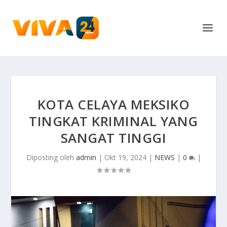
KOTA CELAYA MEKSIKO
TINGKAT KRIMINAL YANG
SANGAT TINGGI
Diposting oleh
admin
|
Okt 19, 2024
|
NEWS
|
0
|