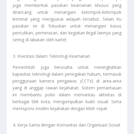
juga membentuk pasukan keamanan khusus yang
dirancang untuk menangani kelompok-kelompok
kriminal yang menguasai wilayah tersebut. Selain itu
pasukan ini di fokuskan untuk menangani kasus
penculikan, pemerasan, dan kegiatan ilegal lainnya yang
sering di lakukan oleh kartel.
Investasi dalam Teknologi Keamanan
Pemerintah juga berusaha untuk meningkatkan
kapasitas teknologi dalam penegakan hukum, termasuk
penggunaan kamera pengawas (CCTV) di area-area
yang di anggap rawan kejahatan. Sistem pemantauan
ini membantu polisi dalam memantau aktivitas di
berbagai titik kota, mengumpulkan bukti visual. Serta
merespons insiden kejahatan dengan lebih cepat.
Kerja Sama dengan Komunitas dan Organisasi Sosial