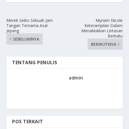
Merek Seiko Sebuah Jam
Myriam Nicole
Tangan Ternama Asal
Keterampilan Dalam
Jepang
Menaklukkan Lintasan
Berbatu
SEBELUMNYA
BERIKUTNYA
TENTANG PENULIS
admin
POS TERKAIT