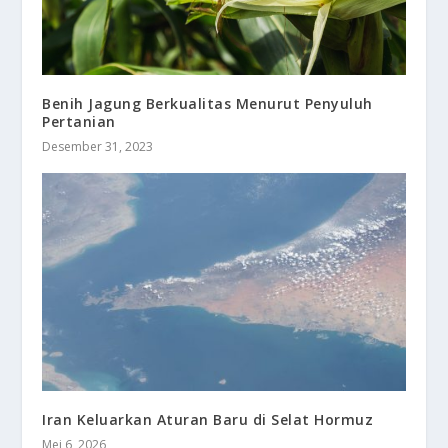
Benih Jagung Berkualitas Menurut Penyuluh
Pertanian
Desember 31, 2023
Iran Keluarkan Aturan Baru di Selat Hormuz
Mei 6, 2026