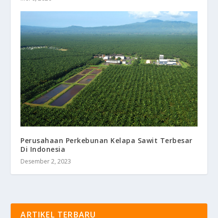
Perusahaan Perkebunan Kelapa Sawit Terbesar
Di Indonesia
Desember 2, 2023
ARTIKEL TERBARU