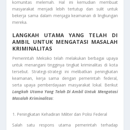
komunitas melemah. Hal ini kemudian membuat
masyarakat menjadi lebih tertutup dan sulit untuk
bekerja sama dalam menjaga keamanan di lingkungan
mereka.
LANGKAH UTAMA YANG TELAH DI
AMBIL UNTUK MENGATASI MASALAH
KRIMINALITAS
Pemerintah Meksiko telah melakukan berbagai upaya
untuk menangani tingginya tingkat kriminalitas di kota
tersebut. Strategi-strategi ini melibatkan peningkatan
keamanan, kerja sama dengan pemerintah federal,
serta upaya pemberdayaan masyarakat lokal. Berikut
Langkah Utama Yang Telah Di
Ambil Untuk Mengatasi
Masalah Kriminalitas
:
Peningkatan Kehadiran Militer dan Polisi Federal
Salah satu respons utama pemerintah terhadap