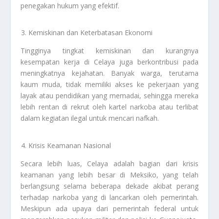
penegakan hukum yang efektif.
Kemiskinan dan Keterbatasan Ekonomi
Tingginya tingkat kemiskinan dan kurangnya
kesempatan kerja di Celaya juga berkontribusi pada
meningkatnya kejahatan. Banyak warga, terutama
kaum muda, tidak memiliki akses ke pekerjaan yang
layak atau pendidikan yang memadai, sehingga mereka
lebih rentan di rekrut oleh kartel narkoba atau terlibat
dalam kegiatan ilegal untuk mencari nafkah.
Krisis Keamanan Nasional
Secara lebih luas, Celaya adalah bagian dari krisis
keamanan yang lebih besar di Meksiko, yang telah
berlangsung selama beberapa dekade akibat perang
terhadap narkoba yang di lancarkan oleh pemerintah.
Meskipun ada upaya dari pemerintah federal untuk