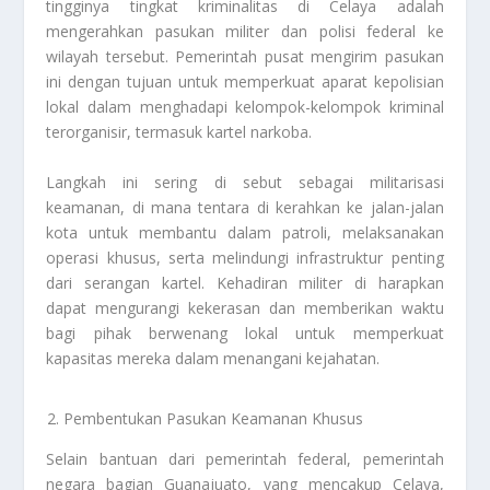
tingginya tingkat kriminalitas di Celaya adalah
mengerahkan pasukan militer dan polisi federal ke
wilayah tersebut. Pemerintah pusat mengirim pasukan
ini dengan tujuan untuk memperkuat aparat kepolisian
lokal dalam menghadapi kelompok-kelompok kriminal
terorganisir, termasuk kartel narkoba.
Langkah ini sering di sebut sebagai militarisasi
keamanan, di mana tentara di kerahkan ke jalan-jalan
kota untuk membantu dalam patroli, melaksanakan
operasi khusus, serta melindungi infrastruktur penting
dari serangan kartel. Kehadiran militer di harapkan
dapat mengurangi kekerasan dan memberikan waktu
bagi pihak berwenang lokal untuk memperkuat
kapasitas mereka dalam menangani kejahatan.
Pembentukan Pasukan Keamanan Khusus
Selain bantuan dari pemerintah federal, pemerintah
negara bagian Guanajuato, yang mencakup Celaya,