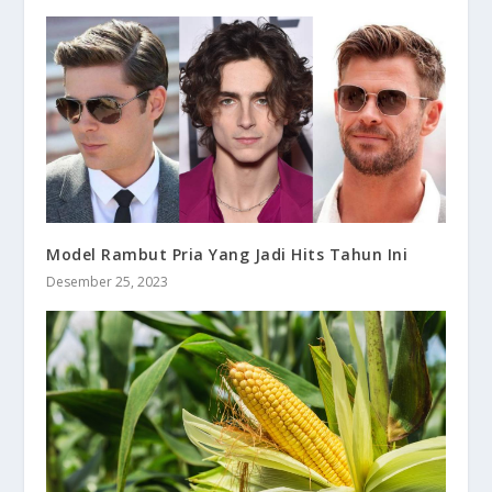
Model Rambut Pria Yang Jadi Hits Tahun Ini
Desember 25, 2023