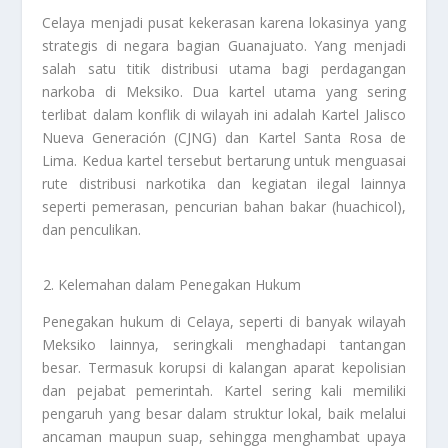
Celaya menjadi pusat kekerasan karena lokasinya yang
strategis di negara bagian Guanajuato. Yang menjadi
salah satu titik distribusi utama bagi perdagangan
narkoba di Meksiko. Dua kartel utama yang sering
terlibat dalam konflik di wilayah ini adalah Kartel Jalisco
Nueva Generación (CJNG) dan Kartel Santa Rosa de
Lima. Kedua kartel tersebut bertarung untuk menguasai
rute distribusi narkotika dan kegiatan ilegal lainnya
seperti pemerasan, pencurian bahan bakar (huachicol),
dan penculikan.
Kelemahan dalam Penegakan Hukum
Penegakan hukum di Celaya, seperti di banyak wilayah
Meksiko lainnya, seringkali menghadapi tantangan
besar. Termasuk korupsi di kalangan aparat kepolisian
dan pejabat pemerintah. Kartel sering kali memiliki
pengaruh yang besar dalam struktur lokal, baik melalui
ancaman maupun suap, sehingga menghambat upaya