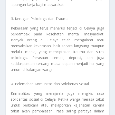
lapangan kerja bagi masyarakat.
Kerugian Psikologis dan Trauma
Kekerasan yang terus menerus terjadi di Celaya juga
berdampak pada kesehatan mental masyarakat.
Banyak orang di Celaya telah mengalami atau
menyaksikan kekerasan, baik secara langsung maupun
melalui media, yang menciptakan trauma dan stres
psikologis. Perasaan cemas, depresi, dan juga
ketidakpastian tentang masa depan menjadi hal yang
umum di kalangan warga.
Pelemahan Komunitas dan Solidaritas Sosial
Kriminalitas yang merajalela juga mengikis rasa
solidaritas sosial di Celaya. Ketika warga merasa takut
untuk berbicara atau melaporkan kejahatan karena
takut akan pembalasan, rasa saling percaya dalam