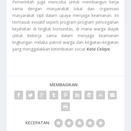
Pemerintah juga mencoba untuk membangun kerja
sama dengan masyarakat lokal dan organisasi
masyarakat sipil dalam upaya menjaga keamanan. Ini
termasuk inisiatif seperti program-program pencegahan
kejahatan di tingkat komunitas, di mana warga diajak
untuk bekerja sama dalam menjaga keamanan
lingkungan melalui patroli warga dan kegiatan-kegiatan
yang menggalakkan keterlibatan social
Kota Celaya
.
MEMBAGIKAN:
KECEPATAN: