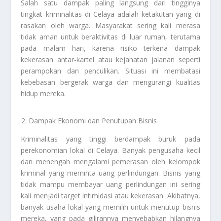
Salah satu dampak paling langsung dari tingginya
tingkat kriminalitas di Celaya adalah ketakutan yang di
rasakan oleh warga. Masyarakat sering kali merasa
tidak aman untuk beraktivitas di luar rumah, terutama
pada malam hari, karena risiko terkena dampak
kekerasan antar-kartel atau kejahatan jalanan seperti
perampokan dan penculikan. Situasi ini membatasi
kebebasan bergerak warga dan mengurangi kualitas
hidup mereka.
Dampak Ekonomi dan Penutupan Bisnis
Kriminalitas yang tinggi berdampak buruk pada
perekonomian lokal di Celaya. Banyak pengusaha kecil
dan menengah mengalami pemerasan oleh kelompok
kriminal yang meminta uang perlindungan. Bisnis yang
tidak mampu membayar uang perlindungan ini sering
kali menjadi target intimidasi atau kekerasan. Akibatnya,
banyak usaha lokal yang memilih untuk menutup bisnis
mereka, yang pada gilirannya menyebabkan hilangnya