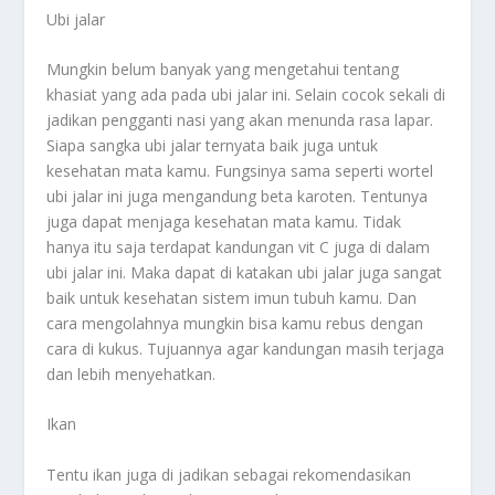
Ubi jalar
Mungkin belum banyak yang mengetahui tentang
khasiat yang ada pada ubi jalar ini. Selain cocok sekali di
jadikan pengganti nasi yang akan menunda rasa lapar.
Siapa sangka ubi jalar ternyata baik juga untuk
kesehatan mata kamu. Fungsinya sama seperti wortel
ubi jalar ini juga mengandung beta karoten. Tentunya
juga dapat menjaga kesehatan mata kamu. Tidak
hanya itu saja terdapat kandungan vit C juga di dalam
ubi jalar ini. Maka dapat di katakan ubi jalar juga sangat
baik untuk kesehatan sistem imun tubuh kamu. Dan
cara mengolahnya mungkin bisa kamu rebus dengan
cara di kukus. Tujuannya agar kandungan masih terjaga
dan lebih menyehatkan.
Ikan
Tentu ikan juga di jadikan sebagai rekomendasikan