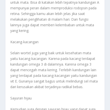
untuk mata. Bisa di katakan lebih tepatnya kandungan A
mempunyai peran dalam memproduksi rodopsin pada
retina. Sehingga kamu akan lebih jelas jika saat
melakukan penglihatan di malam hari. Dan fungsi
lainnya juga dapat memberi kelembaban untuk mata
yang kering.
Kacang-kacangan
Selain wortel juga yang baik untuk kesehatan mata
yaitu kacang-kacangan. Karena pada kacang terdapat
kandungan omega 3 di dalamnya. Karena omega 3
dapat mencegah mata kering. Terlebih kandungan lain
yang terdapat pada kacang-kacangan yaitu kandungan
vit E. Gunanya sangat bagus untuk melindungi sel mata
dari kerusakan akibat terjadinya radikal bebas.
Sayuran hijau
Kemudian juga dengan sayuran hijau yang dapat juga