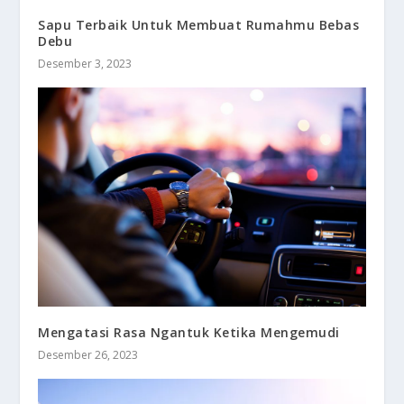
Sapu Terbaik Untuk Membuat Rumahmu Bebas
Debu
Desember 3, 2023
Mengatasi Rasa Ngantuk Ketika Mengemudi
Desember 26, 2023