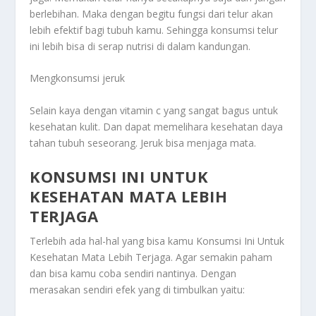
berlebihan. Maka dengan begitu fungsi dari telur akan
lebih efektif bagi tubuh kamu. Sehingga konsumsi telur
ini lebih bisa di serap nutrisi di dalam kandungan.
Mengkonsumsi jeruk
Selain kaya dengan vitamin c yang sangat bagus untuk
kesehatan kulit. Dan dapat memelihara kesehatan daya
tahan tubuh seseorang. Jeruk bisa menjaga mata.
KONSUMSI INI UNTUK
KESEHATAN MATA LEBIH
TERJAGA
Terlebih ada hal-hal yang bisa kamu
Konsumsi Ini Untuk
Kesehatan Mata Lebih Terjaga
. Agar semakin paham
dan bisa kamu coba sendiri nantinya. Dengan
merasakan sendiri efek yang di timbulkan yaitu: