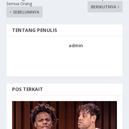
Semua Orang
BERIKUTNYA
SEBELUMNYA
TENTANG PENULIS
admin
POS TERKAIT