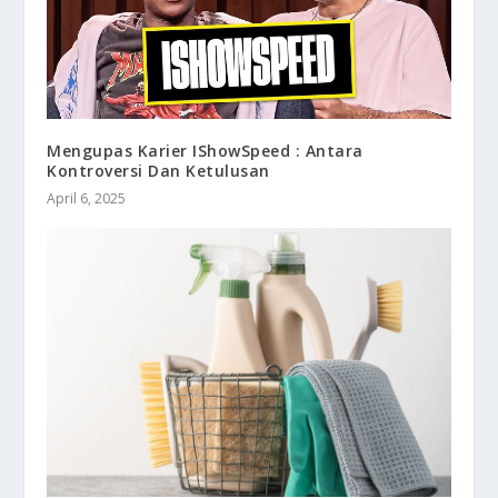
Mengupas Karier IShowSpeed : Antara
Kontroversi Dan Ketulusan
April 6, 2025