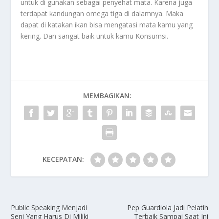
untuk di gunakan sebagai penyehat mata. Karena juga
terdapat kandungan omega tiga di dalamnya. Maka
dapat di katakan ikan bisa mengatasi mata kamu yang
kering. Dan sangat baik untuk kamu
Konsumsi
.
MEMBAGIKAN:
KECEPATAN:
Public Speaking Menjadi
Pep Guardiola Jadi Pelatih
Seni Yang Harus Di Miliki
Terbaik Sampai Saat Ini