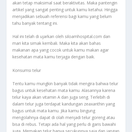
akan tetap maksimal saat beraktivitas. Maka pantengin
artikel yang sangat penting untuk kamu ketahui. Hingga
menjadikan sebuah referensi bagi kamu yang belum
tahu banyak tentang ini.
Hal ini telah di ujarkan oleh siloamhospital.com dan
mari kita simak kembali. Maka kita akan bahas
makanan apa yang cocok untuk kamu makan agar
kesehatan mata kamu terjaga dengan baik.
Konsumsi
telur
Tentu kamu mungkin banyak tidak mengira bahwa telur
bagus untuk kesehatan mata kamu. Alasannya karena
telur kaya akan vitamin A dan juga seng. Terlebih di
dalam telur juga terdapat kandungan zeaxanthin yang
bagus untuk mata kamu. Jika kamu bingung
mengolahnya dapat di olah menjadi telur goreng atau
bisa di rebus. Tetapi ada hal yang perlu di garis bawahi
juga. Memakan telur hanya secukupnya saja dan jangan