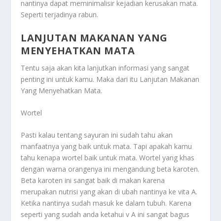
nantinya dapat meminimalisir kejadian kerusakan mata.
Seperti terjadinya rabun.
LANJUTAN MAKANAN YANG
MENYEHATKAN MATA
Tentu saja akan kita lanjutkan informasi yang sangat
penting ini untuk kamu. Maka dari itu
Lanjutan Makanan
Yang Menyehatkan Mata
.
Wortel
Pasti kalau tentang sayuran ini sudah tahu akan
manfaatnya yang baik untuk mata. Tapi apakah kamu
tahu kenapa wortel baik untuk mata. Wortel yang khas
dengan warna orangenya ini mengandung beta karoten.
Beta karoten ini sangat baik di makan karena
merupakan nutrisi yang akan di ubah nantinya ke vita A.
Ketika nantinya sudah masuk ke dalam tubuh. Karena
seperti yang sudah anda ketahui v A ini sangat bagus