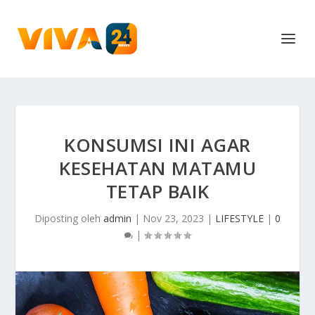
KONSUMSI INI AGAR
KESEHATAN MATAMU
TETAP BAIK
Diposting oleh
admin
|
Nov 23, 2023
|
LIFESTYLE
|
0
|