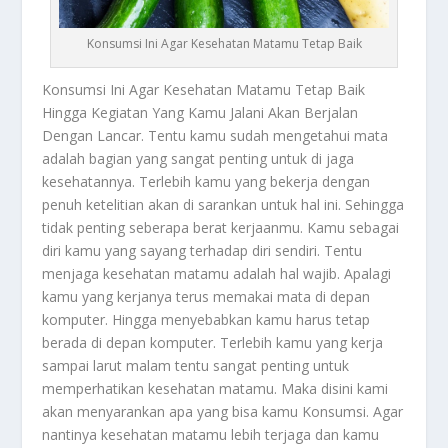
Konsumsi Ini Agar Kesehatan Matamu Tetap Baik
Konsumsi
Ini Agar Kesehatan Matamu Tetap Baik
Hingga Kegiatan Yang Kamu Jalani Akan Berjalan
Dengan Lancar. Tentu kamu sudah mengetahui mata
adalah bagian yang sangat penting untuk di jaga
kesehatannya. Terlebih kamu yang bekerja dengan
penuh ketelitian akan di sarankan untuk hal ini. Sehingga
tidak penting seberapa berat kerjaanmu. Kamu sebagai
diri kamu yang sayang terhadap diri sendiri. Tentu
menjaga kesehatan matamu adalah hal wajib. Apalagi
kamu yang kerjanya terus memakai mata di depan
komputer. Hingga menyebabkan kamu harus tetap
berada di depan komputer. Terlebih kamu yang kerja
sampai larut malam tentu sangat penting untuk
memperhatikan kesehatan matamu. Maka disini kami
akan menyarankan apa yang bisa kamu
Konsumsi
. Agar
nantinya kesehatan matamu lebih terjaga dan kamu