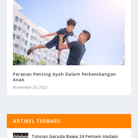
Peranan Penting Ayah Dalam Perkembangan
Anak
November 20, 2023
ARTIKEL TERBARU
Timnas Garuda Bawa 24 Pemain Hadapi