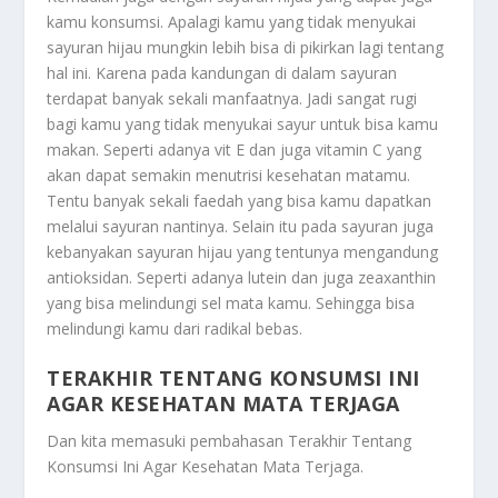
kamu konsumsi. Apalagi kamu yang tidak menyukai
sayuran hijau mungkin lebih bisa di pikirkan lagi tentang
hal ini. Karena pada kandungan di dalam sayuran
terdapat banyak sekali manfaatnya. Jadi sangat rugi
bagi kamu yang tidak menyukai sayur untuk bisa kamu
makan. Seperti adanya vit E dan juga vitamin C yang
akan dapat semakin menutrisi kesehatan matamu.
Tentu banyak sekali faedah yang bisa kamu dapatkan
melalui sayuran nantinya. Selain itu pada sayuran juga
kebanyakan sayuran hijau yang tentunya mengandung
antioksidan. Seperti adanya lutein dan juga zeaxanthin
yang bisa melindungi sel mata kamu. Sehingga bisa
melindungi kamu dari radikal bebas.
TERAKHIR TENTANG KONSUMSI INI
AGAR KESEHATAN MATA TERJAGA
Dan kita memasuki pembahasan
Terakhir Tentang
Konsumsi Ini Agar Kesehatan Mata Terjaga
.