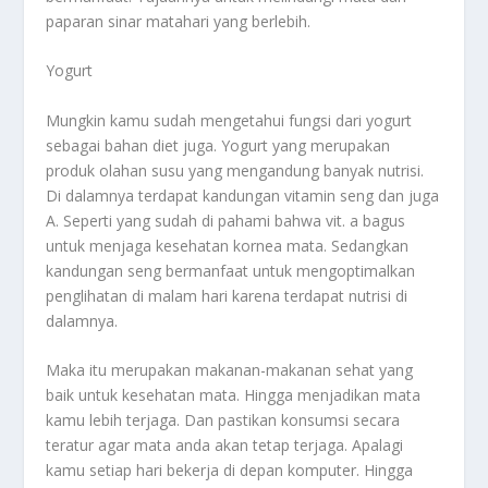
paparan sinar matahari yang berlebih.
Yogurt
Mungkin kamu sudah mengetahui fungsi dari yogurt
sebagai bahan diet juga. Yogurt yang merupakan
produk olahan susu yang mengandung banyak nutrisi.
Di dalamnya terdapat kandungan vitamin seng dan juga
A. Seperti yang sudah di pahami bahwa vit. a bagus
untuk menjaga kesehatan kornea mata. Sedangkan
kandungan seng bermanfaat untuk mengoptimalkan
penglihatan di malam hari karena terdapat nutrisi di
dalamnya.
Maka itu merupakan makanan-makanan sehat yang
baik untuk kesehatan mata. Hingga menjadikan mata
kamu lebih terjaga. Dan pastikan konsumsi secara
teratur agar mata anda akan tetap terjaga. Apalagi
kamu setiap hari bekerja di depan komputer. Hingga