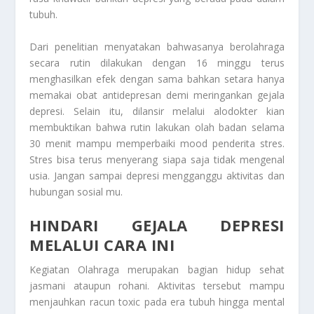
tubuh.
Dari penelitian menyatakan bahwasanya berolahraga
secara rutin dilakukan dengan 16 minggu terus
menghasilkan efek dengan sama bahkan setara hanya
memakai obat antidepresan demi meringankan gejala
depresi. Selain itu, dilansir melalui alodokter kian
membuktikan bahwa rutin lakukan olah badan selama
30 menit mampu memperbaiki mood penderita stres.
Stres bisa terus menyerang siapa saja tidak mengenal
usia. Jangan sampai depresi mengganggu aktivitas dan
hubungan sosial mu.
HINDARI GEJALA DEPRESI
MELALUI CARA INI
Kegiatan Olahraga
merupakan bagian hidup sehat
jasmani ataupun rohani. Aktivitas tersebut mampu
menjauhkan racun toxic pada era tubuh hingga mental