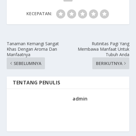
KECEPATAN:
Tanaman Kemangi Sangat
Rutinitas Pagi Yang
Khas Dengan Aroma Dan
Membawa Manfaat Untuk
Manfaatnya
Tubuh Anda
SEBELUMNYA
BERIKUTNYA
TENTANG PENULIS
admin