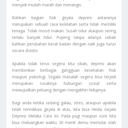
menjadi mudah marah dan menangis.
Bahkan bagian fisik gejala depresi antaranya
merupakan sebuah rasa kelelahan serta tidak memiliki
tenaga. Tidak mood makan. Susah tidur ataupun sering
terlalu banyak tidur. Puyeng tanpa adanya sebab
bahkan perubahan berat badan dengan naik juga turun
secara drastis.
Apabila tidak terus segera kita obati, depresi akan
memberikan berbagai gangguan kesehatan fisik
maupun psikologi. Segala masalah segera bisa terjadi
merupakan rusaknya hubungan sosial serta
mewujudkan peluang dengan mengakhiri hidupnya.
Bagi anda ketika sedang galau, stres, ataupun apabila
telah terindikasi gejala di atas, kita bisa
Hinda Gejala
Depresi Melalui Cara Ini
. Pada pagi maupun sore kita
bisa meluangkan waktu 30 menit demu memulai olah