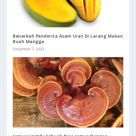
Benarkah Penderita Asam Urat Di Larang Makan
Buah Mangga
Desember 7, 2023