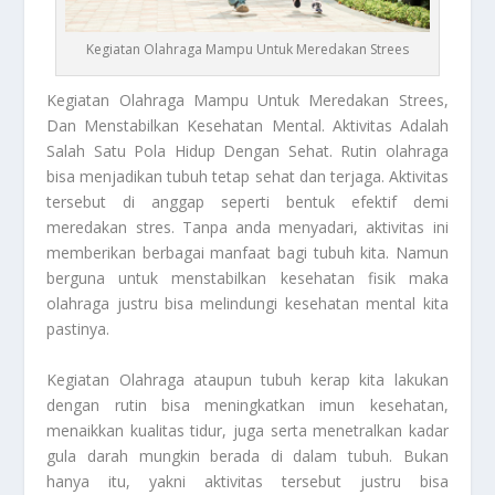
Kegiatan Olahraga Mampu Untuk Meredakan Strees
Kegiatan Olahraga
Mampu Untuk Meredakan Strees,
Dan Menstabilkan Kesehatan Mental. Aktivitas Adalah
Salah Satu Pola Hidup Dengan Sehat. Rutin olahraga
bisa menjadikan tubuh tetap sehat dan terjaga. Aktivitas
tersebut di anggap seperti bentuk efektif demi
meredakan stres. Tanpa anda menyadari, aktivitas ini
memberikan berbagai manfaat bagi tubuh kita. Namun
berguna untuk menstabilkan kesehatan fisik maka
olahraga justru bisa melindungi kesehatan mental kita
pastinya.
Kegiatan Olahraga
ataupun tubuh kerap kita lakukan
dengan rutin bisa meningkatkan imun kesehatan,
menaikkan kualitas tidur, juga serta menetralkan kadar
gula darah mungkin berada di dalam tubuh. Bukan
hanya itu, yakni aktivitas tersebut justru bisa