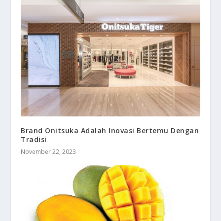
Brand Onitsuka Adalah Inovasi Bertemu Dengan
Tradisi
November 22, 2023