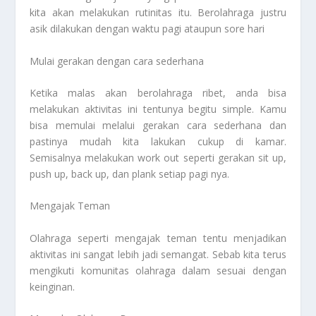
kita akan melakukan rutinitas itu. Berolahraga justru
asik dilakukan dengan waktu pagi ataupun sore hari
Mulai gerakan dengan cara sederhana
Ketika malas akan berolahraga ribet, anda bisa
melakukan aktivitas ini tentunya begitu simple. Kamu
bisa memulai melalui gerakan cara sederhana dan
pastinya mudah kita lakukan cukup di kamar.
Semisalnya melakukan work out seperti gerakan sit up,
push up, back up, dan plank setiap pagi nya.
Mengajak Teman
Olahraga seperti mengajak teman tentu menjadikan
aktivitas ini sangat lebih jadi semangat. Sebab kita terus
mengikuti komunitas olahraga dalam sesuai dengan
keinginan.