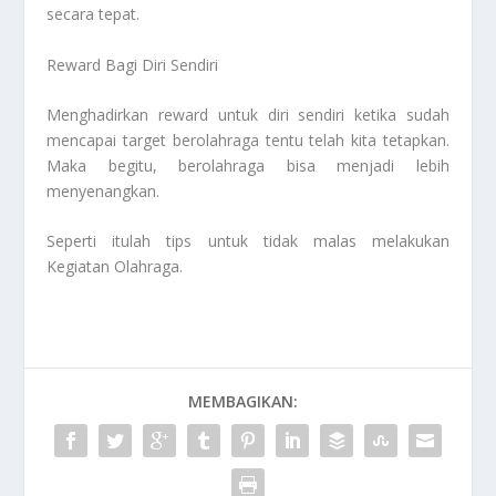
secara tepat.
Reward Bagi Diri Sendiri
Menghadirkan reward untuk diri sendiri ketika sudah
mencapai target berolahraga tentu telah kita tetapkan.
Maka begitu, berolahraga bisa menjadi lebih
menyenangkan.
Seperti itulah tips untuk tidak malas melakukan
Kegiatan Olahraga
.
MEMBAGIKAN: