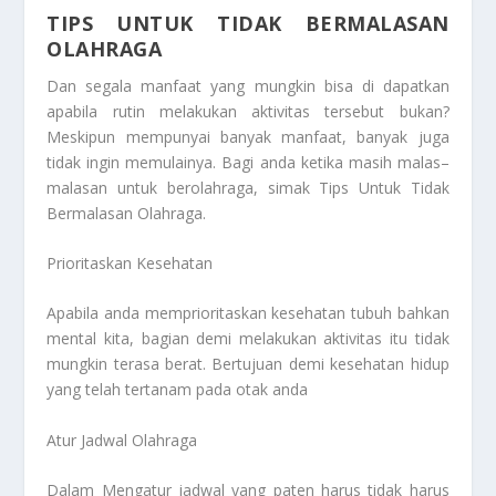
TIPS UNTUK TIDAK BERMALASAN
OLAHRAGA
Dan segala manfaat yang mungkin bisa di dapatkan
apabila rutin melakukan aktivitas tersebut bukan?
Meskipun mempunyai banyak manfaat, banyak juga
tidak ingin memulainya. Bagi anda ketika masih malas–
malasan untuk berolahraga, simak
Tips Untuk Tidak
Bermalasan Olahraga
.
Prioritaskan Kesehatan
Apabila anda memprioritaskan kesehatan tubuh bahkan
mental kita, bagian demi melakukan aktivitas itu tidak
mungkin terasa berat. Bertujuan demi kesehatan hidup
yang telah tertanam pada otak anda
Atur Jadwal Olahraga
Dalam Mengatur jadwal yang paten harus tidak harus