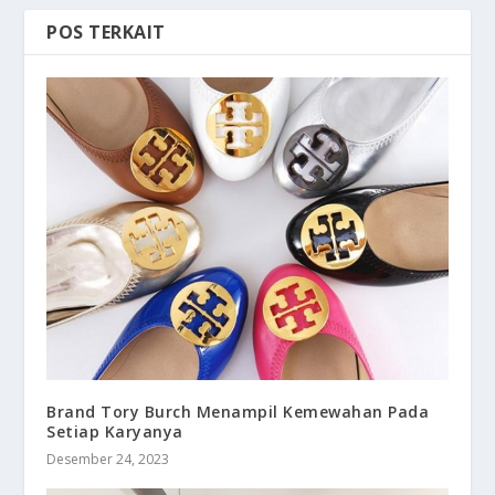
POS TERKAIT
Brand Tory Burch Menampil Kemewahan Pada
Setiap Karyanya
Desember 24, 2023