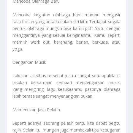
Mencoba Olahraga Baru
Mencoba kegiatan olahraga baru mampu mengusir
rasa bosan yang berada dalam diri kita. Terdapat segala
bentuk olahraga mungkin bisa kamu pilih. Yaitu dengan
menggantinya yang sesuai keinginanmu. Kamu seperti
memilih work out, berenang, berlari, berkuda, atau
yoga.
Dengarkan Musik
Lakukan aktvitias tersebut justru sangat seru apabila di
lakukan bersamaan sembari mendengarkan musik.
Yang mengiringi lagu kesukaanmu pastinya olahraga
lebih terasa sangat menyenangkan bukan.
Memerlukan Jasa Pelatih
Seperti adanya seorang pelatih tentu kita dapat begitu
rajin. Selain itu, mungkin juga membekali tips kebugaran