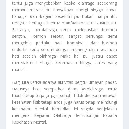
tentu juga menyebabkan ketika olahraga seseorang
mampu merasakan banyaknya energi hingga dapat
bahagia dari bagian sebelumnya. Bukan hanya itu,
ternyata berbagai bentuk manfaat melalui aktivitas itu.
Faktanya, berolahraga tentu melepaskan hormon
serotin. Hormon serotin sangat berfungsi demi
mengelola perilaku hati. Kombinasi dari hormon
endorfin serta serotin dengan meningkatkan keseruan
hati setelah olahraga. Maka hal itu, justru dapat
meredakan berbagai kecemasan hingga stres yang
muncul.
Bagi kita ketika adanya aktivitas begitu lumayan padat.
Harusnya bisa sempatkan demi berolahraga untuk
tubuh tetap terjaga juga sehat. Tidak dengan merawat
kesehatan fisik tetapi anda juga harus tetap melindungi
kesehatan mental. Kemudian ini segala penjelasan
mengenai
Kegiatan Olahraga Berhubungan Kepada
Kesehatan Mental
.