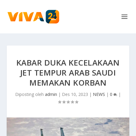
KABAR DUKA KECELAKAAN
JET TEMPUR ARAB SAUDI
MEMAKAN KORBAN
Diposting oleh
admin
|
Des 10, 2023
|
NEWS
|
0
|