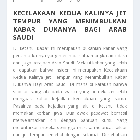
KECELAKAAN KEDUA KALINYA JET
TEMPUR YANG MENIMBULKAN
KABAR DUKANYA BAGI ARAB
SAUDI
Di ketahui kabar ini merupakan bukanlah kabar yang
pertama kalinya yang menimpa satuan angkatan udara
dan juga kerajaan Arab Saudi. Melalui kabar yang telah
di dapatkan bahwa insiden ini merupakan
Kecelakaan
Kedua Kalinya Jet Tempur Yang Menimbulkan Kabar
Dukanya Bagi Arab Saudi
. Di mana di katakan bahwa
sebulan yang alu pada waktu yang berdekatan telah
menguak kabar kejadian kecelakaan yang sama.
Pasalnya pada kejadian yang lalu di ketahui tidak
memakan korban jiwa. Dua awak pesawat berhasil
menyelamatkan diri dengan bantuan kursi. Yang
melontarkan mereka sehingga mereka meloncat keluar
dari jet tempur tersebut dengan selamat. Di sebutkan