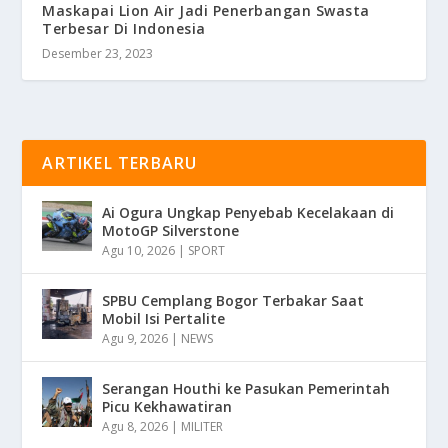
Maskapai Lion Air Jadi Penerbangan Swasta
Terbesar Di Indonesia
Desember 23, 2023
ARTIKEL TERBARU
Ai Ogura Ungkap Penyebab Kecelakaan di
MotoGP Silverstone
Agu 10, 2026
|
SPORT
SPBU Cemplang Bogor Terbakar Saat
Mobil Isi Pertalite
Agu 9, 2026
|
NEWS
Serangan Houthi ke Pasukan Pemerintah
Picu Kekhawatiran
Agu 8, 2026
|
MILITER