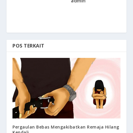
admin
POS TERKAIT
Pergaulan Bebas Mengakibatkan Remaja Hilang
Kendali