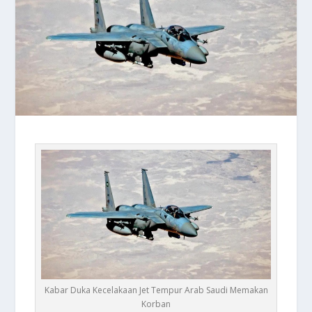
Kabar Duka Kecelakaan Jet Tempur Arab Saudi Memakan
Korban