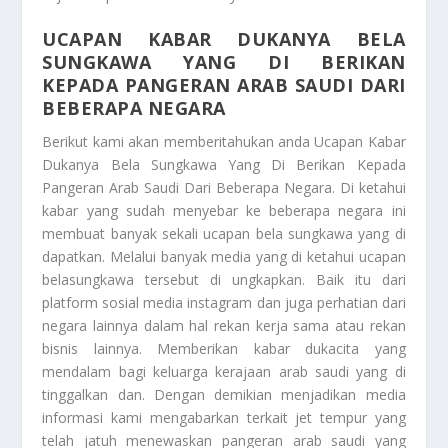
UCAPAN KABAR DUKANYA BELA
SUNGKAWA YANG DI BERIKAN
KEPADA PANGERAN ARAB SAUDI DARI
BEBERAPA NEGARA
Berikut kami akan memberitahukan anda
Ucapan Kabar
Dukanya Bela Sungkawa Yang Di Berikan Kepada
Pangeran Arab Saudi Dari Beberapa Negara
. Di ketahui
kabar yang sudah menyebar ke beberapa negara ini
membuat banyak sekali ucapan bela sungkawa yang di
dapatkan. Melalui banyak media yang di ketahui ucapan
belasungkawa tersebut di ungkapkan. Baik itu dari
platform sosial media instagram dan juga perhatian dari
negara lainnya dalam hal rekan kerja sama atau rekan
bisnis lainnya. Memberikan kabar dukacita yang
mendalam bagi keluarga kerajaan arab saudi yang di
tinggalkan dan. Dengan demikian menjadikan media
informasi kami mengabarkan terkait jet tempur yang
telah jatuh menewaskan pangeran arab saudi yang