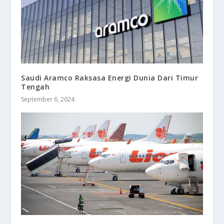
Saudi Aramco Raksasa Energi Dunia Dari Timur
Tengah
September 6, 2024