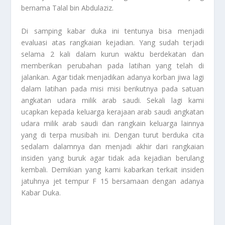
bernama Talal bin Abdulaziz.
Di samping kabar duka ini tentunya bisa menjadi
evaluasi atas rangkaian kejadian. Yang sudah terjadi
selama 2 kali dalam kurun waktu berdekatan dan
memberikan perubahan pada latihan yang telah di
jalankan. Agar tidak menjadikan adanya korban jiwa lagi
dalam latihan pada misi misi berikutnya pada satuan
angkatan udara milik arab saudi. Sekali lagi kami
ucapkan kepada keluarga kerajaan arab saudi angkatan
udara milik arab saudi dan rangkain keluarga lainnya
yang di terpa musibah ini. Dengan turut berduka cita
sedalam dalamnya dan menjadi akhir dari rangkaian
insiden yang buruk agar tidak ada kejadian berulang
kembali. Demikian yang kami kabarkan terkait insiden
jatuhnya jet tempur F 15 bersamaan dengan adanya
Kabar Duka
.