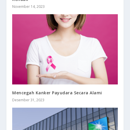
November 14, 2023
Mencegah Kanker Payudara Secara Alami
Desember 31, 2023