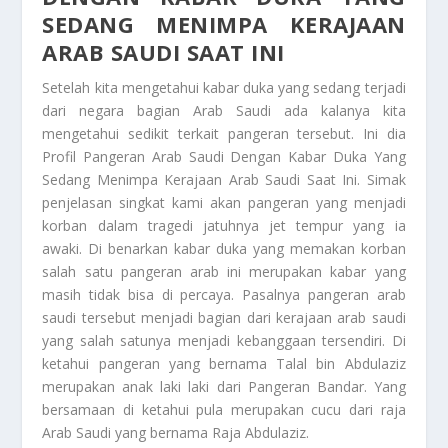
SEDANG MENIMPA KERAJAAN
ARAB SAUDI SAAT INI
Setelah kita mengetahui kabar duka yang sedang terjadi
dari negara bagian Arab Saudi ada kalanya kita
mengetahui sedikit terkait pangeran tersebut. Ini dia
Profil Pangeran Arab Saudi Dengan Kabar Duka Yang
Sedang Menimpa Kerajaan Arab Saudi Saat Ini
. Simak
penjelasan singkat kami akan pangeran yang menjadi
korban dalam tragedi jatuhnya jet tempur yang ia
awaki. Di benarkan kabar duka yang memakan korban
salah satu pangeran arab ini merupakan kabar yang
masih tidak bisa di percaya. Pasalnya pangeran arab
saudi tersebut menjadi bagian dari kerajaan arab saudi
yang salah satunya menjadi kebanggaan tersendiri. Di
ketahui pangeran yang bernama Talal bin Abdulaziz
merupakan anak laki laki dari Pangeran Bandar. Yang
bersamaan di ketahui pula merupakan cucu dari raja
Arab Saudi yang bernama Raja Abdulaziz.