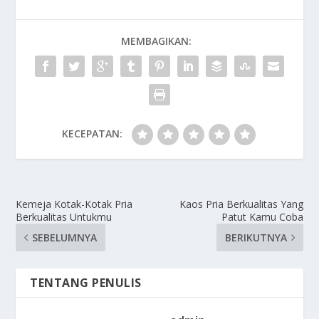
MEMBAGIKAN:
KECEPATAN:
Kemeja Kotak-Kotak Pria
Kaos Pria Berkualitas Yang
Berkualitas Untukmu
Patut Kamu Coba
SEBELUMNYA
BERIKUTNYA
TENTANG PENULIS