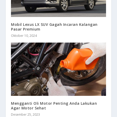
Mobil Lexus LX SUV Gagah Incaran Kalangan
Pasar Premium
Oktober 10, 2024
Mengganti Oli Motor Penting Anda Lakukan
Agar Motor Sehat
Desember 25, 2023