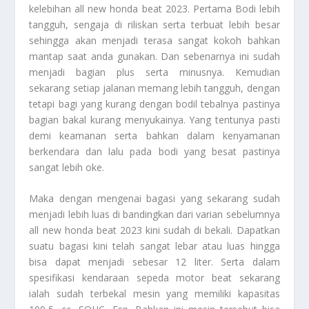
kelebihan all new honda beat 2023. Pertama Bodi lebih
tangguh, sengaja di riliskan serta terbuat lebih besar
sehingga akan menjadi terasa sangat kokoh bahkan
mantap saat anda gunakan. Dan sebenarnya ini sudah
menjadi bagian plus serta minusnya. Kemudian
sekarang setiap jalanan memang lebih tangguh, dengan
tetapi bagi yang kurang dengan bodil tebalnya pastinya
bagian bakal kurang menyukainya. Yang tentunya pasti
demi keamanan serta bahkan dalam kenyamanan
berkendara dan lalu pada bodi yang besat pastinya
sangat lebih oke.
Maka dengan mengenai bagasi yang sekarang sudah
menjadi lebih luas di bandingkan dari varian sebelumnya
all new honda beat 2023 kini sudah di bekali. Dapatkan
suatu bagasi kini telah sangat lebar atau luas hingga
bisa dapat menjadi sebesar 12 liter. Serta dalam
spesifikasi kendaraan sepeda motor beat sekarang
ialah sudah terbekal mesin yang memiliki kapasitas