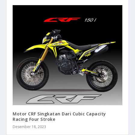
Motor CRF Singkatan Dari Cubic Capacity
Racing Four Stroke
Desember 18, 2023