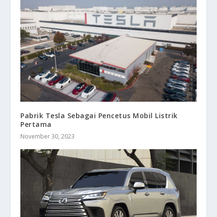
Pabrik Tesla Sebagai Pencetus Mobil Listrik
Pertama
November 30, 2023