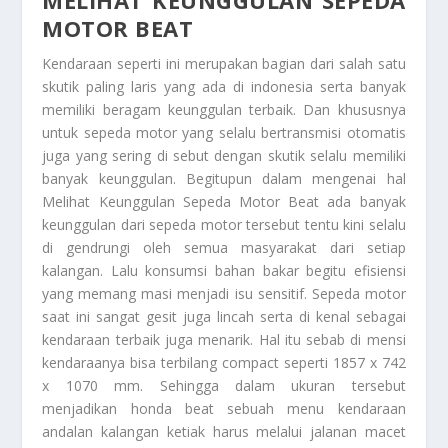
MOTOR BEAT
Kendaraan seperti ini merupakan bagian dari salah satu
skutik paling laris yang ada di indonesia serta banyak
memiliki beragam keunggulan terbaik. Dan khususnya
untuk sepeda motor yang selalu bertransmisi otomatis
juga yang sering di sebut dengan skutik selalu memiliki
banyak keunggulan. Begitupun dalam mengenai hal
Melihat Keunggulan Sepeda Motor Beat
ada banyak
keunggulan dari sepeda motor tersebut tentu kini selalu
di gendrungi oleh semua masyarakat dari setiap
kalangan. Lalu konsumsi bahan bakar begitu efisiensi
yang memang masi menjadi isu sensitif. Sepeda motor
saat ini sangat gesit juga lincah serta di kenal sebagai
kendaraan terbaik juga menarik. Hal itu sebab di mensi
kendaraanya bisa terbilang compact seperti 1857 x 742
x 1070 mm. Sehingga dalam ukuran tersebut
menjadikan honda beat sebuah menu kendaraan
andalan kalangan ketiak harus melalui jalanan macet