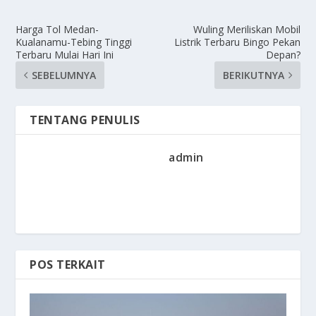
Harga Tol Medan-
Wuling Meriliskan Mobil
Kualanamu-Tebing Tinggi
Listrik Terbaru Bingo Pekan
Terbaru Mulai Hari Ini
Depan?
SEBELUMNYA
BERIKUTNYA
TENTANG PENULIS
admin
POS TERKAIT