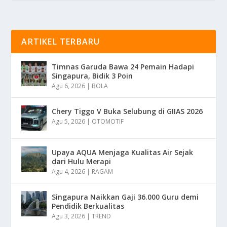
ARTIKEL TERBARU
Timnas Garuda Bawa 24 Pemain Hadapi
Singapura, Bidik 3 Poin
Agu 6, 2026
|
BOLA
Chery Tiggo V Buka Selubung di GIIAS 2026
Agu 5, 2026
|
OTOMOTIF
Upaya AQUA Menjaga Kualitas Air Sejak
dari Hulu Merapi
Agu 4, 2026
|
RAGAM
Singapura Naikkan Gaji 36.000 Guru demi
Pendidik Berkualitas
Agu 3, 2026
|
TREND