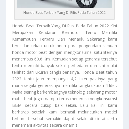
Honda Beat Terbaik Yang Di Rilis Pada Tahun 2022
Honda Beat
Terbaik Yang Di Rilis Pada Tahun 2022 Kini
Merupakan Kendaran Bermotor Tentu Memiliki
Kemampuan Terbaru Dan Menarik. Sekarang kami
terus luncurkan untuk anda para pengendara sebuah
honda motor beat dengan mengkonsumsi satu liternya
menembus 60,6 Km. Kemudian setiap generasi tersebut
tentu memiliki banyak sekali perbedaan dan kini mulai
terlihat dari ukuran tangki bensinya.
Honda Beat
tahun
2022 tentu jauh mempunyai 4,2 Liter pastinya yang
mana segala generasinya memiliki tangki ukuran 4 liter.
Maka seiring berkembangnya teknologi sekarang motor
matic beat juga mampu terus menerus mengkonsumsi
BBM secara cukup baik sekali. Lalu kali ini kami
berharap setelah kami berhasil meluncurkan model
terbaru tersebut semakin dapat selalu di cintai serta
menemani aktivitas secara dinamis.