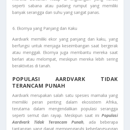
seperti sabana atau padang rumput yang memiliki
banyak serangga dan suhu yang sangat panas.
Ekornya yang Panjang dan Kaku
Aardvark memiliki ekor yang panjang dan kaku, yang
berfungsi untuk menjaga keseimbangan saat bergerak
atau menggali. Ekornya juga membantu mereka saat
berlari atau melompat, meskipun mereka lebih sering
beraktivitas di tanah.
POPULASI AARDVARK TIDAK
TERANCAM PUNAH
Aardvark merupakan salah satu spesies mamalia yang
memiliki peran penting dalam ekosistem Afrika,
terutama dalam mengendalikan populasi serangga
seperti semut dan rayap. Meskipun saat ini
Populasi
Aardvark Tidak Terancam Punah
, ada beberapa
tantangan yang dapat mempengaruhi keberlangsungan