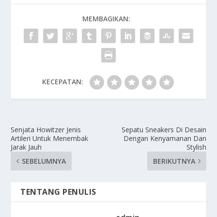
MEMBAGIKAN:
KECEPATAN:
Senjata Howitzer Jenis
Sepatu Sneakers Di Desain
Artileri Untuk Menembak
Dengan Kenyamanan Dan
Jarak Jauh
Stylish
SEBELUMNYA
BERIKUTNYA
TENTANG PENULIS