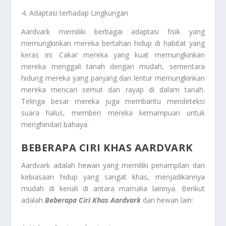
Adaptasi terhadap Lingkungan
Aardvark memiliki berbagai adaptasi fisik yang
memungkinkan mereka bertahan hidup di habitat yang
keras ini. Cakar mereka yang kuat memungkinkan
mereka menggali tanah dengan mudah, sementara
hidung mereka yang panjang dan lentur memungkinkan
mereka mencari semut dan rayap di dalam tanah.
Telinga besar mereka juga membantu mendeteksi
suara halus, memberi mereka kemampuan untuk
menghindari bahaya.
BEBERAPA CIRI KHAS AARDVARK
Aardvark adalah hewan yang memiliki penampilan dan
kebiasaan hidup yang sangat khas, menjadikannya
mudah di kenali di antara mamalia lainnya. Berikut
adalah
Beberapa Ciri Khas Aardvark
dari hewan lain: