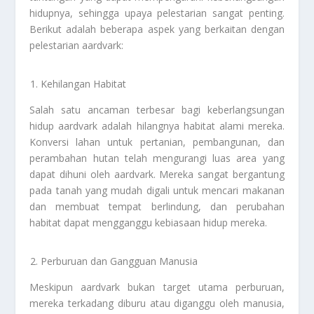
hidupnya, sehingga upaya pelestarian sangat penting.
Berikut adalah beberapa aspek yang berkaitan dengan
pelestarian aardvark:
Kehilangan Habitat
Salah satu ancaman terbesar bagi keberlangsungan
hidup aardvark adalah hilangnya habitat alami mereka.
Konversi lahan untuk pertanian, pembangunan, dan
perambahan hutan telah mengurangi luas area yang
dapat dihuni oleh aardvark. Mereka sangat bergantung
pada tanah yang mudah digali untuk mencari makanan
dan membuat tempat berlindung, dan perubahan
habitat dapat mengganggu kebiasaan hidup mereka.
Perburuan dan Gangguan Manusia
Meskipun aardvark bukan target utama perburuan,
mereka terkadang diburu atau diganggu oleh manusia,