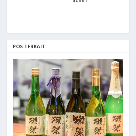
admin
POS TERKAIT