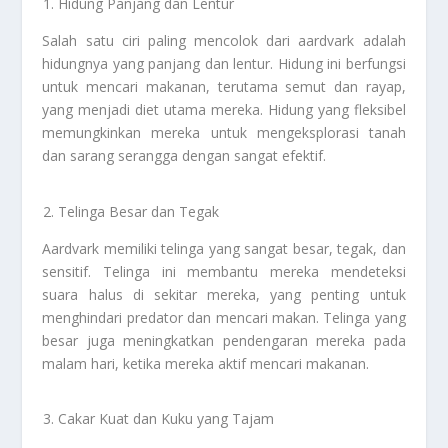
Hidung Panjang dan Lentur
Salah satu ciri paling mencolok dari aardvark adalah
hidungnya yang panjang dan lentur. Hidung ini berfungsi
untuk mencari makanan, terutama semut dan rayap,
yang menjadi diet utama mereka. Hidung yang fleksibel
memungkinkan mereka untuk mengeksplorasi tanah
dan sarang serangga dengan sangat efektif.
Telinga Besar dan Tegak
Aardvark memiliki telinga yang sangat besar, tegak, dan
sensitif. Telinga ini membantu mereka mendeteksi
suara halus di sekitar mereka, yang penting untuk
menghindari predator dan mencari makan. Telinga yang
besar juga meningkatkan pendengaran mereka pada
malam hari, ketika mereka aktif mencari makanan.
Cakar Kuat dan Kuku yang Tajam