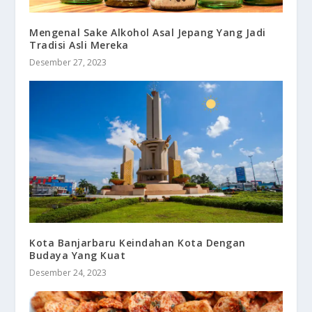
Mengenal Sake Alkohol Asal Jepang Yang Jadi
Tradisi Asli Mereka
Desember 27, 2023
Kota Banjarbaru Keindahan Kota Dengan
Budaya Yang Kuat
Desember 24, 2023