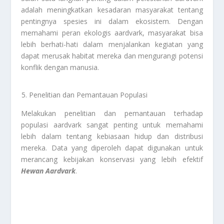
adalah meningkatkan kesadaran masyarakat tentang
pentingnya spesies ini dalam ekosistem. Dengan
memahami peran ekologis aardvark, masyarakat bisa
lebih berhati-hati dalam menjalankan kegiatan yang
dapat merusak habitat mereka dan mengurangi potensi
konflik dengan manusia.
Penelitian dan Pemantauan Populasi
Melakukan penelitian dan pemantauan terhadap
populasi aardvark sangat penting untuk memahami
lebih dalam tentang kebiasaan hidup dan distribusi
mereka. Data yang diperoleh dapat digunakan untuk
merancang kebijakan konservasi yang lebih efektif
Hewan A
ardvark
.