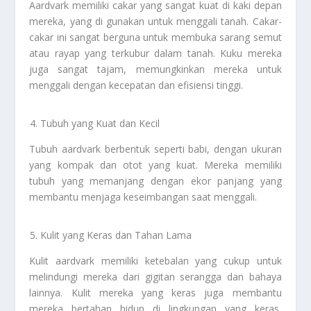
Aardvark memiliki cakar yang sangat kuat di kaki depan
mereka, yang di gunakan untuk menggali tanah. Cakar-
cakar ini sangat berguna untuk membuka sarang semut
atau rayap yang terkubur dalam tanah. Kuku mereka
juga sangat tajam, memungkinkan mereka untuk
menggali dengan kecepatan dan efisiensi tinggi.
Tubuh yang Kuat dan Kecil
Tubuh aardvark berbentuk seperti babi, dengan ukuran
yang kompak dan otot yang kuat. Mereka memiliki
tubuh yang memanjang dengan ekor panjang yang
membantu menjaga keseimbangan saat menggali.
Kulit yang Keras dan Tahan Lama
Kulit aardvark memiliki ketebalan yang cukup untuk
melindungi mereka dari gigitan serangga dan bahaya
lainnya. Kulit mereka yang keras juga membantu
mereka bertahan hidup di lingkungan yang keras,