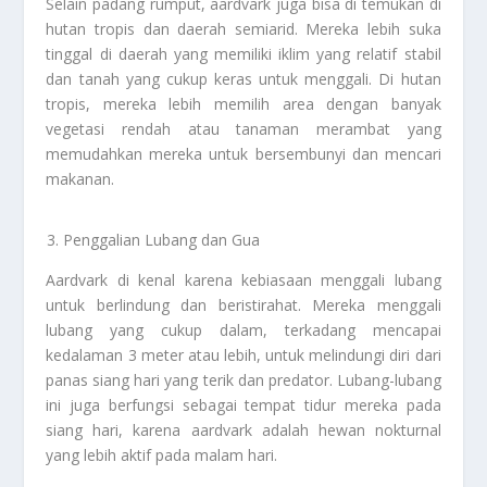
Selain padang rumput, aardvark juga bisa di temukan di
hutan tropis dan daerah semiarid. Mereka lebih suka
tinggal di daerah yang memiliki iklim yang relatif stabil
dan tanah yang cukup keras untuk menggali. Di hutan
tropis, mereka lebih memilih area dengan banyak
vegetasi rendah atau tanaman merambat yang
memudahkan mereka untuk bersembunyi dan mencari
makanan.
Penggalian Lubang dan Gua
Aardvark di kenal karena kebiasaan menggali lubang
untuk berlindung dan beristirahat. Mereka menggali
lubang yang cukup dalam, terkadang mencapai
kedalaman 3 meter atau lebih, untuk melindungi diri dari
panas siang hari yang terik dan predator. Lubang-lubang
ini juga berfungsi sebagai tempat tidur mereka pada
siang hari, karena aardvark adalah hewan nokturnal
yang lebih aktif pada malam hari.