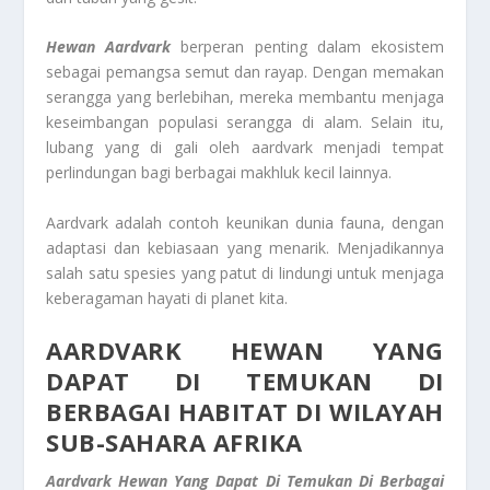
Hewan Aardvark
berperan penting dalam ekosistem
sebagai pemangsa semut dan rayap. Dengan memakan
serangga yang berlebihan, mereka membantu menjaga
keseimbangan populasi serangga di alam. Selain itu,
lubang yang di gali oleh aardvark menjadi tempat
perlindungan bagi berbagai makhluk kecil lainnya.
Aardvark adalah contoh keunikan dunia fauna, dengan
adaptasi dan kebiasaan yang menarik. Menjadikannya
salah satu spesies yang patut di lindungi untuk menjaga
keberagaman hayati di planet kita.
AARDVARK HEWAN YANG
DAPAT DI TEMUKAN DI
BERBAGAI HABITAT DI WILAYAH
SUB-SAHARA AFRIKA
Aardvark Hewan Yang Dapat Di
Temukan Di Berbagai