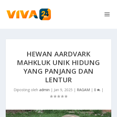
HEWAN AARDVARK
MAHKLUK UNIK HIDUNG
YANG PANJANG DAN
LENTUR
Diposting oleh
admin
|
Jan 9, 2025
|
RAGAM
|
0
|