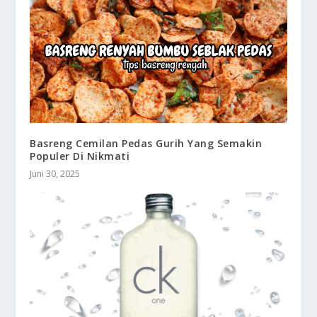
Basreng Cemilan Pedas Gurih Yang Semakin
Populer Di Nikmati
Juni 30, 2025