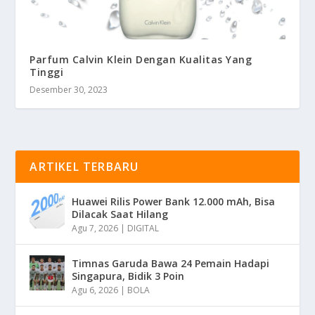
Parfum Calvin Klein Dengan Kualitas Yang
Tinggi
Desember 30, 2023
ARTIKEL TERBARU
Huawei Rilis Power Bank 12.000 mAh, Bisa
Dilacak Saat Hilang
Agu 7, 2026
|
DIGITAL
Timnas Garuda Bawa 24 Pemain Hadapi
Singapura, Bidik 3 Poin
Agu 6, 2026
|
BOLA