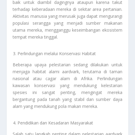
baik untuk diambil dagingnya ataupun karena takut
terhadap keberadaan mereka di sekitar area pertanian.
Aktivitas manusia yang merusak juga dapat mengurangi
populasi serangga yang menjadi sumber makanan
utama mereka, mengganggu keseimbangan ekosistem
tempat mereka tinggal.
Perlindungan melalui Konservasi Habitat
Beberapa upaya pelestarian sedang dilakukan untuk
menjaga habitat alami aardvark, terutama di taman
nasional atau cagar alam di Afrika. Perlindungan
kawasan konservasi yang mendukung kelestarian
spesies ini sangat penting, mengingat mereka
bergantung pada tanah yang stabil dan sumber daya
alam yang mendukung pola makan mereka.
Pendidikan dan Kesadaran Masyarakat
Salah satu langkah penting dalam pelestarian aardvark