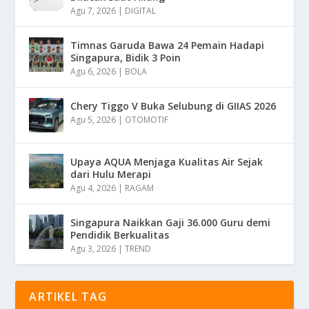
Agu 7, 2026
|
DIGITAL
Timnas Garuda Bawa 24 Pemain Hadapi
Singapura, Bidik 3 Poin
Agu 6, 2026
|
BOLA
Chery Tiggo V Buka Selubung di GIIAS 2026
Agu 5, 2026
|
OTOMOTIF
Upaya AQUA Menjaga Kualitas Air Sejak
dari Hulu Merapi
Agu 4, 2026
|
RAGAM
Singapura Naikkan Gaji 36.000 Guru demi
Pendidik Berkualitas
Agu 3, 2026
|
TREND
ARTIKEL TAG