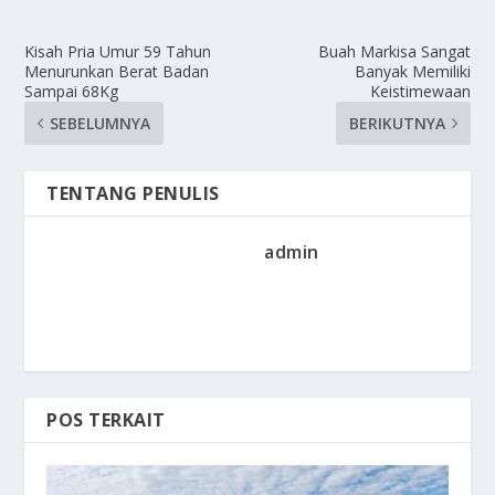
Kisah Pria Umur 59 Tahun
Buah Markisa Sangat
Menurunkan Berat Badan
Banyak Memiliki
Sampai 68Kg
Keistimewaan
SEBELUMNYA
BERIKUTNYA
TENTANG PENULIS
admin
POS TERKAIT