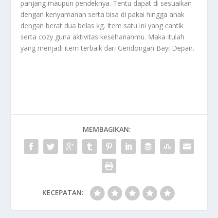
panjang maupun pendeknya. Tentu dapat di sesuaikan
dengan kenyamanan serta bisa di pakai hingga anak
dengan berat dua belas kg. Item satu ini yang cantik
serta cozy guna aktivitas keseharianmu. Maka itulah
yang menjadi item terbaik dari
Gendongan Bayi Depan
.
MEMBAGIKAN:
KECEPATAN: