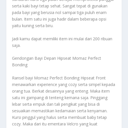
serta kaki bayi tetap sehat. Sangat tepat di gunakan
pada bayi yang berusia nol sampai tiga puluh enam
bulan. Item satu ini juga hadir dalam beberapa opsi
yaitu kuning serta biru.
Jadi kamu dapat memiliki item ini mulai dari 200 ribuan
saja.
Gendongan Bayi Depan Hipseat Momaz Perfect
Bonding
Ransel bayi Momaz Perfect Bonding Hipseat Front
menawarkan experience yang cozy serta simpel kepada
orang tua. Berkat desainnya yang enteng. Maka item
satu ini gampang di tenteng kemana saja. Pinggang
lebar serta empuk dan tali pengikat yang bisa di
sesuaikan memastikan kedamaian serta kenyaman.
Kursi pinggul yang halus serta membuat baby tetap
cozy. Maka dari itu ementara Velcro yang kuat