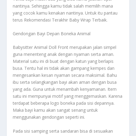
nantinya. Sehingga kamu tidak salah memilih mana
yang cocok kamu kenakan nantinya. Untuk itu pantau
terus
Rekomendasi Terakhir Baby Wrap Terbaik
.
Gendongan Bayi Depan Boneka Animal
Babysitter Animal Doll Front merupakan jalan simpel
guna menenteng anak dengan nyaman serta aman.
Material satu ini di buat dengan katun yang berlapis
busa. Tentu hal ini tidak akan gampang kempes dan
mengesankan kesan nyaman secara maksimal. Bahu
ibu serta selangkangan bayi akan aman dengan busa
yang ada. Guna untuk menambah kenyamanan. Item
satu ini mempunyai motif yang menggemaskan. Karena
terdapat beberapa logo boneka pada sisi depannya.
Maka bayi kamu akan sangat senang untuk
menggunakan gendongan seperti ini.
Pada sisi samping serta sandaran bisa di sesuaikan