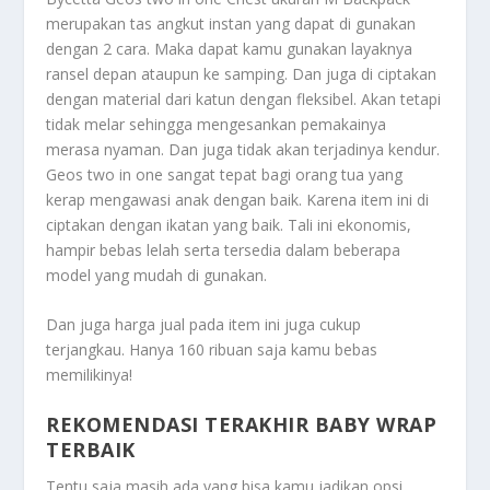
merupakan tas angkut instan yang dapat di gunakan
dengan 2 cara. Maka dapat kamu gunakan layaknya
ransel depan ataupun ke samping. Dan juga di ciptakan
dengan material dari katun dengan fleksibel. Akan tetapi
tidak melar sehingga mengesankan pemakainya
merasa nyaman. Dan juga tidak akan terjadinya kendur.
Geos two in one sangat tepat bagi orang tua yang
kerap mengawasi anak dengan baik. Karena item ini di
ciptakan dengan ikatan yang baik. Tali ini ekonomis,
hampir bebas lelah serta tersedia dalam beberapa
model yang mudah di gunakan.
Dan juga harga jual pada item ini juga cukup
terjangkau. Hanya 160 ribuan saja kamu bebas
memilikinya!
REKOMENDASI TERAKHIR BABY WRAP
TERBAIK
Tentu saja masih ada yang bisa kamu jadikan opsi