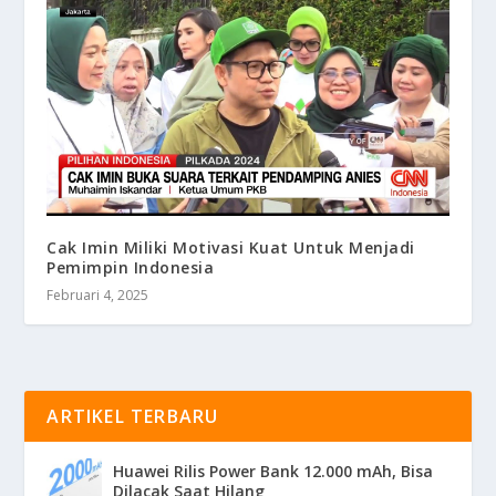
Cak Imin Miliki Motivasi Kuat Untuk Menjadi
Pemimpin Indonesia
Februari 4, 2025
ARTIKEL TERBARU
Huawei Rilis Power Bank 12.000 mAh, Bisa
Dilacak Saat Hilang