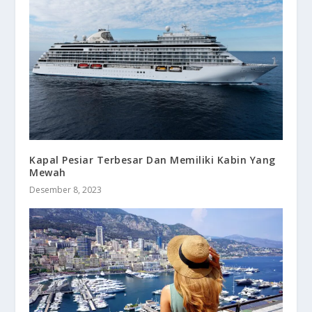
Kapal Pesiar Terbesar Dan Memiliki Kabin Yang
Mewah
Desember 8, 2023