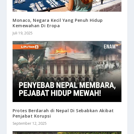
Monaco, Negara Kecil Yang Penuh Hidup
Kemewahan Di Eropa
Juli 19, 2025
Protes Berdarah di Nepal Di Sebabkan Akibat
Penjabat Korupsi
September 12, 2025