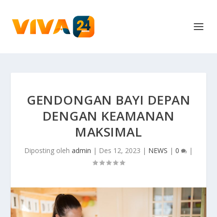
GENDONGAN BAYI DEPAN
DENGAN KEAMANAN
MAKSIMAL
Diposting oleh
admin
|
Des 12, 2023
|
NEWS
|
0
|