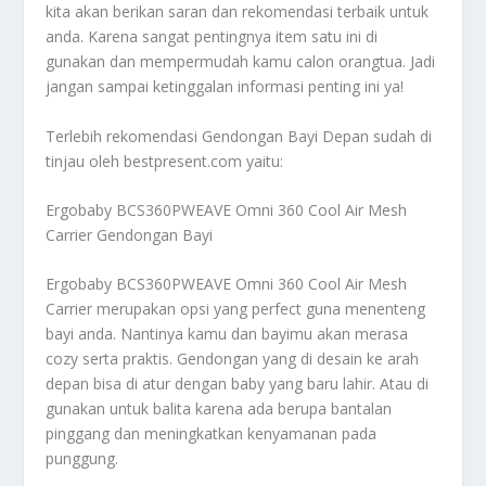
kita akan berikan saran dan rekomendasi terbaik untuk
anda. Karena sangat pentingnya item satu ini di
gunakan dan mempermudah kamu calon orangtua. Jadi
jangan sampai ketinggalan informasi penting ini ya!
Terlebih rekomendasi
Gendongan Bayi Depan
sudah di
tinjau oleh bestpresent.com yaitu:
Ergobaby BCS360PWEAVE Omni 360 Cool Air Mesh
Carrier Gendongan Bayi
Ergobaby BCS360PWEAVE Omni 360 Cool Air Mesh
Carrier merupakan opsi yang perfect guna menenteng
bayi anda. Nantinya kamu dan bayimu akan merasa
cozy serta praktis. Gendongan yang di desain ke arah
depan bisa di atur dengan baby yang baru lahir. Atau di
gunakan untuk balita karena ada berupa bantalan
pinggang dan meningkatkan kenyamanan pada
punggung.