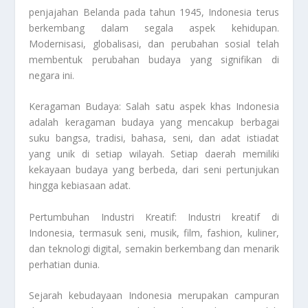
penjajahan Belanda pada tahun 1945, Indonesia terus
berkembang dalam segala aspek kehidupan.
Modernisasi, globalisasi, dan perubahan sosial telah
membentuk perubahan budaya yang signifikan di
negara ini.
Keragaman Budaya: Salah satu aspek khas Indonesia
adalah keragaman budaya yang mencakup berbagai
suku bangsa, tradisi, bahasa, seni, dan adat istiadat
yang unik di setiap wilayah. Setiap daerah memiliki
kekayaan budaya yang berbeda, dari seni pertunjukan
hingga kebiasaan adat.
Pertumbuhan Industri Kreatif: Industri kreatif di
Indonesia, termasuk seni, musik, film, fashion, kuliner,
dan teknologi digital, semakin berkembang dan menarik
perhatian dunia.
Sejarah kebudayaan Indonesia merupakan campuran