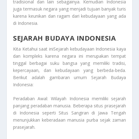
tradisional dan lain sebagainya. Kemudian Indonesia
juga termasuk negara yang menjadi tujuan banyak turis
karena keunikan dan ragam dari kebudayaan yang ada
di Indonesia.
SEJARAH BUDAYA INDONESIA
Kita Ketahui saat iniSejarah kebudayaan Indonesia kaya
dan kompleks karena negara ini merupakan tempat
tinggal berbagai suku bangsa yang memiliki tradisi,
kepercayaan, dan kebudayaan yang berbeda-beda.
Berikut adalah gambaran umum
Sejarah Budaya
Indonesia
:
Peradaban Awal: Wilayah Indonesia memiliki sejarah
panjang peradaban manusia. Beberapa situs prasejarah
di Indonesia seperti Situs Sangiran di Jawa Tengah
menunjukkan keberadaan manusia purba sejak zaman
prasejarah.