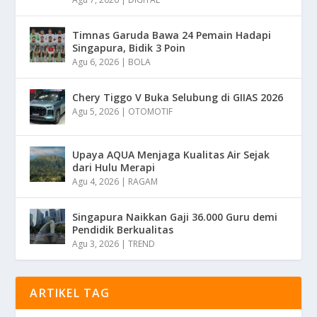
Timnas Garuda Bawa 24 Pemain Hadapi
Singapura, Bidik 3 Poin
Agu 6, 2026
|
BOLA
Chery Tiggo V Buka Selubung di GIIAS 2026
Agu 5, 2026
|
OTOMOTIF
Upaya AQUA Menjaga Kualitas Air Sejak
dari Hulu Merapi
Agu 4, 2026
|
RAGAM
Singapura Naikkan Gaji 36.000 Guru demi
Pendidik Berkualitas
Agu 3, 2026
|
TREND
ARTIKEL TAG