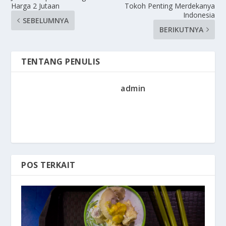
Harga 2 Jutaan
Tokoh Penting Merdekanya
Indonesia
SEBELUMNYA
BERIKUTNYA
TENTANG PENULIS
admin
POS TERKAIT