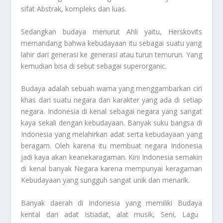
sifat Abstrak, kompleks dan luas.
Sedangkan budaya menurut Ahli yaitu,
Herskovits
memandang bahwa kebudayaan itu sebagai suatu yang
lahir dari generasi ke generasi atau turun temurun. Yang
kemudian bisa di sebut sebagai superorganic.
Budaya
adalah sebuah warna yang menggambarkan ciri
khas dari suatu negara dan karakter yang ada di setiap
negara. Indonesia di kenal sebagai negara yang sangat
kaya sekali dengan kebudayaan. Banyak suku bangsa di
Indonesia yang melahirkan adat serta kebudayaan yang
beragam. Oleh karena itu membuat negara Indonesia
jadi kaya akan keanekaragaman. Kini Indonesia semakin
di kenal banyak Negara karena mempunyai keragaman
Kebudayaan yang sungguh sangat unik dan menarik.
Banyak daerah di Indonesia yang memiliki
Budaya
kental dari adat Istiadat, alat musik, Seni, Lagu