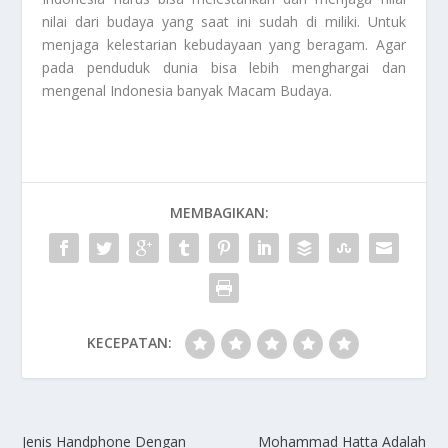
nilai dari budaya yang saat ini sudah di miliki. Untuk
menjaga kelestarian kebudayaan yang beragam. Agar
pada penduduk dunia bisa lebih menghargai dan
mengenal Indonesia banyak Macam
Budaya
.
MEMBAGIKAN:
KECEPATAN:
Jenis Handphone Dengan
Mohammad Hatta Adalah