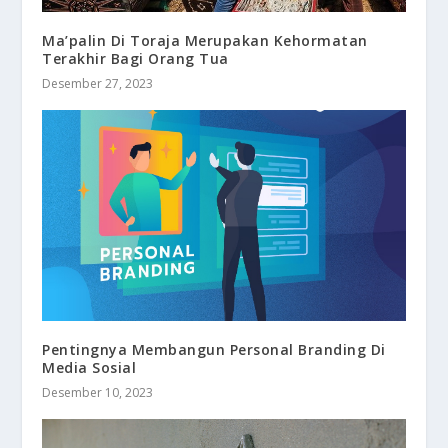
Ma’palin Di Toraja Merupakan Kehormatan
Terakhir Bagi Orang Tua
Desember 27, 2023
Pentingnya Membangun Personal Branding Di
Media Sosial
Desember 10, 2023