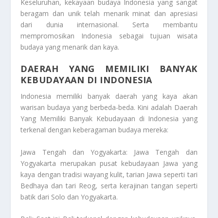
Keseluruhan, kekayaan budaya Indonesia yang sangat
beragam dan unik telah menarik minat dan apresiasi
dari dunia internasional. Serta membantu
mempromosikan Indonesia sebagai tujuan wisata
budaya yang menarik dan kaya.
DAERAH YANG MEMILIKI BANYAK
KEBUDAYAAN DI INDONESIA
Indonesia memiliki banyak daerah yang kaya akan
warisan budaya yang berbeda-beda. Kini adalah
Daerah
Yang Memiliki Banyak Kebudayaan di Indonesia
yang
terkenal dengan keberagaman budaya mereka:
Jawa Tengah dan Yogyakarta: Jawa Tengah dan
Yogyakarta merupakan pusat kebudayaan Jawa yang
kaya dengan tradisi wayang kulit, tarian Jawa seperti tari
Bedhaya dan tari Reog, serta kerajinan tangan seperti
batik dari Solo dan Yogyakarta.