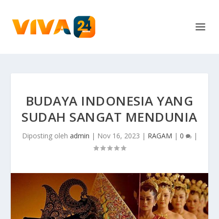
BUDAYA INDONESIA YANG
SUDAH SANGAT MENDUNIA
Diposting oleh
admin
|
Nov 16, 2023
|
RAGAM
|
0
|