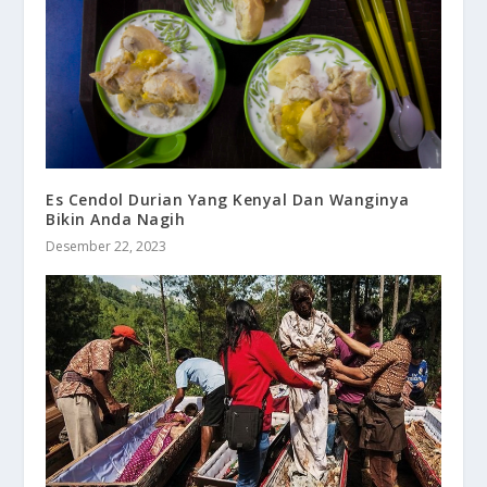
Es Cendol Durian Yang Kenyal Dan Wanginya
Bikin Anda Nagih
Desember 22, 2023