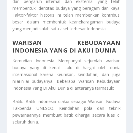
dari pengaruh internal dan eksternal yang telah
membentuk identitas budaya yang beragam dan kaya.
Faktor-faktor historis ini telah memberikan kontribusi
besar dalam membentuk keanekaragaman budaya
yang menjadi salah satu aset terbesar Indonesia.
WARISAN KEBUDAYAAN
INDONESIA YANG DI AKUI DUNIA
Kemudian Indonesia Mempunyai sejumlah warisan
budaya yang di kenal. Lalu di hargai oleh dunia
internasional karena keunikan, keindahan, dan juga
nilai-nilai budayanya. Beberapa
Warisan Kebudayaan
Indonesia Yang Di Akui Dunia
di antaranya termasuk:
Batik: Batik Indonesia diakui sebagai Warisan Budaya
Takbenda UNESCO. Keindahan pola dan teknik
pewarnaannya membuat batik dihargai secara luas di
seluruh dunia.