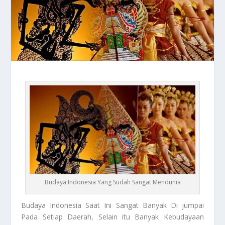
Budaya Indonesia Yang Sudah Sangat Mendunia
Budaya
Indonesia Saat Ini Sangat Banyak Di jumpai
Pada Setiap Daerah, Selain itu Banyak Kebudayaan