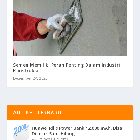
Semen Memiliki Peran Penting Dalam Industri
Konstruksi
Desember 24, 2023
ARTIKEL TERBARU
Huawei Rilis Power Bank 12.000 mAh, Bisa
Dilacak Saat Hilang
Agu 7, 2026
|
DIGITAL