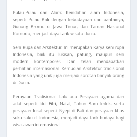
Pulau-Pulau dan Alam: Keindahan alam Indonesia,
seperti Pulau Bali dengan kebudayaan dan pantainya,
Gunung Bromo di Jawa Timur, dan Taman Nasional
Komodo, menjadi daya tarik wisata dunia.
Seni Rupa dan Arsitektur: Ini merupakan Karya seni rupa
Indonesia, baik itu lukisan, patung, maupun seni
modern kontemporer. Dan telah mendapatkan
perhatian internasional. Kemudian Arsitektur tradisional
Indonesia yang unik juga menjadi sorotan banyak orang
di Dunia.
Perayaan Tradisional: Lalu ada Perayaan agama dan
adat seperti Idul Fitri, Natal, Tahun Baru Imlek, serta
perayaan lokal seperti Nyepi di Bali dan perayaan khas
suku-suku di Indonesia, menjadi daya tarik budaya bagi
wisatawan internasional.