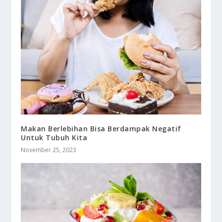
Makan Berlebihan Bisa Berdampak Negatif
Untuk Tubuh Kita
November 25, 2023