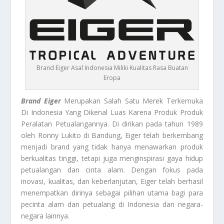
Brand Eiger Asal Indonesia Miliki Kualitas Rasa Buatan
Eropa
Brand Eiger
Merupakan Salah Satu Merek Terkemuka
Di Indonesia Yang Dikenal Luas Karena Produk Produk
Peralatan Petualangannya. Di dirikan pada tahun 1989
oleh Ronny Lukito di Bandung, Eiger telah berkembang
menjadi brand yang tidak hanya menawarkan produk
berkualitas tinggi, tetapi juga menginspirasi gaya hidup
petualangan dan cinta alam. Dengan fokus pada
inovasi, kualitas, dan keberlanjutan, Eiger telah berhasil
menempatkan dirinya sebagai pilihan utama bagi para
pecinta alam dan petualang di Indonesia dan negara-
negara lainnya.