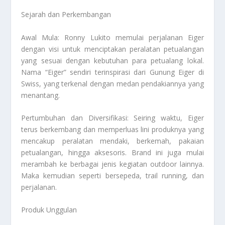
Sejarah dan Perkembangan
Awal Mula: Ronny Lukito memulai perjalanan Eiger
dengan visi untuk menciptakan peralatan petualangan
yang sesuai dengan kebutuhan para petualang lokal.
Nama “Eiger” sendiri terinspirasi dari Gunung Eiger di
Swiss, yang terkenal dengan medan pendakiannya yang
menantang.
Pertumbuhan dan Diversifikasi: Seiring waktu, Eiger
terus berkembang dan memperluas lini produknya yang
mencakup peralatan mendaki, berkemah, pakaian
petualangan, hingga aksesoris. Brand ini juga mulai
merambah ke berbagai jenis kegiatan outdoor lainnya.
Maka kemudian seperti bersepeda, trail running, dan
perjalanan.
Produk Unggulan