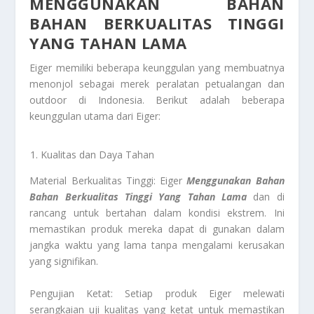
MENGGUNAKAN BAHAN
BAHAN BERKUALITAS TINGGI
YANG TAHAN LAMA
Eiger memiliki beberapa keunggulan yang membuatnya
menonjol sebagai merek peralatan petualangan dan
outdoor di Indonesia. Berikut adalah beberapa
keunggulan utama dari Eiger:
Kualitas dan Daya Tahan
Material Berkualitas Tinggi: Eiger
Menggunakan Bahan
Bahan Berkualitas Tinggi Yang Tahan Lama
dan di
rancang untuk bertahan dalam kondisi ekstrem. Ini
memastikan produk mereka dapat di gunakan dalam
jangka waktu yang lama tanpa mengalami kerusakan
yang signifikan.
Pengujian Ketat: Setiap produk Eiger melewati
serangkaian uji kualitas yang ketat untuk memastikan