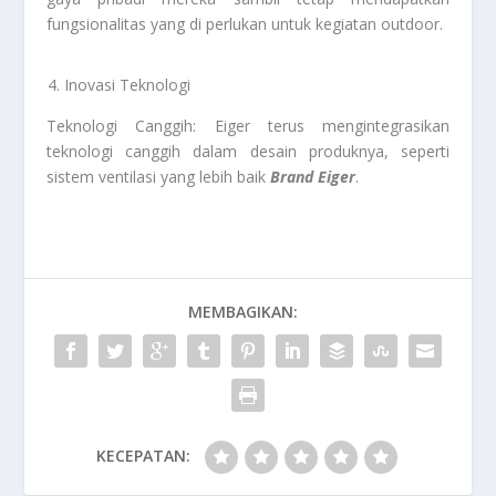
fungsionalitas yang di perlukan untuk kegiatan outdoor.
Inovasi Teknologi
Teknologi Canggih: Eiger terus mengintegrasikan
teknologi canggih dalam desain produknya, seperti
sistem ventilasi yang lebih baik
Brand Eiger
.
MEMBAGIKAN:
KECEPATAN: