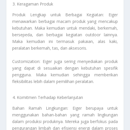
Keragaman Produk
Produk Lengkap untuk Berbagai Kegiatan: Eiger
menawarkan berbagai macam produk yang mencakup
kebutuhan. Maka kemudian untuk mendaki, berkemah,
bersepeda, dan berbagai kegiatan outdoor lainnya.
Maka kemudian ini termasuk pakaian, alas kaki,
peralatan berkemah, tas, dan aksesoris.
Customization: Eiger juga sering menyediakan produk
yang dapat di sesuaikan dengan kebutuhan spesifik
pengguna. Maka kemudian sehingga memberikan
fleksibilitas lebih dalam pemilihan peralatan.
Komitmen Terhadap Keberlanjutan
Bahan Ramah Lingkungan: Eiger berupaya untuk
menggunakan bahan-bahan yang ramah lingkungan
dalam produksi produknya. Mereka juga berfokus pada
pengurangan limbah dan efisiensi energi dalam proses