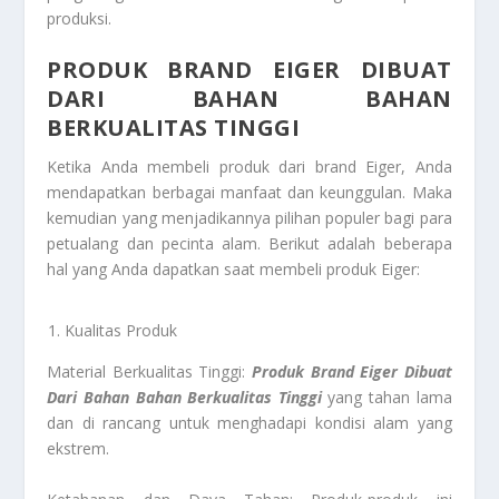
produksi.
PRODUK BRAND EIGER DIBUAT
DARI BAHAN BAHAN
BERKUALITAS TINGGI
Ketika Anda membeli produk dari brand Eiger, Anda
mendapatkan berbagai manfaat dan keunggulan. Maka
kemudian yang menjadikannya pilihan populer bagi para
petualang dan pecinta alam. Berikut adalah beberapa
hal yang Anda dapatkan saat membeli produk Eiger:
Kualitas Produk
Material Berkualitas Tinggi:
Produk Brand Eiger Dibuat
Dari Bahan Bahan Berkualitas Tinggi
yang tahan lama
dan di rancang untuk menghadapi kondisi alam yang
ekstrem.