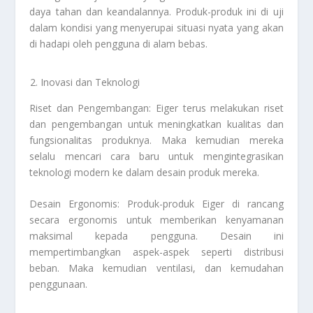
daya tahan dan keandalannya. Produk-produk ini di uji
dalam kondisi yang menyerupai situasi nyata yang akan
di hadapi oleh pengguna di alam bebas.
Inovasi dan Teknologi
Riset dan Pengembangan: Eiger terus melakukan riset
dan pengembangan untuk meningkatkan kualitas dan
fungsionalitas produknya. Maka kemudian mereka
selalu mencari cara baru untuk mengintegrasikan
teknologi modern ke dalam desain produk mereka.
Desain Ergonomis: Produk-produk Eiger di rancang
secara ergonomis untuk memberikan kenyamanan
maksimal kepada pengguna. Desain ini
mempertimbangkan aspek-aspek seperti distribusi
beban. Maka kemudian ventilasi, dan kemudahan
penggunaan.