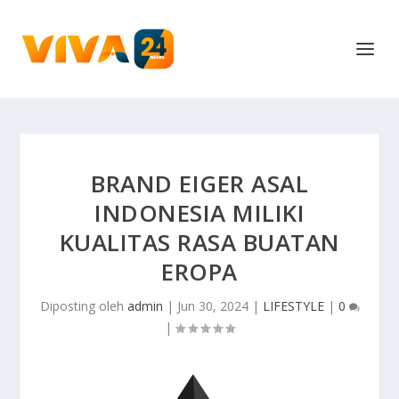
BRAND EIGER ASAL
INDONESIA MILIKI
KUALITAS RASA BUATAN
EROPA
Diposting oleh
admin
|
Jun 30, 2024
|
LIFESTYLE
|
0
|