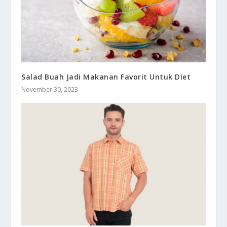
Salad Buah Jadi Makanan Favorit Untuk Diet
November 30, 2023