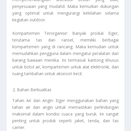
penyesuaian yang mudahd. Maka kemudian dukungan
yang optimal untuk mengurangi kelelahan selama
kegiatan outdoor.
Kompartemen Terorganisir: Banyak produk Eiger,
terutama tas dan ransel, memiliki berbagai
kompartemen yang di rancang. Maka kemudian untuk
memudahkan pengguna dalam mengatur peralatan dan
barang bawaan mereka. Ini termasuk kantong khusus
untuk botol air, kompartemen untuk alat elektronik, dan
ruang tambahan untuk aksesori kecil.
Bahan Berkualitas
Tahan Air dan Angin: Eiger menggunakan bahan yang
tahan air dan angin untuk memastikan perlindungan
maksimal dalam kondisi cuaca yang buruk. Ini sangat
penting untuk produk seperti jaket, tenda, dan tas
carrier.