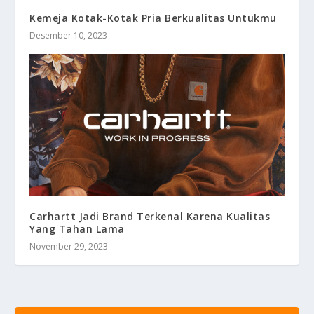
Kemeja Kotak-Kotak Pria Berkualitas Untukmu
Desember 10, 2023
Carhartt Jadi Brand Terkenal Karena Kualitas
Yang Tahan Lama
November 29, 2023