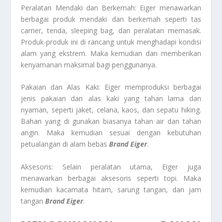
Peralatan Mendaki dan Berkemah: Eiger menawarkan
berbagai produk mendaki dan berkemah seperti tas
carrier, tenda, sleeping bag, dan peralatan memasak.
Produk-produk ini di rancang untuk menghadapi kondisi
alam yang ekstrem. Maka kemudian dan memberikan
kenyamanan maksimal bagi penggunanya.
Pakaian dan Alas Kaki: Eiger memproduksi berbagai
jenis pakaian dan alas kaki yang tahan lama dan
nyaman, seperti jaket, celana, kaos, dan sepatu hiking.
Bahan yang di gunakan biasanya tahan air dan tahan
angin. Maka kemudian sesuai dengan kebutuhan
petualangan di alam bebas
Brand Eiger
.
Aksesoris: Selain peralatan utama, Eiger juga
menawarkan berbagai aksesoris seperti topi. Maka
kemudian kacamata hitam, sarung tangan, dan jam
tangan
Brand Eiger
.