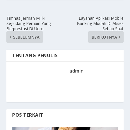
Timnas Jerman Miliki
Layanan Aplikasi Mobile
Segudang Pemain Yang
Banking Mudah Di Akses
Berprestasi Di Uero
Setiap Saat
SEBELUMNYA
BERIKUTNYA
TENTANG PENULIS
admin
POS TERKAIT