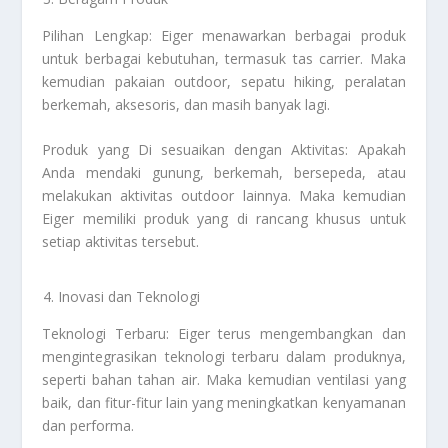
Pilihan Lengkap: Eiger menawarkan berbagai produk
untuk berbagai kebutuhan, termasuk tas carrier. Maka
kemudian pakaian outdoor, sepatu hiking, peralatan
berkemah, aksesoris, dan masih banyak lagi.
Produk yang Di sesuaikan dengan Aktivitas: Apakah
Anda mendaki gunung, berkemah, bersepeda, atau
melakukan aktivitas outdoor lainnya. Maka kemudian
Eiger memiliki produk yang di rancang khusus untuk
setiap aktivitas tersebut.
Inovasi dan Teknologi
Teknologi Terbaru: Eiger terus mengembangkan dan
mengintegrasikan teknologi terbaru dalam produknya,
seperti bahan tahan air. Maka kemudian ventilasi yang
baik, dan fitur-fitur lain yang meningkatkan kenyamanan
dan performa.