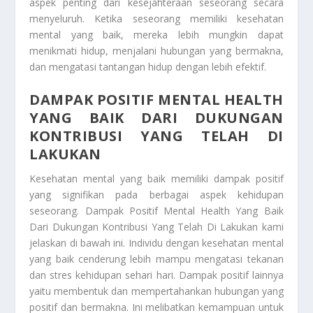
aspek penting dari kesejahteraan seseorang secara
menyeluruh. Ketika seseorang memiliki kesehatan
mental yang baik, mereka lebih mungkin dapat
menikmati hidup, menjalani hubungan yang bermakna,
dan mengatasi tantangan hidup dengan lebih efektif.
DAMPAK POSITIF MENTAL HEALTH
YANG BAIK DARI DUKUNGAN
KONTRIBUSI YANG TELAH DI
LAKUKAN
Kesehatan mental yang baik memiliki dampak positif
yang signifikan pada berbagai aspek kehidupan
seseorang.
Dampak Positif Mental Health Yang Baik
Dari Dukungan Kontribusi Yang Telah Di Lakukan
kami
jelaskan di bawah ini. Individu dengan kesehatan mental
yang baik cenderung lebih mampu mengatasi tekanan
dan stres kehidupan sehari hari. Dampak positif lainnya
yaitu membentuk dan mempertahankan hubungan yang
positif dan bermakna. Ini melibatkan kemampuan untuk