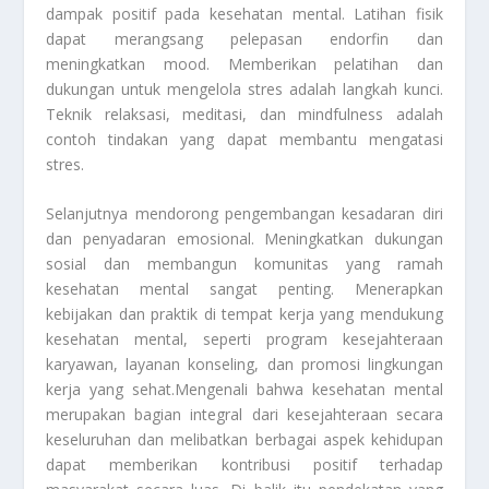
dampak positif pada kesehatan mental. Latihan fisik
dapat merangsang pelepasan endorfin dan
meningkatkan mood. Memberikan pelatihan dan
dukungan untuk mengelola stres adalah langkah kunci.
Teknik relaksasi, meditasi, dan mindfulness adalah
contoh tindakan yang dapat membantu mengatasi
stres.
Selanjutnya mendorong pengembangan kesadaran diri
dan penyadaran emosional. Meningkatkan dukungan
sosial dan membangun komunitas yang ramah
kesehatan mental sangat penting. Menerapkan
kebijakan dan praktik di tempat kerja yang mendukung
kesehatan mental, seperti program kesejahteraan
karyawan, layanan konseling, dan promosi lingkungan
kerja yang sehat.Mengenali bahwa kesehatan mental
merupakan bagian integral dari kesejahteraan secara
keseluruhan dan melibatkan berbagai aspek kehidupan
dapat memberikan kontribusi positif terhadap