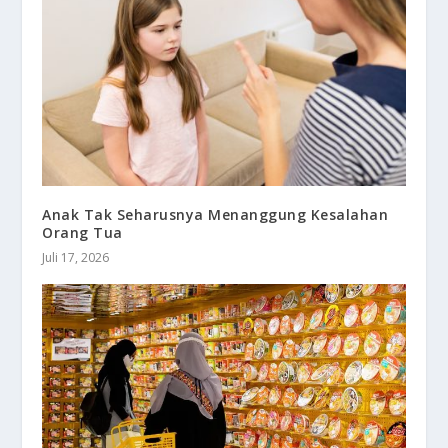
Anak Tak Seharusnya Menanggung Kesalahan
Orang Tua
Juli 17, 2026