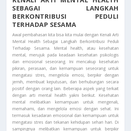
SEBAGAI LANGKAH
BERKONTRIBUSI PEDULI
TERHADAP SESAMA
Awal pembahasan kita bisa kita mulai dengan
Kenali Arti
Mental Health Sebagai Langkah Berkontribusi Peduli
Terhadap Sesama
. Mental health, atau kesehatan
mental, merujuk pada keadaan kesehatan psikologis
dan emosional seseorang. Ini mencakup kesehatan
pikiran, perasaan, dan kemampuan seseorang untuk
mengatasi stres, mengelola emosi, berpikir dengan
jernih, membuat keputusan, dan berhubungan secara
positif dengan orang lain. Beberapa aspek yang terkait
dengan arti mental health yakni berikut. Kesehatan
mental melibatkan kemampuan untuk mengenali,
memahami, dan mengelola emosi dengan sehat. Ini
termasuk kesadaran emosional dan kemampuan untuk
mengatasi stres dan tekanan kehidupan sehari hari. Di
sampingnya melibatkan kemampuan untuk berpikir