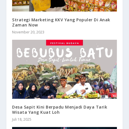
Strategi Marketing KKV Yang Populer Di Anak
Zaman Now
November 20, 2023
Desa Sapit Kini Berpadu Menjadi Daya Tarik
Wisata Yang Kuat Loh
Juli 18, 2025