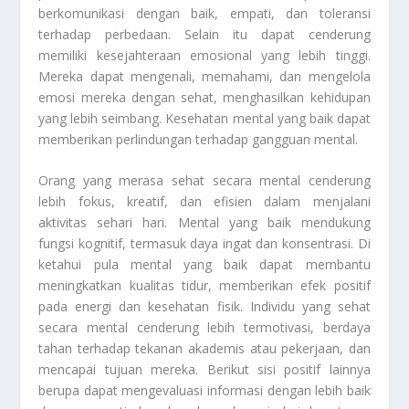
berkomunikasi dengan baik, empati, dan toleransi
terhadap perbedaan. Selain itu dapat cenderung
memiliki kesejahteraan emosional yang lebih tinggi.
Mereka dapat mengenali, memahami, dan mengelola
emosi mereka dengan sehat, menghasilkan kehidupan
yang lebih seimbang. Kesehatan mental yang baik dapat
memberikan perlindungan terhadap gangguan mental.
Orang yang merasa sehat secara mental cenderung
lebih fokus, kreatif, dan efisien dalam menjalani
aktivitas sehari hari. Mental yang baik mendukung
fungsi kognitif, termasuk daya ingat dan konsentrasi. Di
ketahui pula mental yang baik dapat membantu
meningkatkan kualitas tidur, memberikan efek positif
pada energi dan kesehatan fisik. Individu yang sehat
secara mental cenderung lebih termotivasi, berdaya
tahan terhadap tekanan akademis atau pekerjaan, dan
mencapai tujuan mereka. Berikut sisi positif lainnya
berupa dapat mengevaluasi informasi dengan lebih baik