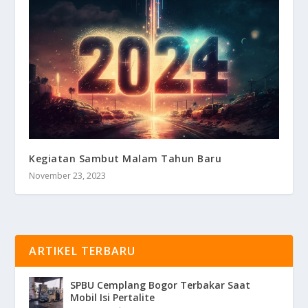
Kegiatan Sambut Malam Tahun Baru
November 23, 2023
ARTIKEL TERBARU
SPBU Cemplang Bogor Terbakar Saat
Mobil Isi Pertalite