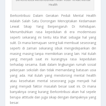
Health
Berkontribusi
Dalam Gerakan Peduli Mental Health
Adalah Salah Satu Dorongan Menciptakan Kedamaian
Lewat Sikap Yang Berpengaruh Di Kehidupan.
Menumbuhkan rasa kepedulian di era modernisasi
seperti sekarang ini tentu kita lihat sebagai hal yang
sulit. Di mana kemajuan sering kali membuat seseorang
seperti di zaman sekarang sibuk mengedepankan diri
masing masing tanpa memikirkan orang lain. Hal itulah
yang menjadi saat ini kurangnya rasa kepedulian
terhadap sesama. Baik dalam lingkungan rumah sosial
pekerjaan sekolah dan tidak memandang batasan usia
yang ada. Hal itulah yang mendorong mental health
atau kesehatan mental seseorang juga menjadi hal
yang menjadi faktor masalah besar saat ini. Di mana
banyaknya orang kurang
Berkontribusi
akan hal sepele
berupa attitude dan juga sikap dengan dampaknya yang
besar.