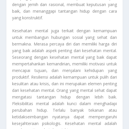
dengan jernih dan rasional, membuat keputusan yang
baik, dan menanggapi tantangan hidup dengan cara
yang konstruktif.
Kesehatan mental juga terkait dengan kemampuan
untuk membangun hubungan sosial yang sehat dan
bermakna. Merasa percaya diri dan memiliki harga diri
yang baik adalah aspek penting dari kesehatan mental.
Seseorang dengan kesehatan mental yang baik dapat
mempertahankan kemandirian, memiliki motivasi untuk
mencapai tujuan, dan menjalani kehidupan yang
produktif. Resiliensi adalah kemampuan untuk pulih dari
kesulitan atau krisis, dan ini merupakan elemen penting
dari kesehatan mental. Orang yang mental sehat dapat
mengatasi tantangan hidup dengan lebih baik.
Fleksibilitas mental adalah kunci dalam menghadapi
perubahan hidup. Terlalu banyak tekanan atau
ketidakseimbangan nyatanya dapat mempengaruhi
kesejahteraan psikologis. Kesehatan mental adalah