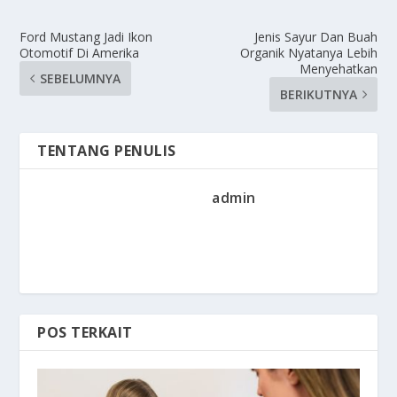
Ford Mustang Jadi Ikon
Jenis Sayur Dan Buah
Otomotif Di Amerika
Organik Nyatanya Lebih
Menyehatkan
SEBELUMNYA
BERIKUTNYA
TENTANG PENULIS
admin
POS TERKAIT