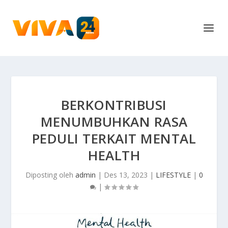
BERKONTRIBUSI
MENUMBUHKAN RASA
PEDULI TERKAIT MENTAL
HEALTH
Diposting oleh
admin
|
Des 13, 2023
|
LIFESTYLE
|
0
|