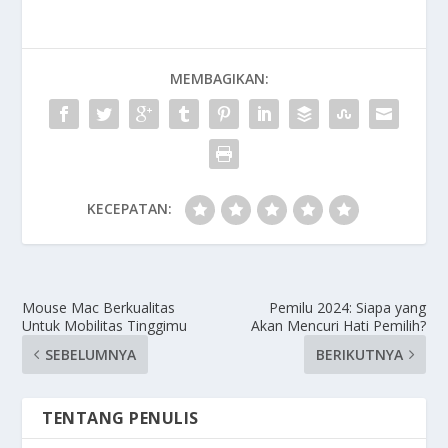
MEMBAGIKAN:
KECEPATAN:
Mouse Mac Berkualitas
Pemilu 2024: Siapa yang
Untuk Mobilitas Tinggimu
Akan Mencuri Hati Pemilih?
SEBELUMNYA
BERIKUTNYA
TENTANG PENULIS