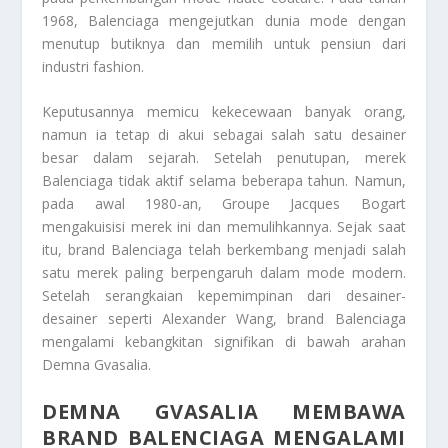
1968, Balenciaga mengejutkan dunia mode dengan
menutup butiknya dan memilih untuk pensiun dari
industri fashion.
Keputusannya memicu kekecewaan banyak orang,
namun ia tetap di akui sebagai salah satu desainer
besar dalam sejarah. Setelah penutupan, merek
Balenciaga tidak aktif selama beberapa tahun. Namun,
pada awal 1980-an, Groupe Jacques Bogart
mengakuisisi merek ini dan memulihkannya. Sejak saat
itu, brand Balenciaga telah berkembang menjadi salah
satu merek paling berpengaruh dalam mode modern.
Setelah serangkaian kepemimpinan dari desainer-
desainer seperti Alexander Wang, brand Balenciaga
mengalami kebangkitan signifikan di bawah arahan
Demna Gvasalia.
DEMNA GVASALIA MEMBAWA
BRAND BALENCIAGA MENGALAMI