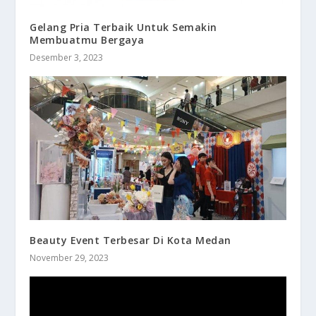
Gelang Pria Terbaik Untuk Semakin
Membuatmu Bergaya
Desember 3, 2023
Beauty Event Terbesar Di Kota Medan
November 29, 2023