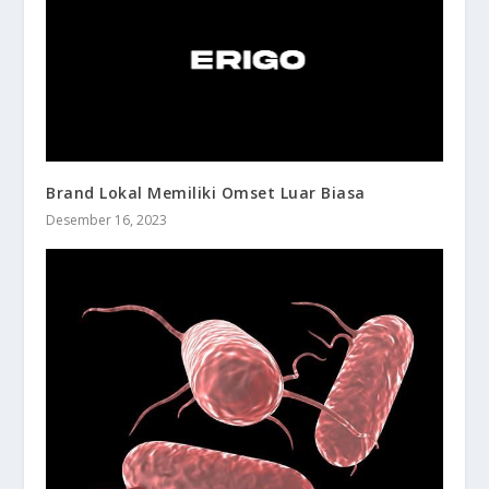
Brand Lokal Memiliki Omset Luar Biasa
Desember 16, 2023