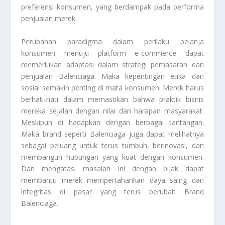
preferensi konsumen, yang berdampak pada performa
penjualan merek.
Perubahan paradigma dalam perilaku belanja
konsumen menuju platform e-commerce dapat
memerlukan adaptasi dalam strategi pemasaran dan
penjualan Balenciaga. Maka kepentingan etika dan
sosial semakin penting di mata konsumen. Merek harus
berhati-hati dalam memastikan bahwa praktik bisnis
mereka sejalan dengan nilai dan harapan masyarakat.
Meskipun di hadapkan dengan berbagai tantangan.
Maka brand seperti Balenciaga juga dapat melihatnya
sebagai peluang untuk terus tumbuh, berinovasi, dan
membangun hubungan yang kuat dengan konsumen.
Dan mengatasi masalah ini dengan bijak dapat
membantu merek mempertahankan daya saing dan
integritas di pasar yang terus berubah
Brand
Balenciaga
.