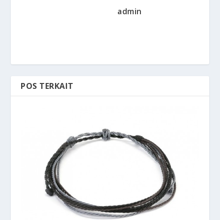
admin
POS TERKAIT