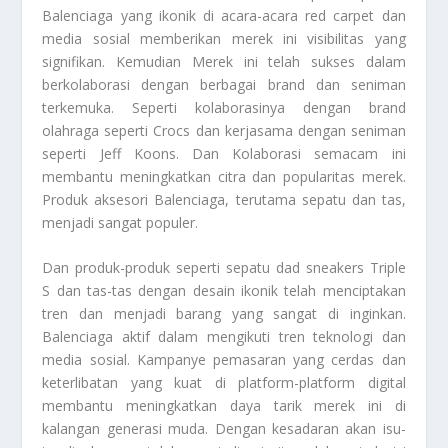
Balenciaga yang ikonik di acara-acara red carpet dan
media sosial memberikan merek ini visibilitas yang
signifikan. Kemudian Merek ini telah sukses dalam
berkolaborasi dengan berbagai brand dan seniman
terkemuka. Seperti kolaborasinya dengan brand
olahraga seperti Crocs dan kerjasama dengan seniman
seperti Jeff Koons. Dan Kolaborasi semacam ini
membantu meningkatkan citra dan popularitas merek.
Produk aksesori Balenciaga, terutama sepatu dan tas,
menjadi sangat populer.
Dan produk-produk seperti sepatu dad sneakers Triple
S dan tas-tas dengan desain ikonik telah menciptakan
tren dan menjadi barang yang sangat di inginkan.
Balenciaga aktif dalam mengikuti tren teknologi dan
media sosial. Kampanye pemasaran yang cerdas dan
keterlibatan yang kuat di platform-platform digital
membantu meningkatkan daya tarik merek ini di
kalangan generasi muda. Dengan kesadaran akan isu-