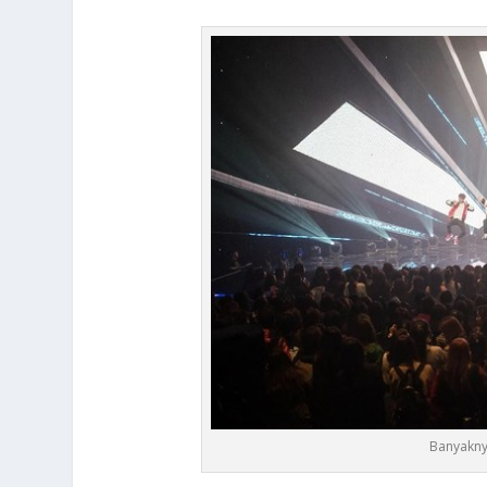
Banyakny