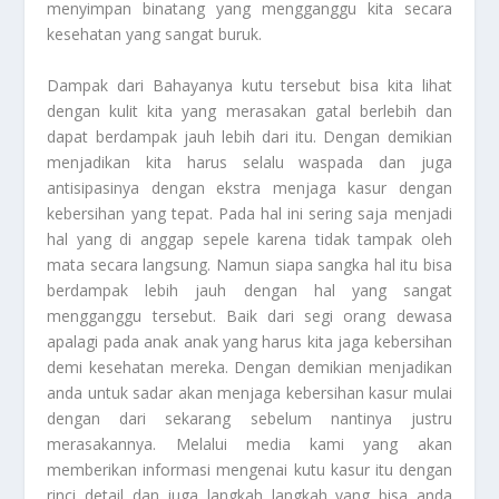
menyimpan binatang yang mengganggu kita secara
kesehatan yang sangat buruk.
Dampak dari
Bahayanya
kutu tersebut bisa kita lihat
dengan kulit kita yang merasakan gatal berlebih dan
dapat berdampak jauh lebih dari itu. Dengan demikian
menjadikan kita harus selalu waspada dan juga
antisipasinya dengan ekstra menjaga kasur dengan
kebersihan yang tepat. Pada hal ini sering saja menjadi
hal yang di anggap sepele karena tidak tampak oleh
mata secara langsung. Namun siapa sangka hal itu bisa
berdampak lebih jauh dengan hal yang sangat
mengganggu tersebut. Baik dari segi orang dewasa
apalagi pada anak anak yang harus kita jaga kebersihan
demi kesehatan mereka. Dengan demikian menjadikan
anda untuk sadar akan menjaga kebersihan kasur mulai
dengan dari sekarang sebelum nantinya justru
merasakannya. Melalui media kami yang akan
memberikan informasi mengenai kutu kasur itu dengan
rinci detail dan juga langkah langkah yang bisa anda