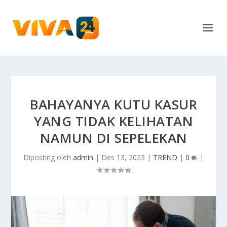
BAHAYANYA KUTU KASUR
YANG TIDAK KELIHATAN
NAMUN DI SEPELEKAN
Diposting oleh
admin
|
Des 13, 2023
|
TREND
|
0
|