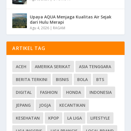
Upaya AQUA Menjaga Kualitas Air Sejak
dari Hulu Merapi
Agu 4, 2026
|
RAGAM
ARTIKEL TAG
ACEH
AMERIKA SERIKAT
ASIA TENGGARA
BERITA TERKINI
BISNIS
BOLA
BTS
DIGITAL
FASHION
HONDA
INDONESIA
JEPANG
JOGJA
KECANTIKAN
KESEHATAN
KPOP
LA LIGA
LIFESTYLE
LIGA INGGRIS
LIGA PRANCIS
LOCAL BRAND