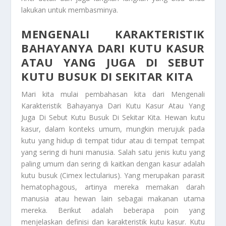
lakukan untuk membasminya.
MENGENALI KARAKTERISTIK
BAHAYANYA DARI KUTU KASUR
ATAU YANG JUGA DI SEBUT
KUTU BUSUK DI SEKITAR KITA
Mari kita mulai pembahasan kita dari
Mengenali
Karakteristik Bahayanya Dari Kutu Kasur Atau Yang
Juga Di Sebut Kutu Busuk Di Sekitar Kita
. Hewan kutu
kasur, dalam konteks umum, mungkin merujuk pada
kutu yang hidup di tempat tidur atau di tempat tempat
yang sering di huni manusia. Salah satu jenis kutu yang
paling umum dan sering di kaitkan dengan kasur adalah
kutu busuk (Cimex lectularius). Yang merupakan parasit
hematophagous, artinya mereka memakan darah
manusia atau hewan lain sebagai makanan utama
mereka. Berikut adalah beberapa poin yang
menjelaskan definisi dan karakteristik kutu kasur. Kutu