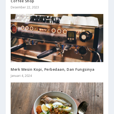
Coffee Shop
Desember 22, 2023
Merk Mesin Kopi, Perbedaan, Dan Fungsinya
Januari 4, 2024