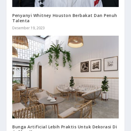
Penyanyi Whitney Houston Berbakat Dan Penuh
Talenta
Desember 19, 2023
Bunga Artificial Lebih Praktis Untuk Dekorasi Di