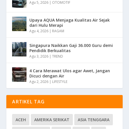
Agu 5, 2026
|
OTOMOTIF
Upaya AQUA Menjaga Kualitas Air Sejak
dari Hulu Merapi
Agu 4, 2026
|
RAGAM
Singapura Naikkan Gaji 36.000 Guru demi
Pendidik Berkualitas
Agu 3, 2026
|
TREND
4 Cara Merawat Ulos agar Awet, Jangan
Dicuci dengan Air
Agu 2, 2026
|
LIFESTYLE
ARTIKEL TAG
ACEH
AMERIKA SERIKAT
ASIA TENGGARA