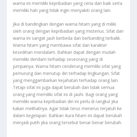
warna ini memiliki kepribadian yang ceria dan baik serta
memiliki hati yang tidak ingin menyakiti orang lain.
Jika di bandingkan dengan warna hitam yang di miliki
oleh orang dengan kepribadian yang misterius. Sifat dari
warna ini sangat jauh berbeda dan berbanding terbalik.
Warna hitam yang membawa sifat dan karakter
kesedihan mendalam. Bahkan dapat dengan mudah
memiliki dendam terhadap seseorang yang di
jumpainya. Warna hitam cenderung memiliki sifat yang
pemurung dan menutup diri terhadap lingkungan. Sifat
yang menggambarkan kejahatan terhadap orang lain.
Tetapi sifat ini juga dapat berubah dan tidak semua
orang yang memiliki sifat ini di jauhi. Bagi orang yang
memiliki warna kepribadian diri ini perlu di rangkul jika
kalian melihatnya. Agar tidak terus menerus terjatuh ke
dalam kegelapan. Bahkan
Aura
hitam ini dapat berubah
menjadi putih jika orang tersebut benar-benar berubah.