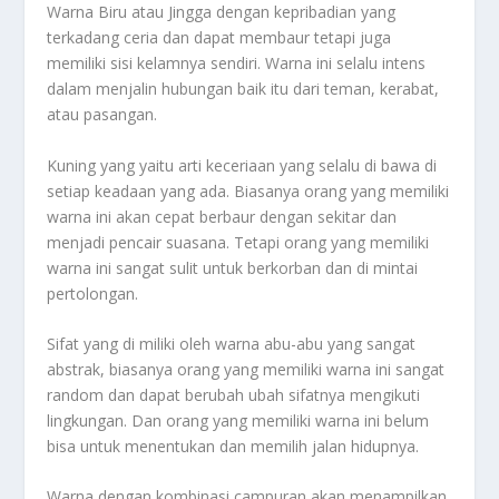
Warna Biru atau Jingga dengan kepribadian yang
terkadang ceria dan dapat membaur tetapi juga
memiliki sisi kelamnya sendiri. Warna ini selalu intens
dalam menjalin hubungan baik itu dari teman, kerabat,
atau pasangan.
Kuning yang yaitu arti keceriaan yang selalu di bawa di
setiap keadaan yang ada. Biasanya orang yang memiliki
warna ini akan cepat berbaur dengan sekitar dan
menjadi pencair suasana. Tetapi orang yang memiliki
warna ini sangat sulit untuk berkorban dan di mintai
pertolongan.
Sifat yang di miliki oleh warna abu-abu yang sangat
abstrak, biasanya orang yang memiliki warna ini sangat
random dan dapat berubah ubah sifatnya mengikuti
lingkungan. Dan orang yang memiliki warna ini belum
bisa untuk menentukan dan memilih jalan hidupnya.
Warna dengan kombinasi campuran akan menampilkan