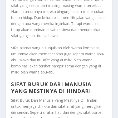
sifat yang sesuai dari masing-masing warna tersebut.
Namun umumnya mereka bingung dalam menentukan
tujuan hidup. Dan belum bisa memilih jalan yang sesuai
dengan apa yang mereka inginkan. Tetapi warna ini
tetap akan dominan di satu sisinya dan menunjukkan
sifat yang saat itu dia bawa.
Sifat alamai yang di tunjukkan oleh warna kombinasi
umumnya akan memancarkan juga seperti warna abu-
abu. Maka dari itu sifat yang di miliki oleh warna
kombinasi akan terlihat hampir sama dengan yang di
miliki oleh warna abu-abu.
SIFAT BURUK DARI MANUSIA
YANG MESTINYA DI HINDARI
Sifat Buruk Dari Manusia Yang Mestinya Di Hindari
untuk menjaga diri kita dari sifat-sifat yang merugikan
diri sendiri. Seperti sifat iri hati dan dengki, sifat boros,