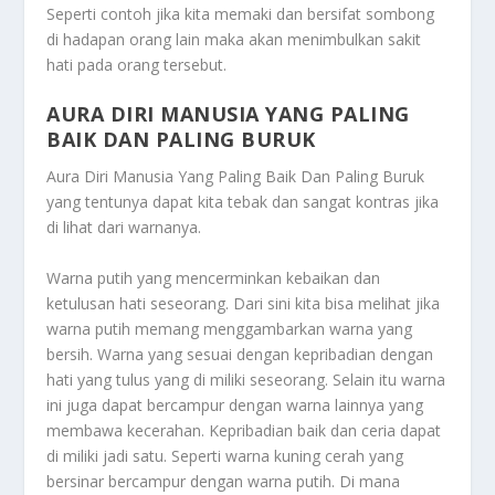
Seperti contoh jika kita memaki dan bersifat sombong
di hadapan orang lain maka akan menimbulkan sakit
hati pada orang tersebut.
AURA DIRI MANUSIA YANG PALING
BAIK DAN PALING BURUK
Aura Diri Manusia Yang Paling Baik Dan Paling Buruk
yang tentunya dapat kita tebak dan sangat kontras jika
di lihat dari warnanya.
Warna putih yang mencerminkan kebaikan dan
ketulusan hati seseorang. Dari sini kita bisa melihat jika
warna putih memang menggambarkan warna yang
bersih. Warna yang sesuai dengan kepribadian dengan
hati yang tulus yang di miliki seseorang. Selain itu warna
ini juga dapat bercampur dengan warna lainnya yang
membawa kecerahan. Kepribadian baik dan ceria dapat
di miliki jadi satu. Seperti warna kuning cerah yang
bersinar bercampur dengan warna putih. Di mana