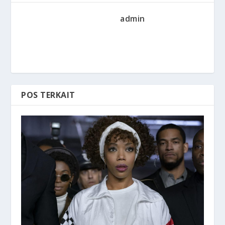
admin
POS TERKAIT