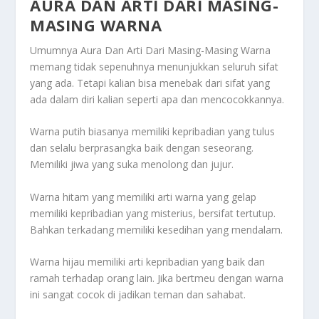
AURA DAN ARTI DARI MASING-
MASING WARNA
Umumnya
Aura Dan Arti Dari Masing-Masing Warna
memang tidak sepenuhnya menunjukkan seluruh sifat
yang ada. Tetapi kalian bisa menebak dari sifat yang
ada dalam diri kalian seperti apa dan mencocokkannya.
Warna putih biasanya memiliki kepribadian yang tulus
dan selalu berprasangka baik dengan seseorang.
Memiliki jiwa yang suka menolong dan jujur.
Warna hitam yang memiliki arti warna yang gelap
memiliki kepribadian yang misterius, bersifat tertutup.
Bahkan terkadang memiliki kesedihan yang mendalam.
Warna hijau memiliki arti kepribadian yang baik dan
ramah terhadap orang lain. Jika bertmeu dengan warna
ini sangat cocok di jadikan teman dan sahabat.