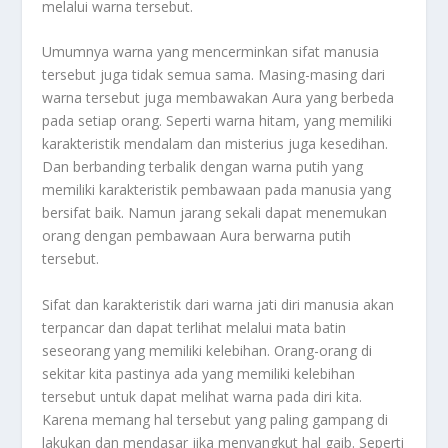
melalui warna tersebut.
Umumnya warna yang mencerminkan sifat manusia
tersebut juga tidak semua sama. Masing-masing dari
warna tersebut juga membawakan
Aura
yang berbeda
pada setiap orang. Seperti warna hitam, yang memiliki
karakteristik mendalam dan misterius juga kesedihan.
Dan berbanding terbalik dengan warna putih yang
memiliki karakteristik pembawaan pada manusia yang
bersifat baik. Namun jarang sekali dapat menemukan
orang dengan pembawaan
Aura
berwarna putih
tersebut.
Sifat dan karakteristik dari warna jati diri manusia akan
terpancar dan dapat terlihat melalui mata batin
seseorang yang memiliki kelebihan. Orang-orang di
sekitar kita pastinya ada yang memiliki kelebihan
tersebut untuk dapat melihat warna pada diri kita.
Karena memang hal tersebut yang paling gampang di
lakukan dan mendasar jika menyangkut hal gaib. Seperti