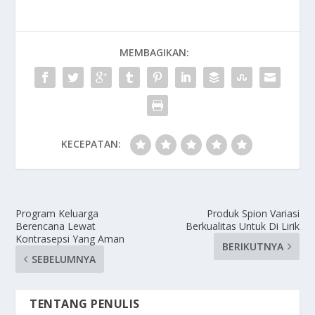
MEMBAGIKAN:
KECEPATAN:
Program Keluarga
Produk Spion Variasi
Berencana Lewat
Berkualitas Untuk Di Lirik
Kontrasepsi Yang Aman
BERIKUTNYA
SEBELUMNYA
TENTANG PENULIS