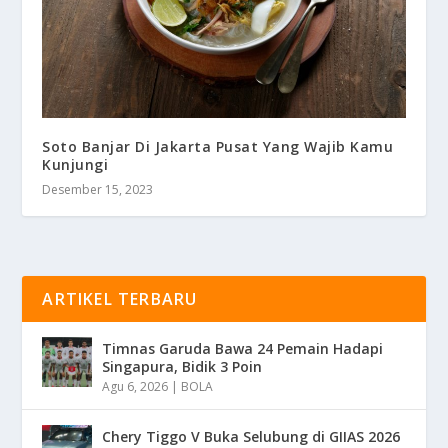
Soto Banjar Di Jakarta Pusat Yang Wajib Kamu
Kunjungi
Desember 15, 2023
ARTIKEL TERBARU
Timnas Garuda Bawa 24 Pemain Hadapi
Singapura, Bidik 3 Poin
Agu 6, 2026
|
BOLA
Chery Tiggo V Buka Selubung di GIIAS 2026