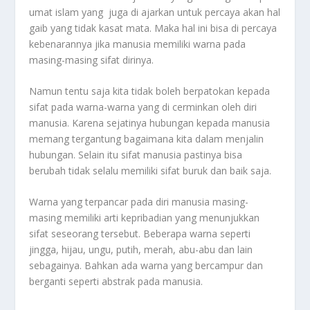
umat islam yang juga di ajarkan untuk percaya akan hal
gaib yang tidak kasat mata. Maka hal ini bisa di percaya
kebenarannya jika manusia memiliki warna pada
masing-masing sifat dirinya.
Namun tentu saja kita tidak boleh berpatokan kepada
sifat pada warna-warna yang di cerminkan oleh diri
manusia. Karena sejatinya hubungan kepada manusia
memang tergantung bagaimana kita dalam menjalin
hubungan. Selain itu sifat manusia pastinya bisa
berubah tidak selalu memiliki sifat buruk dan baik saja.
Warna yang terpancar pada diri manusia masing-
masing memiliki arti kepribadian yang menunjukkan
sifat seseorang tersebut. Beberapa warna seperti
jingga, hijau, ungu, putih, merah, abu-abu dan lain
sebagainya. Bahkan ada warna yang bercampur dan
berganti seperti abstrak pada manusia.