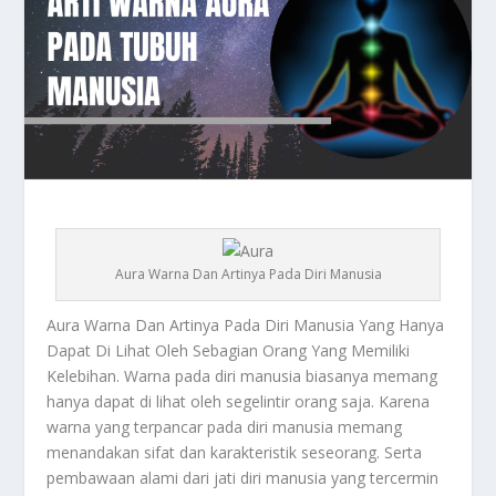
Aura Warna Dan Artinya Pada Diri Manusia
Aura
Warna Dan Artinya Pada Diri Manusia Yang Hanya
Dapat Di Lihat Oleh Sebagian Orang Yang Memiliki
Kelebihan. Warna pada diri manusia biasanya memang
hanya dapat di lihat oleh segelintir orang saja. Karena
warna yang terpancar pada diri manusia memang
menandakan sifat dan karakteristik seseorang. Serta
pembawaan alami dari jati diri manusia yang tercermin