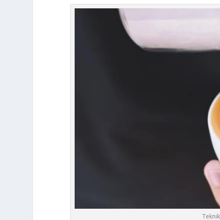
Teknik