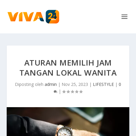
ATURAN MEMILIH JAM
TANGAN LOKAL WANITA
Diposting oleh
admin
|
Nov 25, 2023
|
LIFESTYLE
|
0
|