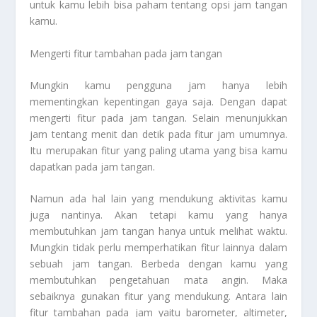
untuk kamu lebih bisa paham tentang opsi jam tangan
kamu.
Mengerti fitur tambahan pada jam tangan
Mungkin kamu pengguna jam hanya lebih
mementingkan kepentingan gaya saja. Dengan dapat
mengerti fitur pada jam tangan. Selain menunjukkan
jam tentang menit dan detik pada fitur jam umumnya.
Itu merupakan fitur yang paling utama yang bisa kamu
dapatkan pada jam tangan.
Namun ada hal lain yang mendukung aktivitas kamu
juga nantinya. Akan tetapi kamu yang hanya
membutuhkan jam tangan hanya untuk melihat waktu.
Mungkin tidak perlu memperhatikan fitur lainnya dalam
sebuah jam tangan. Berbeda dengan kamu yang
membutuhkan pengetahuan mata angin. Maka
sebaiknya gunakan fitur yang mendukung. Antara lain
fitur tambahan pada jam yaitu barometer, altimeter,