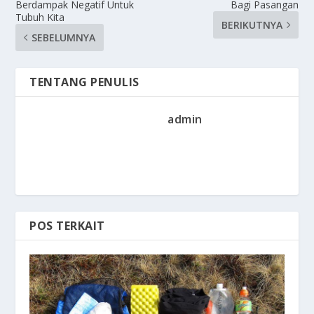
Berdampak Negatif Untuk
Bagi Pasangan
Tubuh Kita
BERIKUTNYA
SEBELUMNYA
TENTANG PENULIS
admin
POS TERKAIT