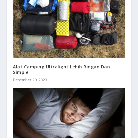
Alat Camping Ultralight Lebih Ringan Dan
Simple
Desember 20, 2023