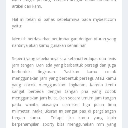
artikel dari kami.
Hal ini telah di bahas sebelumnya pada mybest.com
yaitu:
Memilih berdasarkan pertimbangan dengan
Aturan
yang
nantinya akan kamu gunakan sehari-hari
Seperti yang sebelumnya kita ketahui terdapat dua jenis
jam tangan. Dan ada yang berbentuk persegi dan juga
berbentuk lingkaran. Pastikan kamu cocok
menggunakan jam yang berbentuk persegi. Atau kamu
yang cocok menggunakan lingkaran. Karena tentu
sangat berbeda dengan tangan pria yang cocok
menggunakan jam bulat. Dan secara umum jam tangan
pada wanita biasanya diameter tiga puluh lima
milimeter. Maka ukuran ini sangat pas di pergelangan
tangan kamu. Tetapi jika kamu yang lebih
berpenampilan sporty bisa menggunakan mm yang