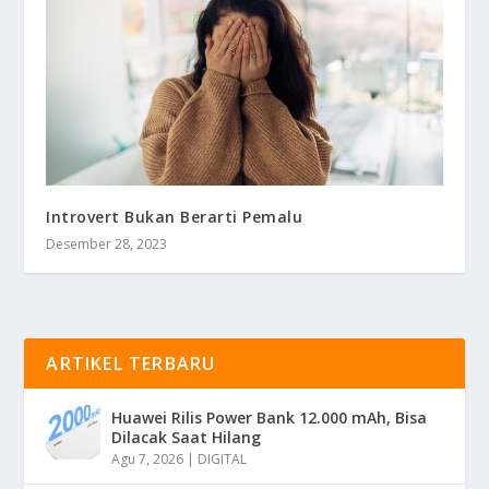
Introvert Bukan Berarti Pemalu
Desember 28, 2023
ARTIKEL TERBARU
Huawei Rilis Power Bank 12.000 mAh, Bisa
Dilacak Saat Hilang
Agu 7, 2026
|
DIGITAL