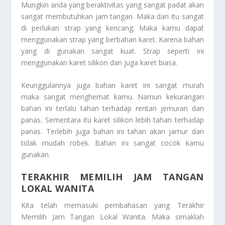
Mungkin anda yang beraktivitas yang sangat padat akan
sangat membutuhkan jam tangan. Maka dari itu sangat
di perlukan strap yang kencang. Maka kamu dapat
menggunakan strap yang berbahan karet. Karena bahan
yang di gunakan sangat kuat. Strap seperti ini
menggunakan karet silikon dan juga karet biasa.
Keunggulannya juga bahan karet ini sangat murah
maka sangat menghemat kamu. Namun kekurangan
bahan ini terlalu tahan terhadap rentan jemuran dan
panas. Sementara itu karet silikon lebih tahan terhadap
panas. Terlebih juga bahan ini tahan akan jamur dan
tidak mudah robek. Bahan ini sangat cocok kamu
gunakan.
TERAKHIR MEMILIH JAM TANGAN
LOKAL WANITA
Kita telah memasuki pembahasan yang
Terakhir
Memilih Jam Tangan Lokal Wanita
. Maka simaklah