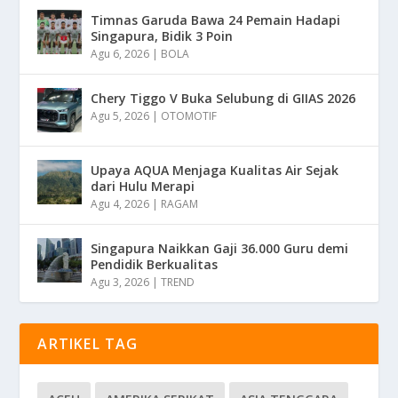
Timnas Garuda Bawa 24 Pemain Hadapi
Singapura, Bidik 3 Poin
Agu 6, 2026
|
BOLA
Chery Tiggo V Buka Selubung di GIIAS 2026
Agu 5, 2026
|
OTOMOTIF
Upaya AQUA Menjaga Kualitas Air Sejak
dari Hulu Merapi
Agu 4, 2026
|
RAGAM
Singapura Naikkan Gaji 36.000 Guru demi
Pendidik Berkualitas
Agu 3, 2026
|
TREND
ARTIKEL TAG