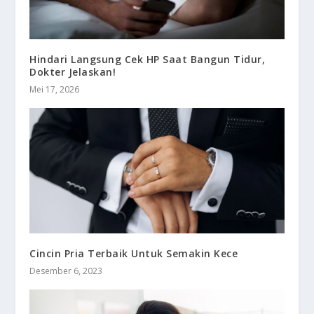
Hindari Langsung Cek HP Saat Bangun Tidur,
Dokter Jelaskan!
Mei 17, 2026
Cincin Pria Terbaik Untuk Semakin Kece
Desember 6, 2023