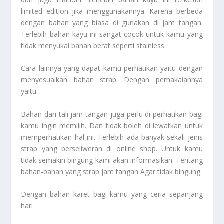
limited edition jika menggunakannya. Karena berbeda
dengan bahan yang biasa di gunakan di jam tangan.
Terlebih bahan kayu ini sangat cocok untuk kamu yang
tidak menyukai bahan berat seperti stainless.
Cara lainnya yang dapat kamu perhatikan yaitu dengan
menyesuaikan bahan strap. Dengan pemakaiannya
yaitu:
Bahan dari tali jam tangan juga perlu di perhatikan bagi
kamu ingin memilih. Dan tidak boleh di lewatkan untuk
memperhatikan hal ini. Terlebih ada banyak sekali jenis
strap yang berseliweran di online shop. Untuk kamu
tidak semakin bingung kami akan informasikan. Tentang
bahan-bahan yang strap jam tangan Agar tidak bingung.
Dengan bahan karet bagi kamu yang ceria sepanjang
hari