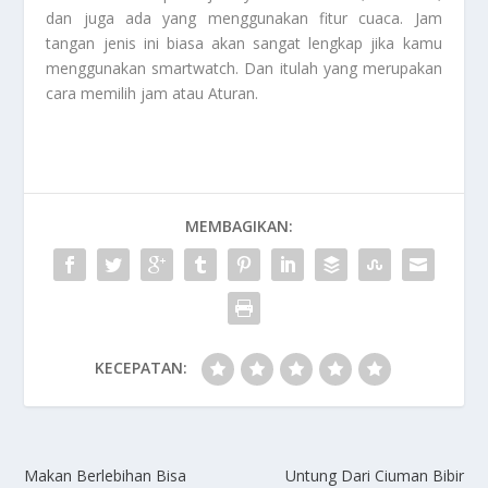
dan juga ada yang menggunakan fitur cuaca. Jam
tangan jenis ini biasa akan sangat lengkap jika kamu
menggunakan smartwatch. Dan itulah yang merupakan
cara memilih jam atau
Aturan
.
MEMBAGIKAN:
KECEPATAN:
Makan Berlebihan Bisa
Untung Dari Ciuman Bibir