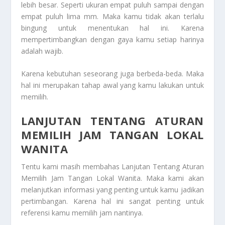
lebih besar. Seperti ukuran empat puluh sampai dengan
empat puluh lima mm. Maka kamu tidak akan terlalu
bingung untuk menentukan hal ini. Karena
mempertimbangkan dengan gaya kamu setiap harinya
adalah wajib.
Karena kebutuhan seseorang juga berbeda-beda. Maka
hal ini merupakan tahap awal yang kamu lakukan untuk
memilih.
LANJUTAN TENTANG ATURAN
MEMILIH JAM TANGAN LOKAL
WANITA
Tentu kami masih membahas
Lanjutan Tentang Aturan
Memilih Jam Tangan Lokal Wanita
. Maka kami akan
melanjutkan informasi yang penting untuk kamu jadikan
pertimbangan. Karena hal ini sangat penting untuk
referensi kamu memilih jam nantinya.