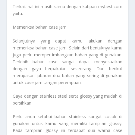
Terkait hal ini masih sama dengan kutipan mybest.com
yaitu:
Memeriksa bahan case jam
Selanjutnya yang dapat kamu lakukan dengan
memeriksa bahan case jam. Selain dari bentuknya kamu
juga perlu mempertimbangkan bahan yang di gunakan.
Terlebih bahan case sangat dapat menyesuaikan
dengan gaya berpakaian seseorang. Dan berikut
merupakan jabaran dua bahan yang sering di gunakan
untuk case jam tangan perempuan.
Gaya dengan stainless steel serta glossy yang mudah di
bersihkan
Perlu anda ketahui bahan stainless sangat cocok di
gunakan untuk kamu yang memiliki tampilan glossy.
Pada tampilan glossy ini terdapat dua warna case