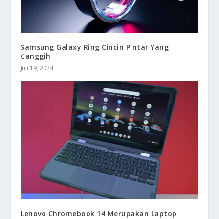
Samsung Galaxy Ring Cincin Pintar Yang
Canggih
Juli 19, 2024
Lenovo Chromebook 14 Merupakan Laptop