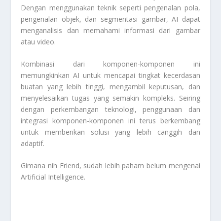
Dengan menggunakan teknik seperti pengenalan pola,
pengenalan objek, dan segmentasi gambar, AI dapat
menganalisis dan memahami informasi dari gambar
atau video.
Kombinasi dari komponen-komponen ini
memungkinkan AI untuk mencapai tingkat kecerdasan
buatan yang lebih tinggi, mengambil keputusan, dan
menyelesaikan tugas yang semakin kompleks. Seiring
dengan perkembangan teknologi, penggunaan dan
integrasi komponen-komponen ini terus berkembang
untuk memberikan solusi yang lebih canggih dan
adaptif.
Gimana nih Friend, sudah lebih paham belum mengenai
Artificial Intelligence
.