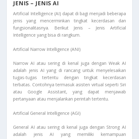
JENIS – JENIS AI
Artificial Intelligence (AI) dapat di bagi menjadi beberapa
jenis yang mencerminkan tingkat kecerdasan dan
fungsionalitasnya. Berikut
Jenis – Jenis Artificial
Intelligence
yang bisa di rangkum.
Artificial Narrow Intelligence (ANI)
Narrow AI atau sering di kenal juga dengan Weak AI
adalah jenis AI yang di rancang untuk menyelesaikan
tugas-tugas tertentu dengan tingkat kecerdasan
terbatas. Contohnya termasuk asisten virtual seperti Siri
atau Google Assistant, yang dapat menjawab
pertanyaan atau menjalankan perintah tertentu.
Artificial General Intelligence (AGI)
General AI atau sering di kenal juga dengan Strong AI
adalah jenis AI yang memiliki kemampuan