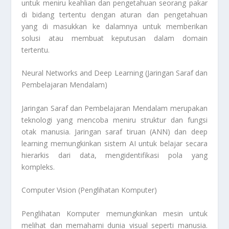
untuk meniru keahlian dan pengetahuan seorang pakar
di bidang tertentu dengan aturan dan pengetahuan
yang di masukkan ke dalamnya untuk memberikan
solusi atau membuat keputusan dalam domain
tertentu.
Neural Networks and Deep Learning (Jaringan Saraf dan
Pembelajaran Mendalam)
Jaringan Saraf dan Pembelajaran Mendalam merupakan
teknologi yang mencoba meniru struktur dan fungsi
otak manusia. Jaringan saraf tiruan (ANN) dan deep
learning memungkinkan sistem AI untuk belajar secara
hierarkis dari data, mengidentifikasi pola yang
kompleks.
Computer Vision (Penglihatan Komputer)
Penglihatan Komputer memungkinkan mesin untuk
melihat dan memahami dunia visual seperti manusia.