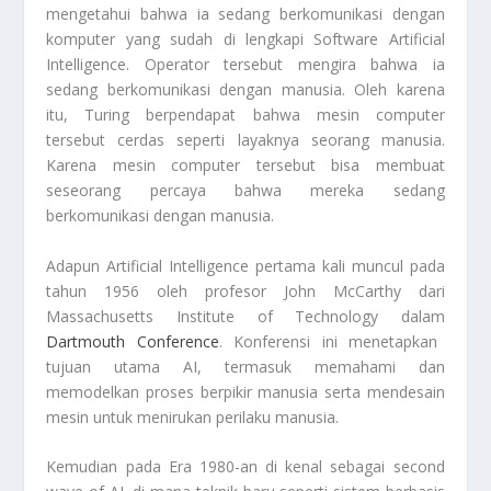
mengetahui bahwa ia sedang berkomunikasi dengan
komputer yang sudah di lengkapi Software Artificial
Intelligence. Operator tersebut mengira bahwa ia
sedang berkomunikasi dengan manusia. Oleh karena
itu, Turing berpendapat bahwa mesin computer
tersebut cerdas seperti layaknya seorang manusia.
Karena mesin computer tersebut bisa membuat
seseorang percaya bahwa mereka sedang
berkomunikasi dengan manusia.
Adapun
Artificial Intelligence
pertama kali muncul pada
tahun 1956 oleh profesor John McCarthy dari
Massachusetts Institute of Technology dalam
Dartmouth Conference
. Konferensi ini menetapkan
tujuan utama AI, termasuk memahami dan
memodelkan proses berpikir manusia serta mendesain
mesin untuk menirukan perilaku manusia.
Kemudian pada Era 1980-an di kenal sebagai second