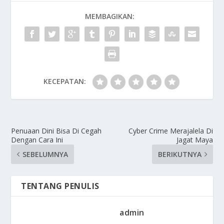
MEMBAGIKAN:
KECEPATAN:
Penuaan Dini Bisa Di Cegah
Cyber Crime Merajalela Di
Dengan Cara Ini
Jagat Maya
SEBELUMNYA
BERIKUTNYA
TENTANG PENULIS
admin