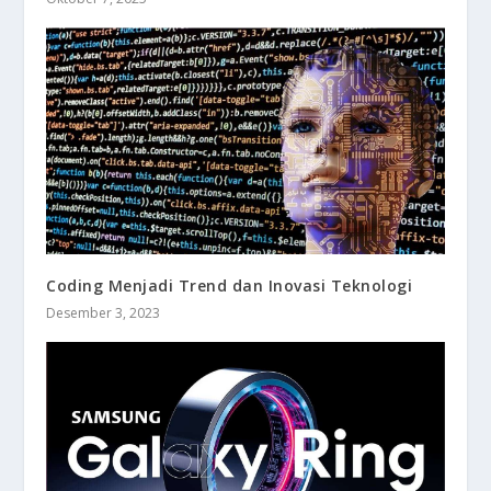
Coding Menjadi Trend dan Inovasi Teknologi
Desember 3, 2023