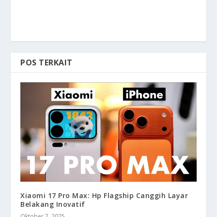
POS TERKAIT
Xiaomi 17 Pro Max: Hp Flagship Canggih Layar
Belakang Inovatif
Oktober 7, 2025