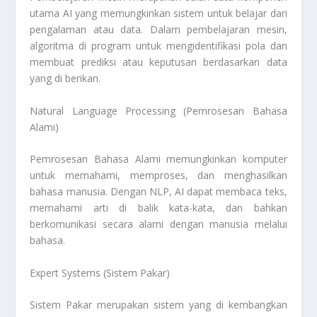
utama AI yang memungkinkan sistem untuk belajar dari
pengalaman atau data. Dalam pembelajaran mesin,
algoritma di program untuk mengidentifikasi pola dan
membuat prediksi atau keputusan berdasarkan data
yang di berikan.
Natural Language Processing (Pemrosesan Bahasa
Alami)
Pemrosesan Bahasa Alami memungkinkan komputer
untuk memahami, memproses, dan menghasilkan
bahasa manusia. Dengan NLP, AI dapat membaca teks,
memahami arti di balik kata-kata, dan bahkan
berkomunikasi secara alami dengan manusia melalui
bahasa.
Expert Systems (Sistem Pakar)
Sistem Pakar merupakan sistem yang di kembangkan