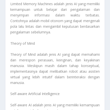
Limited Memory Machines adalah jenis AI yang memiliki
kemampuan untuk belajar dari pengalaman dan
menyimpan informasi dalam waktu terbatas.
Contohnya adalah mobil otonom yang dapat mengenali
pola lalu lintas dan mengambil keputusan berdasarkan
pengalaman sebelumnya.
Theory of Mind
Theory of Mind adalah jenis AI yang dapat memahami
dan merespon perasaan, keinginan, dan keyakinan
manusia. Meskipun masih dalam tahap konseptual,
implementasinya dapat melibatkan robot atau asisten
virtual yang lebih intuitif dalam berinteraksi dengan
manusia.
Self-aware Artificial Intelligence
Self-aware AI adalah jenis AI yang memiliki kemampuan