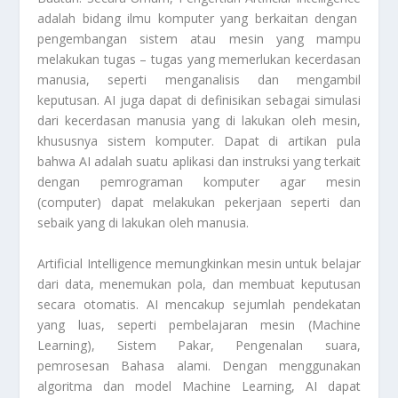
adalah bidang ilmu komputer yang berkaitan dengan
pengembangan sistem atau mesin yang mampu
melakukan tugas – tugas yang memerlukan kecerdasan
manusia, seperti menganalisis dan mengambil
keputusan. AI juga dapat di definisikan sebagai simulasi
dari kecerdasan manusia yang di lakukan oleh mesin,
khususnya sistem komputer. Dapat di artikan pula
bahwa AI adalah suatu aplikasi dan instruksi yang terkait
dengan pemrograman komputer agar mesin
(computer) dapat melakukan pekerjaan seperti dan
sebaik yang di lakukan oleh manusia.
Artificial Intelligence
memungkinkan mesin untuk belajar
dari data, menemukan pola, dan membuat keputusan
secara otomatis. AI mencakup sejumlah pendekatan
yang luas, seperti pembelajaran mesin (Machine
Learning), Sistem Pakar, Pengenalan suara,
pemrosesan Bahasa alami. Dengan menggunakan
algoritma dan model Machine Learning, AI dapat