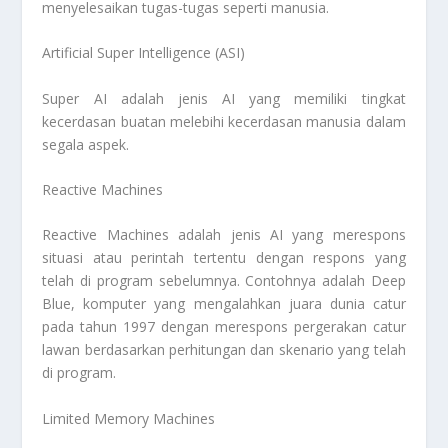
menyelesaikan tugas-tugas seperti manusia.
Artificial Super Intelligence (ASI)
Super AI adalah jenis AI yang memiliki tingkat
kecerdasan buatan melebihi kecerdasan manusia dalam
segala aspek.
Reactive Machines
Reactive Machines adalah jenis AI yang merespons
situasi atau perintah tertentu dengan respons yang
telah di program sebelumnya. Contohnya adalah
Deep
Blue
, komputer yang mengalahkan juara dunia catur
pada tahun 1997 dengan merespons pergerakan catur
lawan berdasarkan perhitungan dan skenario yang telah
di program.
Limited Memory Machines