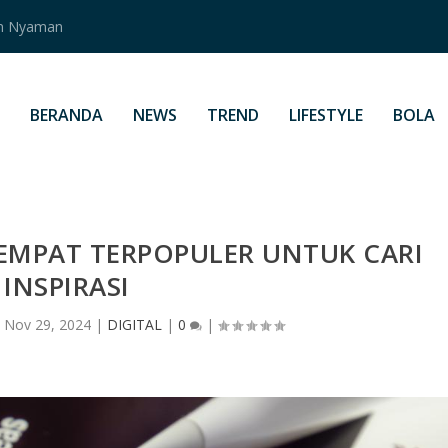
an Nyaman
BERANDA
NEWS
TREND
LIFESTYLE
BOLA
TEMPAT TERPOPULER UNTUK CARI
INSPIRASI
|
Nov 29, 2024
|
DIGITAL
|
0
|