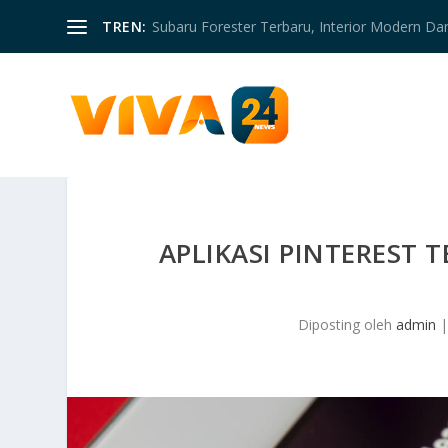
TREN:
Subaru Forester Terbaru, Interior Modern D
APLIKASI PINTEREST 
Diposting oleh
admin