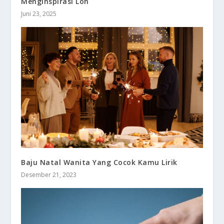
Menginspirasi Loh
Juni 23, 2025
Baju Natal Wanita Yang Cocok Kamu Lirik
Desember 21, 2023