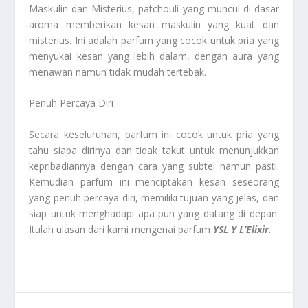
Maskulin dan Misterius, patchouli yang muncul di dasar
aroma memberikan kesan maskulin yang kuat dan
misterius. Ini adalah parfum yang cocok untuk pria yang
menyukai kesan yang lebih dalam, dengan aura yang
menawan namun tidak mudah tertebak.
Penuh Percaya Diri
Secara keseluruhan, parfum ini cocok untuk pria yang
tahu siapa dirinya dan tidak takut untuk menunjukkan
kepribadiannya dengan cara yang subtel namun pasti.
Kemudian parfum ini menciptakan kesan seseorang
yang penuh percaya diri, memiliki tujuan yang jelas, dan
siap untuk menghadapi apa pun yang datang di depan.
Itulah ulasan dari kami mengenai parfum
YSL Y L’Elixir
.