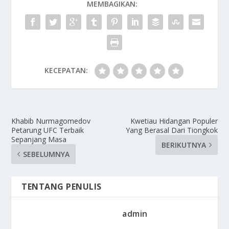
MEMBAGIKAN:
KECEPATAN:
Khabib Nurmagomedov
Kwetiau Hidangan Populer
Petarung UFC Terbaik
Yang Berasal Dari Tiongkok
Sepanjang Masa
BERIKUTNYA
SEBELUMNYA
TENTANG PENULIS
admin