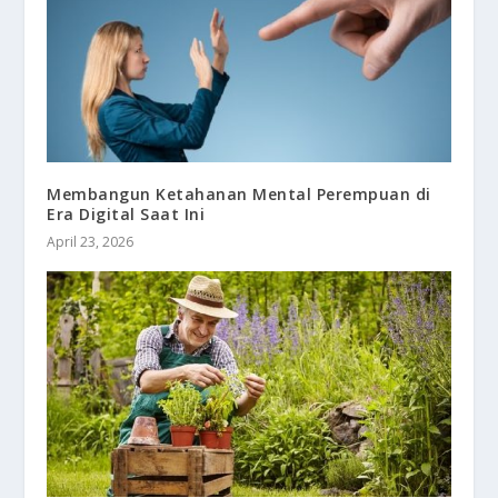
Membangun Ketahanan Mental Perempuan di
Era Digital Saat Ini
April 23, 2026