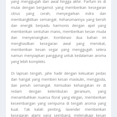
yang menggugah dari awal hingga akhir. Parfum ini di
mulai dengan bergamot yang memberikan kesegaran
citrus yang cerah, menyegarkan indra dan
membangkitkan semangat. Keharumannya yang bersih
dan energik berpadu harmonis dengan apel yang
memberikan sentuhan manis, memberikan kesan muda
dan menyenangkan. Kombinasi dua bahan ini
menghasilkan kesegaran awal yang memikat,
memberikan kesan segar yang menggugah selera
namun menyiapkan panggung untuk kedalaman aroma
yang lebih kompleks.
Di lapisan tengah, jahe hadir dengan kekuatan pedas
dan hangat yang memberi kesan maskulin, menggoda,
dan penuh semangat. Kemudian kehangatan ini di
redam dengan kelembutan geranium, yang
menambahkan nuansa floral yang elegan, memberikan
keseimbangan yang sempurna di tengah aroma yang
kuat. Tak kalah penting, lavender memberikan
kesegaran alami yang seimbang, melengkapi kesan