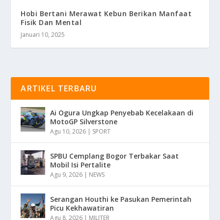
Hobi Bertani Merawat Kebun Berikan Manfaat
Fisik Dan Mental
Januari 10, 2025
ARTIKEL TERBARU
Ai Ogura Ungkap Penyebab Kecelakaan di
MotoGP Silverstone
Agu 10, 2026
|
SPORT
SPBU Cemplang Bogor Terbakar Saat
Mobil Isi Pertalite
Agu 9, 2026
|
NEWS
Serangan Houthi ke Pasukan Pemerintah
Picu Kekhawatiran
Agu 8, 2026
|
MILITER