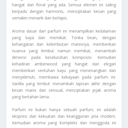
hangat dan floral yang ada. Semua elemen ini saling
berpadu dengan harmonis, menciptakan kesan yang
semakin menarik dan berlapis.
Aroma dasar dari parfum ini menampilkan kedalaman
yang kaya dan memikat. Tonka bean, dengan
kehangatan dan kelembutan manisnya, memberikan
nuansa yang lembut namun memikat, menambah
dimensi pada keseluruhan komposisi. Kemudian
kehadiran amberwood yang hangat dan elegan
memberikan sentuhan kayu yang menenangkan dan
menyelimuti, membawa kekayaan pada parfum ini.
Vanilla yang lembut menambah lapisan akhir dengan
kesan manis dan sensual, menciptakan jejak aroma
yang bertahan lama.
Parfum ini bukan hanya sebuah parfum; ini adalah
ekspresi dari kekuatan dan keanggunan pria modern.
Kemudian aroma yang kompleks dan menggoda ini