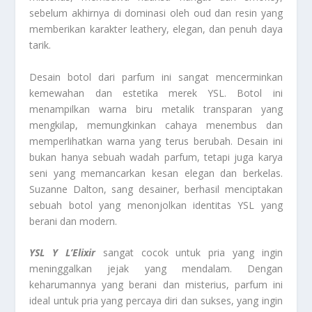
sebelum akhirnya di dominasi oleh oud dan resin yang
memberikan karakter leathery, elegan, dan penuh daya
tarik.
Desain botol dari parfum ini sangat mencerminkan
kemewahan dan estetika merek YSL. Botol ini
menampilkan warna biru metalik transparan yang
mengkilap, memungkinkan cahaya menembus dan
memperlihatkan warna yang terus berubah. Desain ini
bukan hanya sebuah wadah parfum, tetapi juga karya
seni yang memancarkan kesan elegan dan berkelas.
Suzanne Dalton, sang desainer, berhasil menciptakan
sebuah botol yang menonjolkan identitas YSL yang
berani dan modern.
YSL Y L’Elixir
sangat cocok untuk pria yang ingin
meninggalkan jejak yang mendalam. Dengan
keharumannya yang berani dan misterius, parfum ini
ideal untuk pria yang percaya diri dan sukses, yang ingin