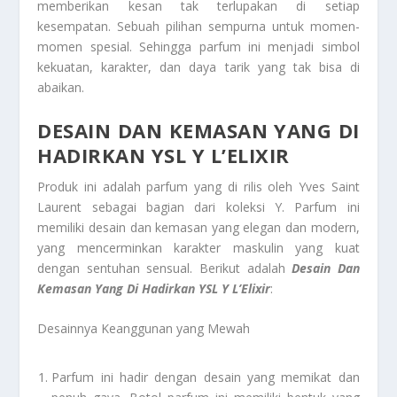
memberikan kesan tak terlupakan di setiap
kesempatan. Sebuah pilihan sempurna untuk momen-
momen spesial. Sehingga parfum ini menjadi simbol
kekuatan, karakter, dan daya tarik yang tak bisa di
abaikan.
DESAIN DAN KEMASAN YANG DI
HADIRKAN YSL Y L’ELIXIR
Produk ini adalah parfum yang di rilis oleh Yves Saint
Laurent sebagai bagian dari koleksi Y. Parfum ini
memiliki desain dan kemasan yang elegan dan modern,
yang mencerminkan karakter maskulin yang kuat
dengan sentuhan sensual. Berikut adalah
Desain Dan
Kemasan Yang Di Hadirkan YSL Y L’Elixir
:
Desainnya Keanggunan yang Mewah
Parfum ini hadir dengan desain yang memikat dan