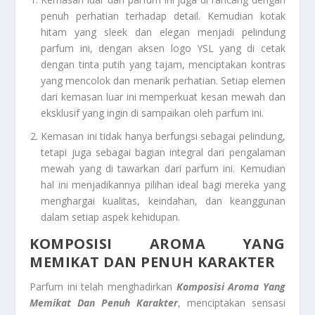
penuh perhatian terhadap detail. Kemudian kotak
hitam yang sleek dan elegan menjadi pelindung
parfum ini, dengan aksen logo YSL yang di cetak
dengan tinta putih yang tajam, menciptakan kontras
yang mencolok dan menarik perhatian. Setiap elemen
dari kemasan luar ini memperkuat kesan mewah dan
eksklusif yang ingin di sampaikan oleh parfum ini.
Kemasan ini tidak hanya berfungsi sebagai pelindung,
tetapi juga sebagai bagian integral dari pengalaman
mewah yang di tawarkan dari parfum ini. Kemudian
hal ini menjadikannya pilihan ideal bagi mereka yang
menghargai kualitas, keindahan, dan keanggunan
dalam setiap aspek kehidupan.
KOMPOSISI AROMA YANG
MEMIKAT DAN PENUH KARAKTER
Parfum ini telah menghadirkan
Komposisi Aroma Yang
Memikat Dan Penuh Karakter
, menciptakan sensasi