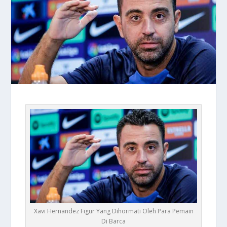
Xavi Hernandez Figur Yang Dihormati Oleh Para Pemain
Di Barca