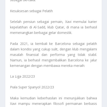
Kesuksesan sebagai Pelatih
Setelah pensiun sebagai pemain, Xavi memulai karier
kepelatihan di Al-Sadd, klub Qatar, di mana ia berhasil
memenangkan berbagai gelar domestik.
Pada 2021, ia kembali ke Barcelona sebagai pelatih
dalam kondisi yang cukup sulit, dengan klub mengalami
masalah finansial dan performa yang tidak stabil.
Namun, ia berhasil mengembalikan Barcelona ke jalur
kemenangan dengan membawa mereka meraih:
La Liga 2022/23
Piala Super Spanyol 2022/23
Maka kemudian keberhasilan ini menunjukkan bahwa
Xavi mampu menerapkan filosofi permainan berbasis