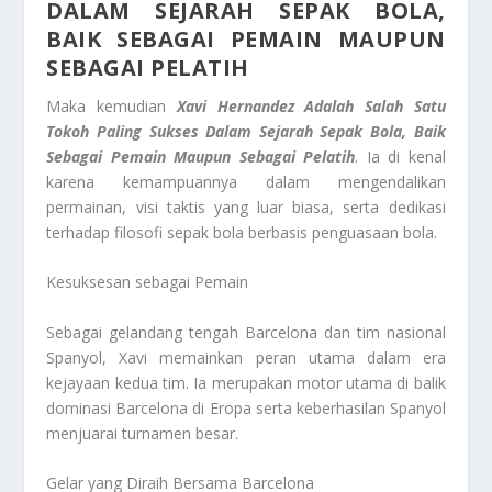
DALAM SEJARAH SEPAK BOLA,
BAIK SEBAGAI PEMAIN MAUPUN
SEBAGAI PELATIH
Maka kemudian
Xavi Hernandez Adalah Salah Satu
Tokoh Paling Sukses Dalam Sejarah Sepak Bola, Baik
Sebagai Pemain Maupun Sebagai Pelatih
. Ia di kenal
karena kemampuannya dalam mengendalikan
permainan, visi taktis yang luar biasa, serta dedikasi
terhadap filosofi sepak bola berbasis penguasaan bola.
Kesuksesan sebagai Pemain
Sebagai gelandang tengah Barcelona dan tim nasional
Spanyol, Xavi memainkan peran utama dalam era
kejayaan kedua tim. Ia merupakan motor utama di balik
dominasi Barcelona di Eropa serta keberhasilan Spanyol
menjuarai turnamen besar.
Gelar yang Diraih Bersama Barcelona