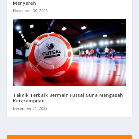
Menyerah
November 30, 2023
Teknik Terbaik Bermain Futsal Guna Mengasah
Keterampilan
Desember 21, 2023