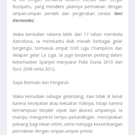
Busquets, yang mendikte jalannya permainan dengan
umpan-umpan pendek dan pergerakan cerdas
Xavi
Hernandez
.
Maka kemudian selama lebih dari 17 tahun membela
Barcelona, ia membantu klub meraih berbagai gelar
bergengsi, termasuk empat trofi Liga Champions dan
delapan gelar La Liga. Ia juga berperan penting dalam
keberhasilan Spanyol menjuarai Piala Dunia 2010 dan
Euro 2008 serta 2012.
Gaya Bermain dan Pengaruh
Maka kemudian sebagai gelandang, Xavi tidak di kenal
karena kecepatan atau kekuatan fisiknya, tetapi karena
kemampuan berpikir cepat dan akurasi umpannya. Ia
mampu mengontrol tempo pertandingan, menciptakan
peluang bagi rekan setim, serta menjaga keseimbangan
permainan dengan umpan-umpan presisi.