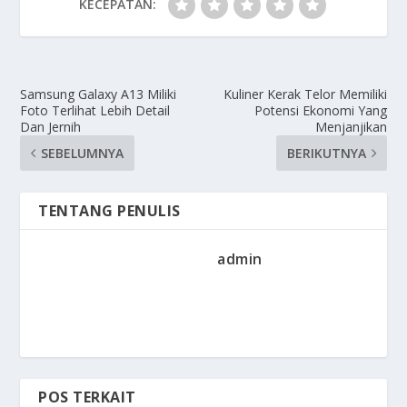
KECEPATAN:
Samsung Galaxy A13 Miliki
Kuliner Kerak Telor Memiliki
Foto Terlihat Lebih Detail
Potensi Ekonomi Yang
Dan Jernih
Menjanjikan
SEBELUMNYA
BERIKUTNYA
TENTANG PENULIS
admin
POS TERKAIT