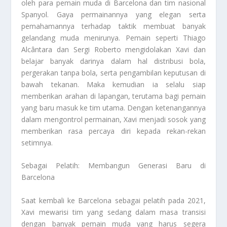
oleh para pemain muda di Barcelona dan tim nasional
Spanyol. Gaya permainannya yang elegan serta
pemahamannya terhadap taktik membuat banyak
gelandang muda menirunya. Pemain seperti Thiago
Alcântara dan Sergi Roberto mengidolakan Xavi dan
belajar banyak darinya dalam hal distribusi bola,
pergerakan tanpa bola, serta pengambilan keputusan di
bawah tekanan. Maka kemudian ia selalu siap
memberikan arahan di lapangan, terutama bagi pemain
yang baru masuk ke tim utama. Dengan ketenangannya
dalam mengontrol permainan, Xavi menjadi sosok yang
memberikan rasa percaya diri kepada rekan-rekan
setimnya.
Sebagai Pelatih: Membangun Generasi Baru di
Barcelona
Saat kembali ke Barcelona sebagai pelatih pada 2021,
Xavi mewarisi tim yang sedang dalam masa transisi
dengan banyak pemain muda yang harus segera