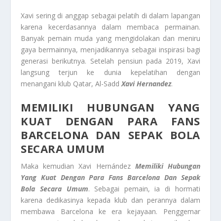
Xavi sering di anggap sebagai pelatih di dalam lapangan
karena kecerdasannya dalam membaca permainan.
Banyak pemain muda yang mengidolakan dan meniru
gaya bermainnya, menjadikannya sebagai inspirasi bagi
generasi berikutnya. Setelah pensiun pada 2019, Xavi
langsung terjun ke dunia kepelatihan dengan
menangani klub Qatar, Al-Sadd
Xavi Hernandez
.
MEMILIKI HUBUNGAN YANG
KUAT DENGAN PARA FANS
BARCELONA DAN SEPAK BOLA
SECARA UMUM
Maka kemudian Xavi Hernández
Memiliki Hubungan
Yang Kuat Dengan Para Fans Barcelona Dan Sepak
Bola Secara Umum
. Sebagai pemain, ia di hormati
karena dedikasinya kepada klub dan perannya dalam
membawa Barcelona ke era kejayaan. Penggemar