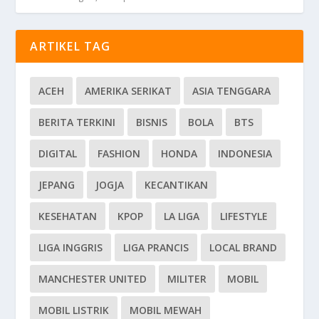
ARTIKEL TAG
ACEH
AMERIKA SERIKAT
ASIA TENGGARA
BERITA TERKINI
BISNIS
BOLA
BTS
DIGITAL
FASHION
HONDA
INDONESIA
JEPANG
JOGJA
KECANTIKAN
KESEHATAN
KPOP
LA LIGA
LIFESTYLE
LIGA INGGRIS
LIGA PRANCIS
LOCAL BRAND
MANCHESTER UNITED
MILITER
MOBIL
MOBIL LISTRIK
MOBIL MEWAH