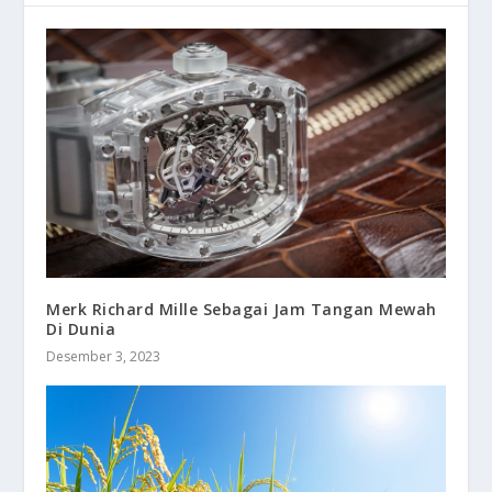
Merk Richard Mille Sebagai Jam Tangan Mewah
Di Dunia
Desember 3, 2023