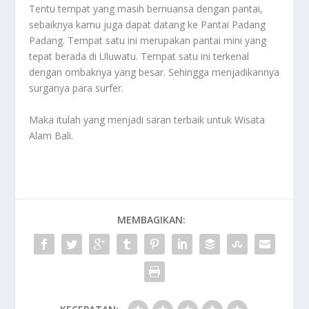
Tentu tempat yang masih bernuansa dengan pantai,
sebaiknya kamu juga dapat datang ke Pantai Padang
Padang. Tempat satu ini merupakan pantai mini yang
tepat berada di Uluwatu. Tempat satu ini terkenal
dengan ombaknya yang besar. Sehingga menjadikannya
surganya para surfer.
Maka itulah yang menjadi saran terbaik untuk
Wisata
Alam Bali
.
MEMBAGIKAN: