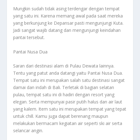
Mungkin sudah tidak asing terdengar dengan tempat
yang satu ini. Karena memang awal pada saat mereka
yang berkunjung ke Depansar pasti mengunjungi Kuta.
Jadi sangat wajib datang dan mengunjungi keindahan
pantai tersebut.
Pantai Nusa Dua
Saran dari destinasi alam di Pulau Dewata lainnya.
Tentu yang patut anda datangi yaitu Pantai Nusa Dua.
Tempat satu ini merupakan salah satu destinasi sangat
damai dan indah di Bali. Terletak di bagian selatan
pulau, tempat satu ini di hadiri dengan resort yang
elegan. Serta mempunyai pasir putih halus dan air laut
yang kalem. Item satu ini merupakan tempat yang tepat
untuk chill. Kamu juga dapat berenang maupun
melakukan bermacam kegiatan air seperti ski air serta
selancar angin.