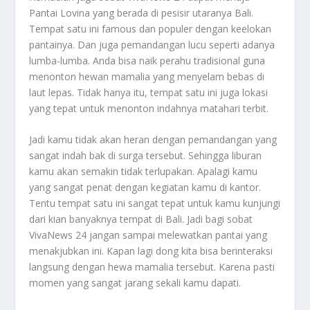
Pantai Lovina yang berada di pesisir utaranya Bali.
Tempat satu ini famous dan populer dengan keelokan
pantainya. Dan juga pemandangan lucu seperti adanya
lumba-lumba. Anda bisa naik perahu tradisional guna
menonton hewan mamalia yang menyelam bebas di
laut lepas. Tidak hanya itu, tempat satu ini juga lokasi
yang tepat untuk menonton indahnya matahari terbit.
Jadi kamu tidak akan heran dengan pemandangan yang
sangat indah bak di surga tersebut. Sehingga liburan
kamu akan semakin tidak terlupakan. Apalagi kamu
yang sangat penat dengan kegiatan kamu di kantor.
Tentu tempat satu ini sangat tepat untuk kamu kunjungi
dari kian banyaknya tempat di Bali. Jadi bagi sobat
VivaNews 24 jangan sampai melewatkan pantai yang
menakjubkan ini. Kapan lagi dong kita bisa berinteraksi
langsung dengan hewa mamalia tersebut. Karena pasti
momen yang sangat jarang sekali kamu dapati.