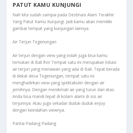
PATUT KAMU KUNJUNGI
Nah kita sudah sampai pada
Destinasi Alam Terakhir
Yang Patut Kamu Kunjungi
. Jadi kamu akan memiliki
gambar tempat yang kunjungan lainnya.
Air Terjun Tegenungan
Air terjun dengan view yang indah juga bisa kamu
temukan di Bali lho! Tempat satu ini merupakan lokasi
air terjun yang menawan yang ada di Bali. Tepat berada
di dekat desa Tegenungan, tempat satu ini
menghadirkan view yang spektakuler dengan air
jernihnya. Dengan menikmati air yang turun dari atas.
Anda bisa mandi tepat di kolam alami di sisi air
terjunnya. Atau juga sekadar duduk-duduk enjoy
dengan keindahan viewnya.
Pantai Padang Padang