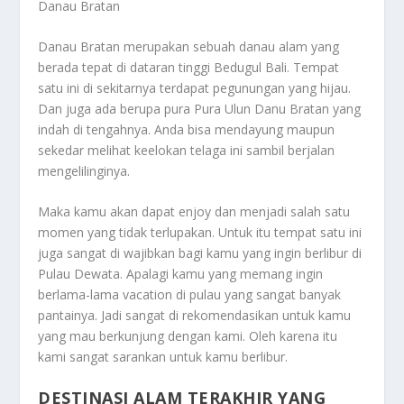
Danau Bratan
Danau Bratan merupakan sebuah danau alam yang
berada tepat di dataran tinggi Bedugul Bali. Tempat
satu ini di sekitarnya terdapat pegunungan yang hijau.
Dan juga ada berupa pura Pura Ulun Danu Bratan yang
indah di tengahnya. Anda bisa mendayung maupun
sekedar melihat keelokan telaga ini sambil berjalan
mengelilinginya.
Maka kamu akan dapat enjoy dan menjadi salah satu
momen yang tidak terlupakan. Untuk itu tempat satu ini
juga sangat di wajibkan bagi kamu yang ingin berlibur di
Pulau Dewata. Apalagi kamu yang memang ingin
berlama-lama vacation di pulau yang sangat banyak
pantainya. Jadi sangat di rekomendasikan untuk kamu
yang mau berkunjung dengan kami. Oleh karena itu
kami sangat sarankan untuk kamu berlibur.
DESTINASI ALAM TERAKHIR YANG