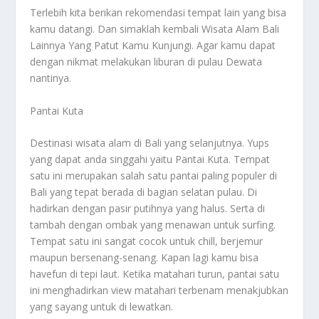
Terlebih kita berikan rekomendasi tempat lain yang bisa
kamu datangi. Dan simaklah kembali
Wisata Alam Bali
Lainnya Yang Patut Kamu Kunjungi
. Agar kamu dapat
dengan nikmat melakukan liburan di pulau Dewata
nantinya.
Pantai Kuta
Destinasi wisata alam di Bali yang selanjutnya. Yups
yang dapat anda singgahi yaitu Pantai Kuta. Tempat
satu ini merupakan salah satu pantai paling populer di
Bali yang tepat berada di bagian selatan pulau. Di
hadirkan dengan pasir putihnya yang halus. Serta di
tambah dengan ombak yang menawan untuk surfing.
Tempat satu ini sangat cocok untuk chill, berjemur
maupun bersenang-senang. Kapan lagi kamu bisa
havefun di tepi laut. Ketika matahari turun, pantai satu
ini menghadirkan view matahari terbenam menakjubkan
yang sayang untuk di lewatkan.