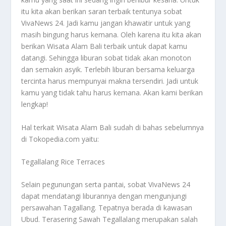
itu kita akan berikan saran terbaik tentunya sobat
VivaNews 24. Jadi kamu jangan khawatir untuk yang
masih bingung harus kemana. Oleh karena itu kita akan
berikan
Wisata Alam Bali
terbaik untuk dapat kamu
datangi. Sehingga liburan sobat tidak akan monoton
dan semakin asyik. Terlebih liburan bersama keluarga
tercinta harus mempunyai makna tersendiri. Jadi untuk
kamu yang tidak tahu harus kemana. Akan kami berikan
lengkap!
Hal terkait
Wisata Alam Bali
sudah di bahas sebelumnya
di Tokopedia.com yaitu:
Tegallalang Rice Terraces
Selain pegunungan serta pantai, sobat VivaNews 24
dapat mendatangi liburannya dengan mengunjungi
persawahan Tagallang. Tepatnya berada di kawasan
Ubud. Terasering Sawah Tegallalang merupakan salah