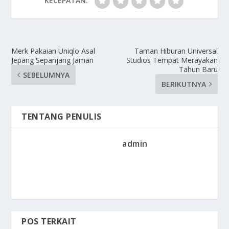
KECEPATAN:
Merk Pakaian Uniqlo Asal
Taman Hiburan Universal
Jepang Sepanjang Jaman
Studios Tempat Merayakan
Tahun Baru
SEBELUMNYA
BERIKUTNYA
TENTANG PENULIS
admin
POS TERKAIT