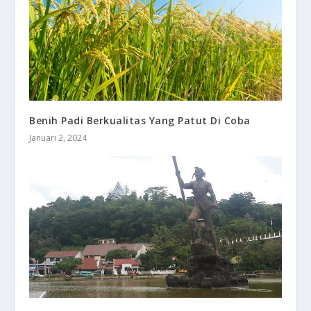
Benih Padi Berkualitas Yang Patut Di Coba
Januari 2, 2024