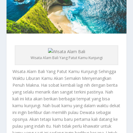
Wisata Alam Bali Yang Patut Kamu Kunjungi
Wisata Alam Bali
Yang Patut Kamu Kunjungi Sehingga
Waktu Liburan Kamu Akan Semakin Menyenangkan
Penuh Makna. Hai sobat kembali lagi nih dengan berita
yang selalu menarik dan sangat terkini pastinya. Nah
kali ini kita akan berikan berbagai tempat yang bisa
kamu kunjungi. Nah buat kamu yang dalam waktu dekat
ini ingin berlibur dan memilih pulau Dewata sebagai
opsinya. Akan tetapi kamu baru pertama kali datang ke
pulau yang indah itu. Nah tidak perlu khawatir untuk
kamu yang saat ini sedang ingin berlibur kesana. Untuk