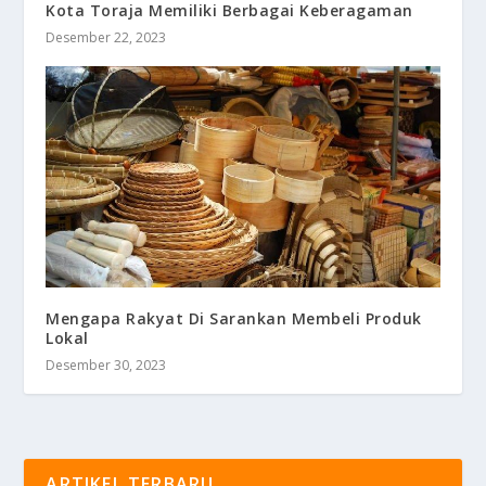
Kota Toraja Memiliki Berbagai Keberagaman
Desember 22, 2023
Mengapa Rakyat Di Sarankan Membeli Produk
Lokal
Desember 30, 2023
ARTIKEL TERBARU