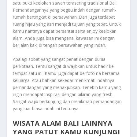
satu bukti keelokan sawah terasering tradisional Bali.
Pemandangannya yang begitu indah dengan rumah-
rumah bertingkat di persawahan. Dan juga terdapat
ruang hijau yang asri menjadi tujuan yang tepat. Untuk
kamu nantinya dapat bersantai serta enjoy keelokan
alam. Anda juga bisa mengenal kawasan ini dengan
berjalan kaki di tengah persawahan yang indah.
Apalagi sobat yang sangat penat dengan dunia
perkotaan. Tentu sangat di wajibkan untuk hadir ke
tempat satu ini. Kamu juga dapat berfoto ria bersama
keluarga. Atau bahkan sekedar menikmati indahnya
pemandangan yang menakjubkan. Terlebih kamu yang
ingin mendapat inspirasi dengan pikiran yang fresh.
Sangat wajib berkunjung dan menikmati pemandangan
yang luar biasa indah ini tentunya.
WISATA ALAM BALI LAINNYA
YANG PATUT KAMU KUNJUNGI