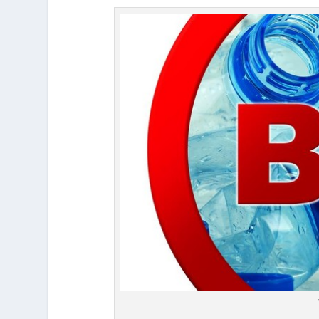
Waspada Bahaya 