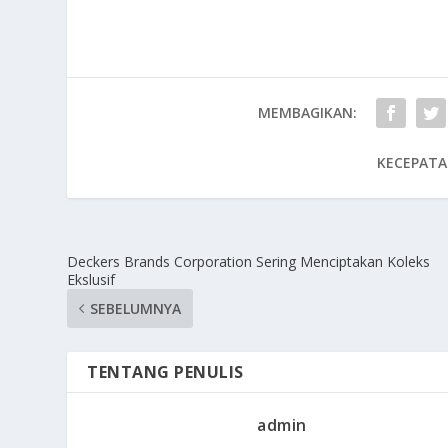
MEMBAGIKAN:
KECEPATA
Deckers Brands Corporation Sering Menciptakan Koleks
Ekslusif
SEBELUMNYA
TENTANG PENULIS
admin