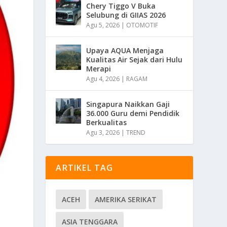
Chery Tiggo V Buka
Selubung di GIIAS 2026
Agu 5, 2026
|
OTOMOTIF
Upaya AQUA Menjaga
Kualitas Air Sejak dari Hulu
Merapi
Agu 4, 2026
|
RAGAM
Singapura Naikkan Gaji
36.000 Guru demi Pendidik
Berkualitas
Agu 3, 2026
|
TREND
ARTIKEL TAG
ACEH
AMERIKA SERIKAT
ASIA TENGGARA