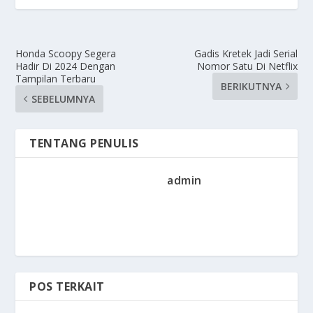
Honda Scoopy Segera
Gadis Kretek Jadi Serial
Hadir Di 2024 Dengan
Nomor Satu Di Netflix
Tampilan Terbaru
BERIKUTNYA
SEBELUMNYA
TENTANG PENULIS
admin
POS TERKAIT