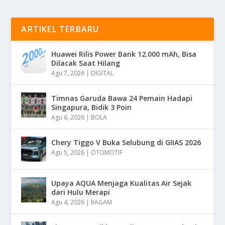
ARTIKEL TERBARU
Huawei Rilis Power Bank 12.000 mAh, Bisa
Dilacak Saat Hilang
Agu 7, 2026
|
DIGITAL
Timnas Garuda Bawa 24 Pemain Hadapi
Singapura, Bidik 3 Poin
Agu 6, 2026
|
BOLA
Chery Tiggo V Buka Selubung di GIIAS 2026
Agu 5, 2026
|
OTOMOTIF
Upaya AQUA Menjaga Kualitas Air Sejak
dari Hulu Merapi
Agu 4, 2026
|
RAGAM