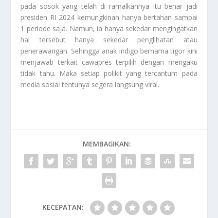
pada sosok yang telah di ramalkannya itu benar jadi
presiden RI 2024 kemungkinan hanya bertahan sampai
1 periode saja. Namun, ia hanya sekedar mengingatkan
hal tersebut hanya sekedar penglihatan atau
penerawangan. Sehingga anak indigo bernama tigor kini
menjawab terkait cawapres terpilih dengan mengaku
tidak tahu. Maka setiap polikit yang tercantum pada
media sosial tentunya segera langsung
viral
.
MEMBAGIKAN:
KECEPATAN: