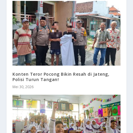
Konten Teror Pocong Bikin Resah di Jateng,
Polisi Turun Tangan!
Mei 30, 2026