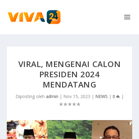
VIRAL, MENGENAI CALON
PRESIDEN 2024
MENDATANG
Diposting oleh
admin
|
Nov 15, 2023
|
NEWS
|
0
|