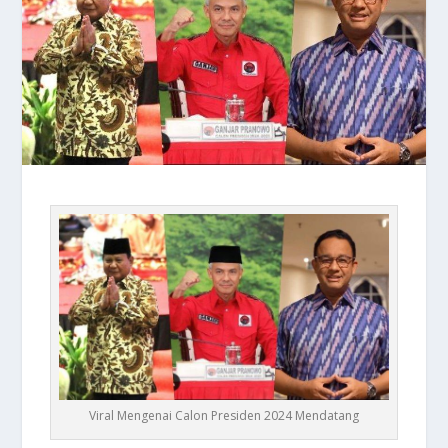
Viral Mengenai Calon Presiden 2024 Mendatang