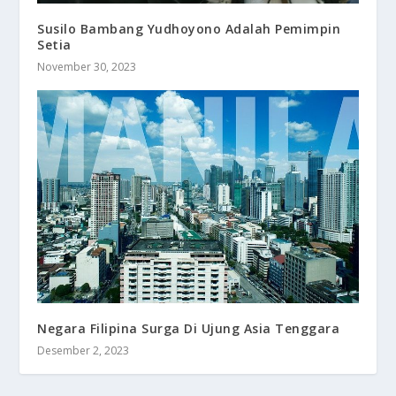
Susilo Bambang Yudhoyono Adalah Pemimpin
Setia
November 30, 2023
Negara Filipina Surga Di Ujung Asia Tenggara
Desember 2, 2023