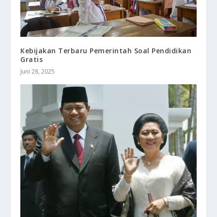
Kebijakan Terbaru Pemerintah Soal Pendidikan
Gratis
Juni 28, 2025