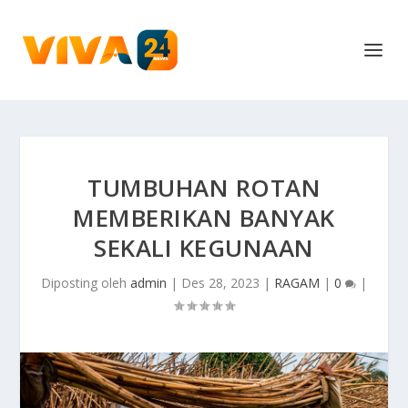
TUMBUHAN ROTAN
MEMBERIKAN BANYAK
SEKALI KEGUNAAN
Diposting oleh
admin
|
Des 28, 2023
|
RAGAM
|
0
|