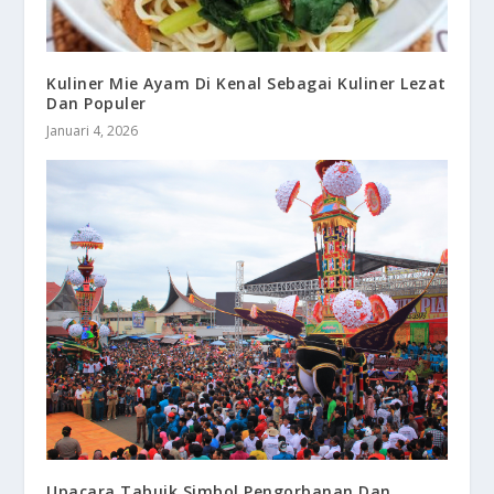
Kuliner Mie Ayam Di Kenal Sebagai Kuliner Lezat
Dan Populer
Januari 4, 2026
Upacara Tabuik Simbol Pengorbanan Dan