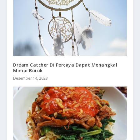
Dream Catcher Di Percaya Dapat Menangkal
Mimpi Buruk
Desember 14, 2023