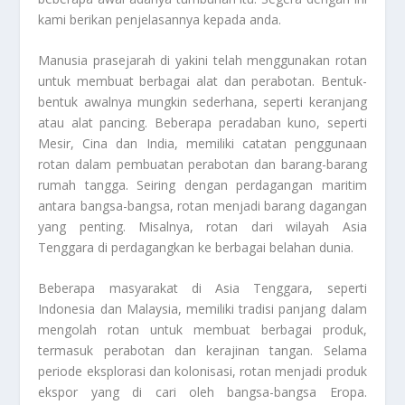
kami berikan penjelasannya kepada anda.
Manusia prasejarah di yakini telah menggunakan rotan
untuk membuat berbagai alat dan perabotan. Bentuk-
bentuk awalnya mungkin sederhana, seperti keranjang
atau alat pancing. Beberapa peradaban kuno, seperti
Mesir, Cina dan India, memiliki catatan penggunaan
rotan dalam pembuatan perabotan dan barang-barang
rumah tangga. Seiring dengan perdagangan maritim
antara bangsa-bangsa, rotan menjadi barang dagangan
yang penting. Misalnya, rotan dari wilayah Asia
Tenggara di perdagangkan ke berbagai belahan dunia.
Beberapa masyarakat di Asia Tenggara, seperti
Indonesia dan Malaysia, memiliki tradisi panjang dalam
mengolah rotan untuk membuat berbagai produk,
termasuk perabotan dan kerajinan tangan. Selama
periode eksplorasi dan kolonisasi, rotan menjadi produk
ekspor yang di cari oleh bangsa-bangsa Eropa.