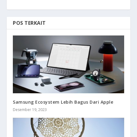
POS TERKAIT
Samsung Ecosystem Lebih Bagus Dari Apple
Desember 19, 2023