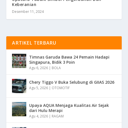
Keberanian
Desember 11, 2024
ARTIKEL TERBARU
Timnas Garuda Bawa 24 Pemain Hadapi
Singapura, Bidik 3 Poin
Agu 6, 2026
|
BOLA
Chery Tiggo V Buka Selubung di GIIAS 2026
Agu 5, 2026
|
OTOMOTIF
Upaya AQUA Menjaga Kualitas Air Sejak
dari Hulu Merapi
Agu 4, 2026
|
RAGAM