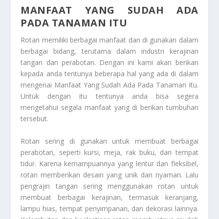
MANFAAT YANG SUDAH ADA
PADA TANAMAN ITU
Rotan memiliki berbagai manfaat dan di gunakan dalam
berbagai bidang, terutama dalam industri kerajinan
tangan dan perabotan. Dengan ini kami akan berikan
kepada anda tentunya beberapa hal yang ada di dalam
mengenai
Manfaat Yang Sudah Ada Pada Tanaman Itu
.
Untuk dengan itu tentunya anda bisa segera
mengetahui segala manfaat yang di berikan tumbuhan
tersebut.
Rotan sering di gunakan untuk membuat berbagai
perabotan, seperti kursi, meja, rak buku, dan tempat
tidur. Karena kemampuannya yang lentur dan fleksibel,
rotan memberikan desain yang unik dan nyaman. Lalu
pengrajin tangan sering menggunakan rotan untuk
membuat berbagai kerajinan, termasuk keranjang,
lampu hias, tempat penyimpanan, dan dekorasi lainnya.