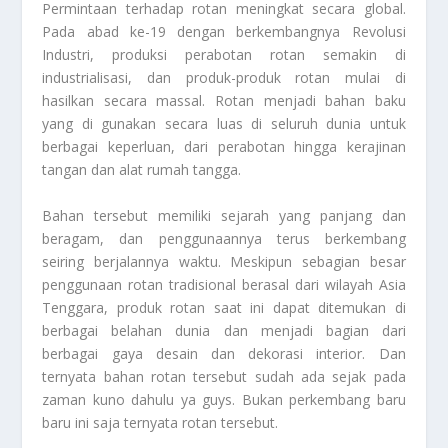
Permintaan terhadap rotan meningkat secara global.
Pada abad ke-19 dengan berkembangnya Revolusi
Industri, produksi perabotan rotan semakin di
industrialisasi, dan produk-produk rotan mulai di
hasilkan secara massal. Rotan menjadi bahan baku
yang di gunakan secara luas di seluruh dunia untuk
berbagai keperluan, dari perabotan hingga kerajinan
tangan dan alat rumah tangga.
Bahan tersebut memiliki sejarah yang panjang dan
beragam, dan penggunaannya terus berkembang
seiring berjalannya waktu. Meskipun sebagian besar
penggunaan rotan tradisional berasal dari wilayah Asia
Tenggara, produk rotan saat ini dapat ditemukan di
berbagai belahan dunia dan menjadi bagian dari
berbagai gaya desain dan dekorasi interior. Dan
ternyata bahan rotan tersebut sudah ada sejak pada
zaman kuno dahulu ya guys. Bukan perkembang baru
baru ini saja ternyata rotan tersebut.