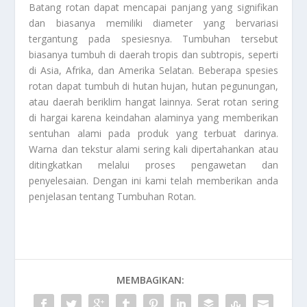
Batang rotan dapat mencapai panjang yang signifikan
dan biasanya memiliki diameter yang bervariasi
tergantung pada spesiesnya. Tumbuhan tersebut
biasanya tumbuh di daerah tropis dan subtropis, seperti
di Asia, Afrika, dan Amerika Selatan. Beberapa spesies
rotan dapat tumbuh di hutan hujan, hutan pegunungan,
atau daerah beriklim hangat lainnya. Serat rotan sering
di hargai karena keindahan alaminya yang memberikan
sentuhan alami pada produk yang terbuat darinya.
Warna dan tekstur alami sering kali dipertahankan atau
ditingkatkan melalui proses pengawetan dan
penyelesaian. Dengan ini kami telah memberikan anda
penjelasan tentang
Tumbuhan Rotan
.
MEMBAGIKAN: