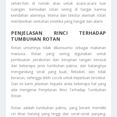
sehari-hari di rumah atau untuk acara-acara luar
ruangan. Kemudian rotan sering di hargai karena
keindahan alaminya. Warna dan tekstur alamiah rotan
memberikan sentuhan estetika yang hangat dan alami.
PENJELASAN RINCI TERHADAP
TUMBUHAN ROTAN
Rotan umumnya tidak dikonsumsi sebagai makanan
manusia. Rotan yang sering digunakan untuk
pembuatan perabotan dan kerajinan tangan berasal
dari beberapa jenis tumbuhan palma, dan batangnya
mengandung serat yang kuat, fleksibel, dan tidak
beracun, sehingga lebih cocok untuk keperluan tersebut.
Dan ini kami jelaskan kepada anda beberapa hal yang
ada mengenai
Penjelasan Rinci Terhadap Tumbuhan
Rotan
.
Rotan adalah tumbuhan palma, yang berarti memiliki
ciri khas batang yang tinggi dan serat-serat panjang.