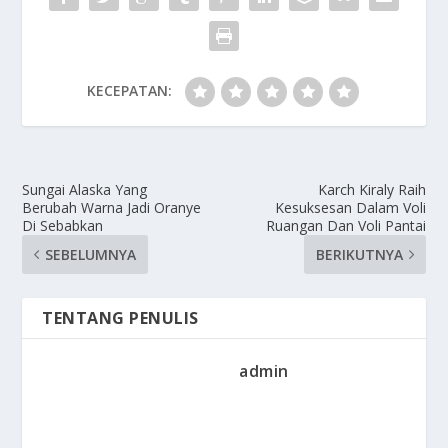
KECEPATAN:
Sungai Alaska Yang
Karch Kiraly Raih
Berubah Warna Jadi Oranye
Kesuksesan Dalam Voli
Di Sebabkan
Ruangan Dan Voli Pantai
SEBELUMNYA
BERIKUTNYA
TENTANG PENULIS
admin