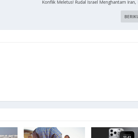
Konflik Meletus! Rudal Israel Menghantam Iran,
BERIK