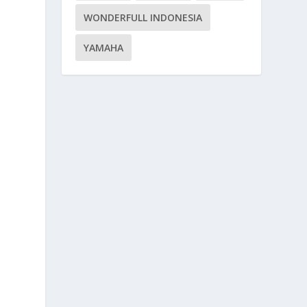
WONDERFULL INDONESIA
YAMAHA