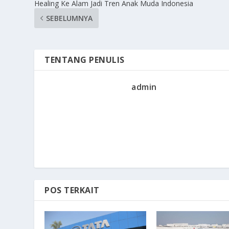
Healing Ke Alam Jadi Tren Anak Muda Indonesia
SEBELUMNYA
TENTANG PENULIS
admin
POS TERKAIT