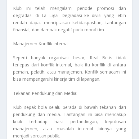
Klub ini telah mengalami periode promosi dan
degradasi di La Liga. Degradasi ke divisi yang lebih
rendah dapat menciptakan ketidakpastian, tantangan
finansial, dan dampak negatif pada moral tim.
Manajemen Konflik Internal:
Seperti banyak organisasi besar, Real Betis tidak
terlepas dari konflik internal, baik itu konflik di antara
pemain, pelatih, atau manajemen. Konflik semacam ini
bisa mempengaruhi kinerja tim di lapangan.
Tekanan Pendukung dan Media:
Klub sepak bola selalu berada di bawah tekanan dari
pendukung dan media. Tantangan ini bisa mencakup
kritik terhadap hasil pertandingan, keputusan
manajemen, atau masalah internal lainnya yang
menjadi sorotan publik.