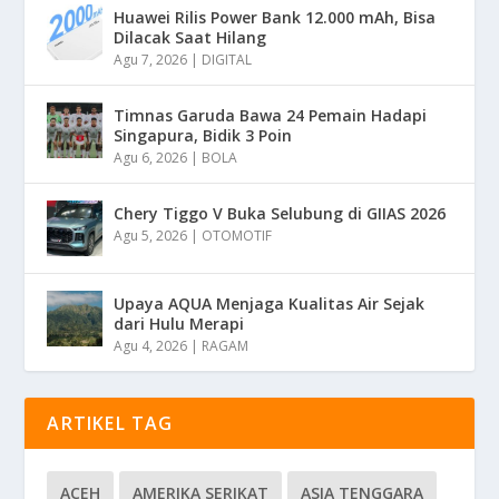
Huawei Rilis Power Bank 12.000 mAh, Bisa
Dilacak Saat Hilang
Agu 7, 2026
|
DIGITAL
Timnas Garuda Bawa 24 Pemain Hadapi
Singapura, Bidik 3 Poin
Agu 6, 2026
|
BOLA
Chery Tiggo V Buka Selubung di GIIAS 2026
Agu 5, 2026
|
OTOMOTIF
Upaya AQUA Menjaga Kualitas Air Sejak
dari Hulu Merapi
Agu 4, 2026
|
RAGAM
ARTIKEL TAG
ACEH
AMERIKA SERIKAT
ASIA TENGGARA