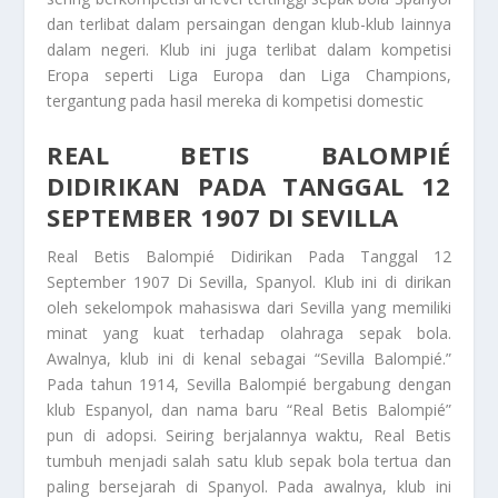
dan terlibat dalam persaingan dengan klub-klub lainnya
dalam negeri. Klub ini juga terlibat dalam kompetisi
Eropa seperti Liga Europa dan Liga Champions,
tergantung pada hasil mereka di kompetisi domestic
REAL BETIS BALOMPIÉ
DIDIRIKAN PADA TANGGAL 12
SEPTEMBER 1907 DI SEVILLA
Real Betis Balompié Didirikan Pada Tanggal 12
September 1907 Di Sevilla
, Spanyol. Klub ini di dirikan
oleh sekelompok mahasiswa dari Sevilla yang memiliki
minat yang kuat terhadap olahraga sepak bola.
Awalnya, klub ini di kenal sebagai “Sevilla Balompié.”
Pada tahun 1914, Sevilla Balompié bergabung dengan
klub Espanyol, dan nama baru “Real Betis Balompié”
pun di adopsi. Seiring berjalannya waktu, Real Betis
tumbuh menjadi salah satu klub sepak bola tertua dan
paling bersejarah di Spanyol. Pada awalnya, klub ini