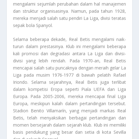
mengalami sejumlah perubahan dalam hal manajemen
dan struktur organisasinya. Namun, pada tahun 1928,
mereka menjadi salah satu pendiri La Liga, divisi teratas
sepak bola Spanyol.
Selama beberapa dekade, Real Betis mengalami naik-
turun dalam prestasinya. Klub ini mengalami beberapa
kali promosi dan degradasi antara La Liga dan divisi-
divisi yang lebih rendah. Pada 1970-an, Real Betis
mencapai salah satu puncaknya dengan meraih gelar La
Liga pada musim 1976-1977 di bawah pelatih Rafael
Iriondo. Selama sejarahnya, Real Betis juga terlibat
dalam kompetisi Eropa seperti Piala UEFA dan Liga
Europa. Pada 2005-2006, mereka mencapai final Liga
Europa, meskipun kalah dalam pertandingan tersebut.
Stadion Benito Villamarín, yang menjadi markas Real
Betis, telah menyaksikan berbagai pertandingan dan
momen bersejarah dalam sejarah klub. Klub ini memiliki
basis pendukung yang besar dan setia di kota Sevilla