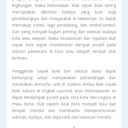
lingkungan. Maka keberadaan klub sepak bola sering
menciptakan identitas budaya yang kuat bagi
pendukungnya dan masyarakat di sekitarnya. Ini dapat
mencakup tradisi, lagu pendukung, dan simbol-simbol.
Dan yang menjadi bagian penting dari warisan budaya
kota atau wilayah. Maka kesuksesan dan reputasi klub
sepak bola dapat memberikan dampak positif pada
industri pariwisata di kota atau wilayah tempat klub
berbasis.
Penggemar sepak bola dari seluruh dunia dapat
berkunjung untuk menyaksikan pertandingan dan
merasakan atmosfer unik di stadion. Ketika klub sepak
bola sukses di tingkat nasional atau internasional, ini
dapat berdampak positif pada citra kota dan negara di
mata dunia. Klub seperti Real Betis menjadi duta dari
tempat mereka dan membantu mempromosikan
warisan, budaya, dan daya tarik dari kawasan mereka.