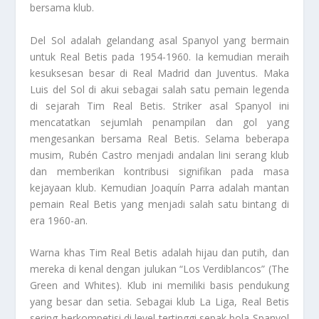
bersama klub.
Del Sol adalah gelandang asal Spanyol yang bermain
untuk Real Betis pada 1954-1960. Ia kemudian meraih
kesuksesan besar di Real Madrid dan Juventus. Maka
Luis del Sol di akui sebagai salah satu pemain legenda
di sejarah
Tim Real Betis
. Striker asal Spanyol ini
mencatatkan sejumlah penampilan dan gol yang
mengesankan bersama Real Betis. Selama beberapa
musim, Rubén Castro menjadi andalan lini serang klub
dan memberikan kontribusi signifikan pada masa
kejayaan klub. Kemudian Joaquín Parra adalah mantan
pemain Real Betis yang menjadi salah satu bintang di
era 1960-an.
Warna khas
Tim Real Betis
adalah hijau dan putih, dan
mereka di kenal dengan julukan “Los Verdiblancos” (The
Green and Whites). Klub ini memiliki basis pendukung
yang besar dan setia. Sebagai klub La Liga, Real Betis
sering berkompetisi di level tertinggi sepak bola Spanyol