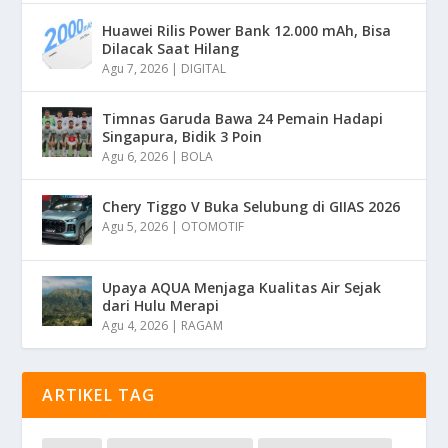
Huawei Rilis Power Bank 12.000 mAh, Bisa
Dilacak Saat Hilang
Agu 7, 2026
|
DIGITAL
Timnas Garuda Bawa 24 Pemain Hadapi
Singapura, Bidik 3 Poin
Agu 6, 2026
|
BOLA
Chery Tiggo V Buka Selubung di GIIAS 2026
Agu 5, 2026
|
OTOMOTIF
Upaya AQUA Menjaga Kualitas Air Sejak
dari Hulu Merapi
Agu 4, 2026
|
RAGAM
ARTIKEL TAG