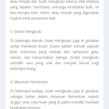
atau minyak dari buah mengkudu karena sifat-sifatnya
yang diyakini membantu menjaga kesehatan kulit. Ini
bisa berupa krim, lotion, atau minyak yang digunakan
topikal untuk perawatan kulit.
Dodol Mengkudu
Di beberapa daerah, buah mengkudu juga di gunakan
untuk membuat dodol. Dodol adalah sebuah jajanan
khas Indonesia yang terbuat dari campuran gula,
santan, dan bahan-bahan lainnya. Dodol mengkudu
memiliki rasa yang unik dan menjadi favorit bagi
beberapa orang.
Minuman Fermentasi
Di beberapa budaya, buah mengkudu juga di gunakan
sebagai bahan dalam minuman fermentasi seperti
anggur atau cuka buah yang di yakini memiliki manfaat
kesehatan tertentu.