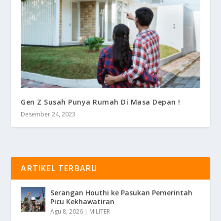
Gen Z Susah Punya Rumah Di Masa Depan !
Desember 24, 2023
ARTIKEL TERBARU
Serangan Houthi ke Pasukan Pemerintah
Picu Kekhawatiran
Agu 8, 2026
|
MILITER