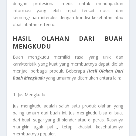
dengan profesional medis untuk mendapatkan
informasi yang lebih tepat terkait dosis dan
kemungkinan interaksi dengan kondisi kesehatan atau
obat-obatan tertentu.
HASIL OLAHAN DARI BUAH
MENGKUDU
Buah mengkudu memiliki rasa yang unik dan
karakteristik yang kuat yang membuatnya dapat diolah
menjadi berbagai produk. Beberapa
Hasil Olahan Dari
Buah Mengkudu
yang umumnya ditemukan antara lain:
Jus Mengkudu
Jus mengkudu adalah salah satu produk olahan yang
paling umum dari buah ini. Jus mengkudu bisa di buat
dari buah segar yang di blender atau di peras. Rasanya
mungkin agak pahit, tetapi khasiat kesehatannya
membuatnya populer.