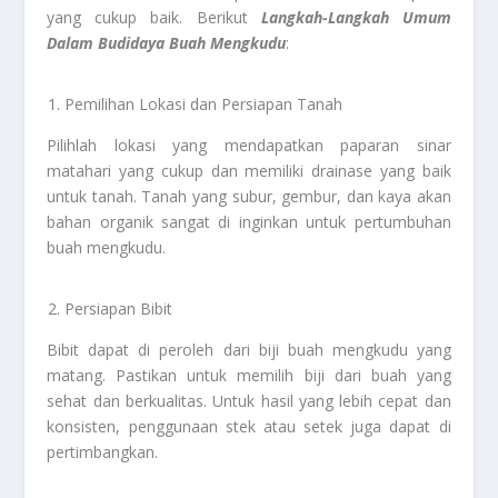
yang cukup baik. Berikut
Langkah-Langkah Umum
Dalam Budidaya Buah Mengkudu
:
Pemilihan Lokasi dan Persiapan Tanah
Pilihlah lokasi yang mendapatkan paparan sinar
matahari yang cukup dan memiliki drainase yang baik
untuk tanah. Tanah yang subur, gembur, dan kaya akan
bahan organik sangat di inginkan untuk pertumbuhan
buah mengkudu.
Persiapan Bibit
Bibit dapat di peroleh dari biji buah mengkudu yang
matang. Pastikan untuk memilih biji dari buah yang
sehat dan berkualitas. Untuk hasil yang lebih cepat dan
konsisten, penggunaan stek atau setek juga dapat di
pertimbangkan.