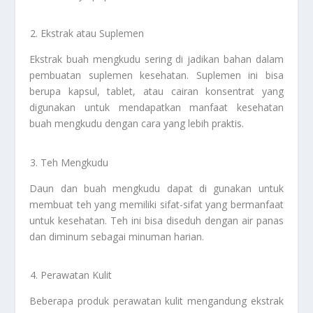
Ekstrak atau Suplemen
Ekstrak buah mengkudu sering di jadikan bahan dalam
pembuatan suplemen kesehatan. Suplemen ini bisa
berupa kapsul, tablet, atau cairan konsentrat yang
digunakan untuk mendapatkan manfaat kesehatan
buah mengkudu dengan cara yang lebih praktis.
Teh Mengkudu
Daun dan buah mengkudu dapat di gunakan untuk
membuat teh yang memiliki sifat-sifat yang bermanfaat
untuk kesehatan. Teh ini bisa diseduh dengan air panas
dan diminum sebagai minuman harian.
Perawatan Kulit
Beberapa produk perawatan kulit mengandung ekstrak