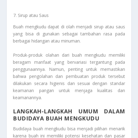
Sirup atau Saus
Buah mengkudu dapat di olah menjadi sirup atau saus
yang bisa di gunakan sebagai tambahan rasa pada
berbagai hidangan atau minuman.
Produk-produk olahan dari buah mengkudu memiliki
beragam manfaat yang bervariasi tergantung pada
penggunaannya. Namun, penting untuk memastikan
bahwa pengolahan dan pembuatan produk tersebut
dilakukan secara higienis dan sesuai dengan standar
keamanan pangan untuk menjaga kualitas dan
keamanannya.
LANGKAH-LANGKAH UMUM DALAM
BUDIDAYA BUAH MENGKUDU
Budidaya buah mengkudu bisa menjadi pilihan menarik
karena buah ini memiliki potensi kesehatan dan pasar