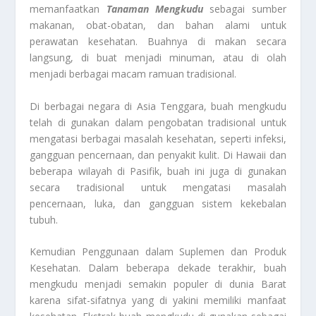
memanfaatkan
Tanaman Mengkudu
sebagai sumber
makanan, obat-obatan, dan bahan alami untuk
perawatan kesehatan. Buahnya di makan secara
langsung, di buat menjadi minuman, atau di olah
menjadi berbagai macam ramuan tradisional.
Di berbagai negara di Asia Tenggara, buah mengkudu
telah di gunakan dalam pengobatan tradisional untuk
mengatasi berbagai masalah kesehatan, seperti infeksi,
gangguan pencernaan, dan penyakit kulit. Di Hawaii dan
beberapa wilayah di Pasifik, buah ini juga di gunakan
secara tradisional untuk mengatasi masalah
pencernaan, luka, dan gangguan sistem kekebalan
tubuh.
Kemudian Penggunaan dalam Suplemen dan Produk
Kesehatan. Dalam beberapa dekade terakhir, buah
mengkudu menjadi semakin populer di dunia Barat
karena sifat-sifatnya yang di yakini memiliki manfaat