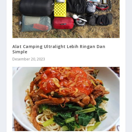
Alat Camping Ultralight Lebih Ringan Dan
Simple
Desember 20, 2023