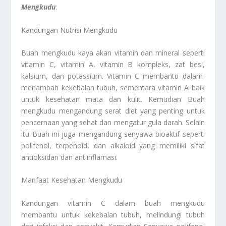
Mengkudu
:
Kandungan Nutrisi Mengkudu
Buah mengkudu kaya akan vitamin dan mineral seperti
vitamin C, vitamin A, vitamin B kompleks, zat besi,
kalsium, dan potassium. Vitamin C membantu dalam
menambah kekebalan tubuh, sementara vitamin A baik
untuk kesehatan mata dan kulit. Kemudian Buah
mengkudu mengandung serat diet yang penting untuk
pencernaan yang sehat dan mengatur gula darah. Selain
itu Buah ini juga mengandung senyawa bioaktif seperti
polifenol, terpenoid, dan alkaloid yang memiliki sifat
antioksidan dan antiinflamasi.
Manfaat Kesehatan Mengkudu
Kandungan vitamin C dalam buah mengkudu
membantu untuk kekebalan tubuh, melindungi tubuh