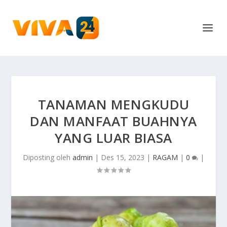
TANAMAN MENGKUDU
DAN MANFAAT BUAHNYA
YANG LUAR BIASA
Diposting oleh
admin
|
Des 15, 2023
|
RAGAM
|
0
|