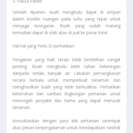
Pasca Panen
Setelah dipanen, buah mengkudu dapat di simpan
dalam kondisi ruangan pada suhu yang tepat untuk
menjaga kesegaran. Buah yang sudah matang
kemudian dapat di olah atau di jual ke pasar lokal.
Hal-hal yang Perlu Di perhatikan:
Pengairan yang baik tetapi tidak berlebihan sangat
penting. Buah mengkudu lebih tahan kekeringan
daripada terlalu banyak air. Lakukan pemangkasan
secara berkala untuk memperkuat tanaman dan
menghasilkan buah yang lebih berkualitas. Perhatikan
kebersihan dan sanitasi lingkungan pertanian untuk
mencegah penyakit dan hama yang dapat merusak
tanaman.
Konsultasikan dengan para ahli pertanian setempat
atau petani berpengalaman untuk mendapatkan nasihat