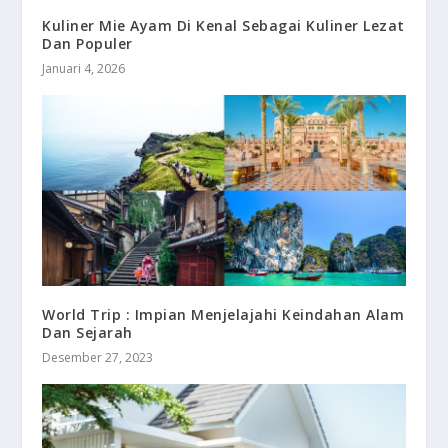
Kuliner Mie Ayam Di Kenal Sebagai Kuliner Lezat
Dan Populer
Januari 4, 2026
World Trip : Impian Menjelajahi Keindahan Alam
Dan Sejarah
Desember 27, 2023