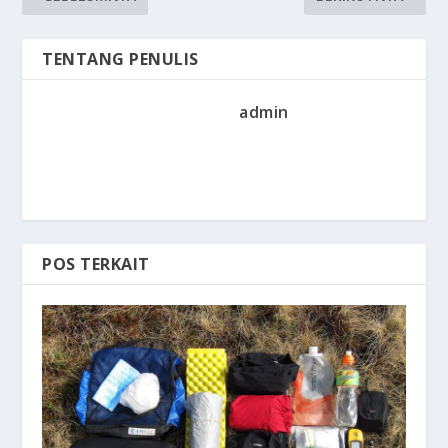
TENTANG PENULIS
admin
POS TERKAIT