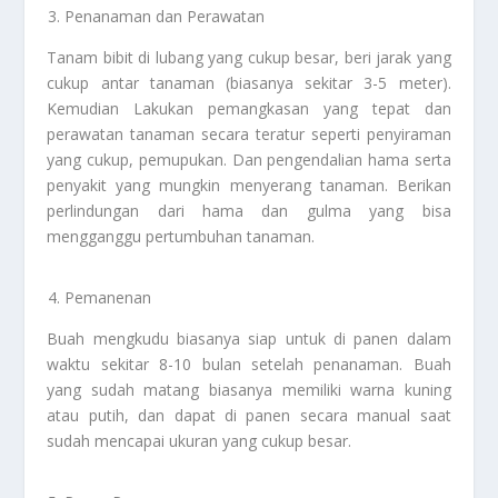
Penanaman dan Perawatan
Tanam bibit di lubang yang cukup besar, beri jarak yang
cukup antar tanaman (biasanya sekitar 3-5 meter).
Kemudian Lakukan pemangkasan yang tepat dan
perawatan tanaman secara teratur seperti penyiraman
yang cukup, pemupukan. Dan pengendalian hama serta
penyakit yang mungkin menyerang tanaman. Berikan
perlindungan dari hama dan gulma yang bisa
mengganggu pertumbuhan tanaman.
Pemanenan
Buah mengkudu biasanya siap untuk di panen dalam
waktu sekitar 8-10 bulan setelah penanaman. Buah
yang sudah matang biasanya memiliki warna kuning
atau putih, dan dapat di panen secara manual saat
sudah mencapai ukuran yang cukup besar.