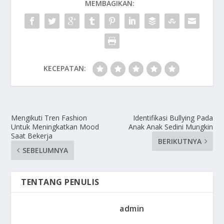
MEMBAGIKAN:
KECEPATAN:
Mengikuti Tren Fashion
Identifikasi Bullying Pada
Untuk Meningkatkan Mood
Anak Anak Sedini Mungkin
Saat Bekerja
BERIKUTNYA
SEBELUMNYA
TENTANG PENULIS
admin