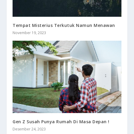
Tempat Misterius Terkutuk Namun Menawan
November 19, 2023
Gen Z Susah Punya Rumah Di Masa Depan !
Desember 24, 2023