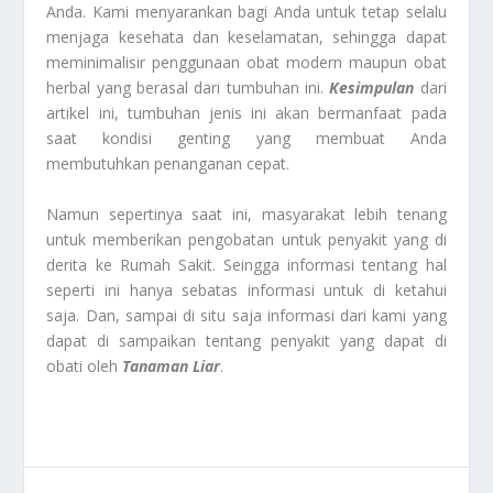
Anda. Kami menyarankan bagi Anda untuk tetap selalu
menjaga kesehata dan keselamatan, sehingga dapat
meminimalisir penggunaan obat modern maupun obat
herbal yang berasal dari tumbuhan ini.
Kesimpulan
dari
artikel ini, tumbuhan jenis ini akan bermanfaat pada
saat kondisi genting yang membuat Anda
membutuhkan penanganan cepat.
Namun sepertinya saat ini, masyarakat lebih tenang
untuk memberikan pengobatan untuk penyakit yang di
derita ke Rumah Sakit. Seingga informasi tentang hal
seperti ini hanya sebatas informasi untuk di ketahui
saja. Dan, sampai di situ saja informasi dari kami yang
dapat di sampaikan tentang penyakit yang dapat di
obati oleh
Tanaman Liar
.