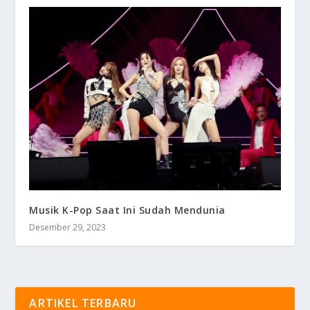
Musik K-Pop Saat Ini Sudah Mendunia
Desember 29, 2023
ARTIKEL TERBARU