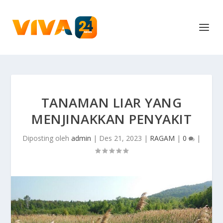
TANAMAN LIAR YANG
MENJINAKKAN PENYAKIT
Diposting oleh
admin
|
Des 21, 2023
|
RAGAM
|
0
|