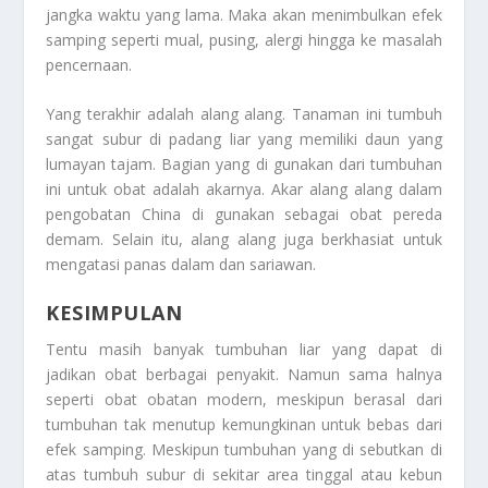
jangka waktu yang lama. Maka akan menimbulkan efek
samping seperti mual, pusing, alergi hingga ke masalah
pencernaan.
Yang terakhir adalah alang alang. Tanaman ini tumbuh
sangat subur di padang liar yang memiliki daun yang
lumayan tajam. Bagian yang di gunakan dari tumbuhan
ini untuk obat adalah akarnya. Akar alang alang dalam
pengobatan China di gunakan sebagai obat pereda
demam. Selain itu, alang alang juga berkhasiat untuk
mengatasi panas dalam dan sariawan.
KESIMPULAN
Tentu masih banyak tumbuhan liar yang dapat di
jadikan obat berbagai penyakit. Namun sama halnya
seperti obat obatan modern, meskipun berasal dari
tumbuhan tak menutup kemungkinan untuk bebas dari
efek samping. Meskipun tumbuhan yang di sebutkan di
atas tumbuh subur di sekitar area tinggal atau kebun