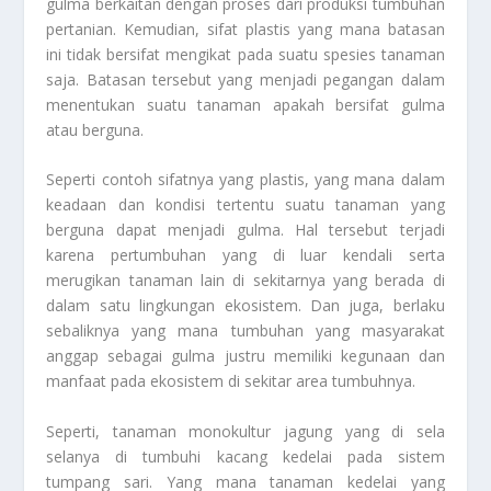
gulma berkaitan dengan proses dari produksi tumbuhan
pertanian. Kemudian, sifat plastis yang mana batasan
ini tidak bersifat mengikat pada suatu spesies tanaman
saja. Batasan tersebut yang menjadi pegangan dalam
menentukan suatu tanaman apakah bersifat gulma
atau berguna.
Seperti contoh sifatnya yang plastis, yang mana dalam
keadaan dan kondisi tertentu suatu tanaman yang
berguna dapat menjadi gulma. Hal tersebut terjadi
karena pertumbuhan yang di luar kendali serta
merugikan tanaman lain di sekitarnya yang berada di
dalam satu lingkungan ekosistem. Dan juga, berlaku
sebaliknya yang mana tumbuhan yang masyarakat
anggap sebagai gulma justru memiliki kegunaan dan
manfaat pada ekosistem di sekitar area tumbuhnya.
Seperti, tanaman monokultur jagung yang di sela
selanya di tumbuhi kacang kedelai pada sistem
tumpang sari. Yang mana tanaman kedelai yang