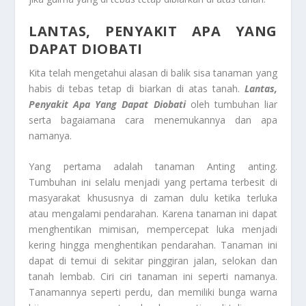
LANTAS, PENYAKIT APA YANG
DAPAT DIOBATI
Kita telah mengetahui alasan di balik sisa tanaman yang
habis di tebas tetap di biarkan di atas tanah.
Lantas,
Penyakit Apa Yang Dapat Diobati
oleh tumbuhan liar
serta bagaiamana cara menemukannya dan apa
namanya.
Yang pertama adalah tanaman Anting anting.
Tumbuhan ini selalu menjadi yang pertama terbesit di
masyarakat khususnya di zaman dulu ketika terluka
atau mengalami pendarahan. Karena tanaman ini dapat
menghentikan mimisan, mempercepat luka menjadi
kering hingga menghentikan pendarahan. Tanaman ini
dapat di temui di sekitar pinggiran jalan, selokan dan
tanah lembab. Ciri ciri tanaman ini seperti namanya.
Tanamannya seperti perdu, dan memiliki bunga warna