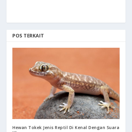
POS TERKAIT
Hewan Tokek Jenis Reptil Di Kenal Dengan Suara