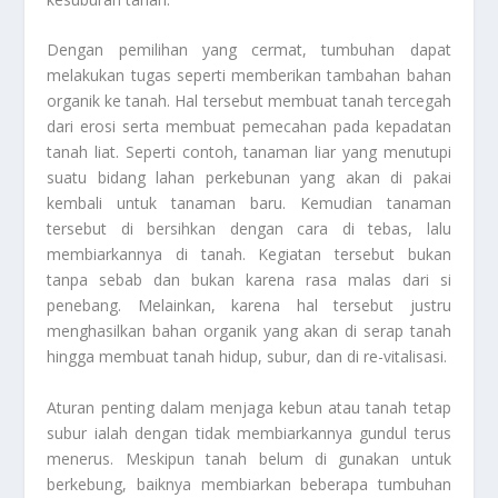
Dengan pemilihan yang cermat, tumbuhan dapat
melakukan tugas seperti memberikan tambahan bahan
organik ke tanah. Hal tersebut membuat tanah tercegah
dari erosi serta membuat pemecahan pada kepadatan
tanah liat. Seperti contoh, tanaman liar yang menutupi
suatu bidang lahan perkebunan yang akan di pakai
kembali untuk tanaman baru. Kemudian tanaman
tersebut di bersihkan dengan cara di tebas, lalu
membiarkannya di tanah. Kegiatan tersebut bukan
tanpa sebab dan bukan karena rasa malas dari si
penebang. Melainkan, karena hal tersebut justru
menghasilkan bahan organik yang akan di serap tanah
hingga membuat tanah hidup, subur, dan di re-vitalisasi.
Aturan penting dalam menjaga kebun atau tanah tetap
subur ialah dengan tidak membiarkannya gundul terus
menerus. Meskipun tanah belum di gunakan untuk
berkebung, baiknya membiarkan beberapa tumbuhan