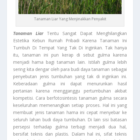
Tanaman Liar Yang Menjinakkan Penyakit
Tanaman Liar
Tentu Sangat Dapat Menghilangkan
Estetika Kebun Rumah Pribadi Karena Tanaman Ini
Tumbuh Di Tempat Yang Tak Di Inginkan. Tak hanya
itu, tanaman ini pun kerap di sebut gulma karena
menjadi hama bagi tanaman lain. Istilah gulma lebih
sering kita dengar oleh para budi daya tanaman sebagai
penyebutan jenis tumbuhan yang tak di inginkan ini.
Keberadaan gulma ini dapat menurunkan hasil
pertanian karena mengganggu pertumbuhan akibat
kompetisi. Cara berfotosintesis tanaman gulma secara
keseluruhan memenangkan setiap proses. Hal ini yang
membuat jenis tanaman hama ini cepat menyebar ke
seluruh lahan budi daya tumbuhan. Di lain sisi batasan
persepsi terhadap gulma terbagi menjadi dua hal,
bersifat teknis dan plastis. Dalam hal ini, sifat teknis