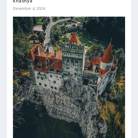
Khasnya
Desember 4, 2024