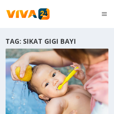
TAG:
SIKAT GIGI BAYI