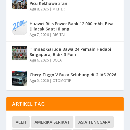
Picu Kekhawatiran
Agu 8, 2026
|
MILITER
Huawei Rilis Power Bank 12.000 mAh, Bisa
Dilacak Saat Hilang
Agu 7, 2026
|
DIGITAL
Timnas Garuda Bawa 24 Pemain Hadapi
Singapura, Bidik 3 Poin
Agu 6, 2026
|
BOLA
Chery Tiggo V Buka Selubung di GIIAS 2026
Agu 5, 2026
|
OTOMOTIF
ARTIKEL TAG
ACEH
AMERIKA SERIKAT
ASIA TENGGARA