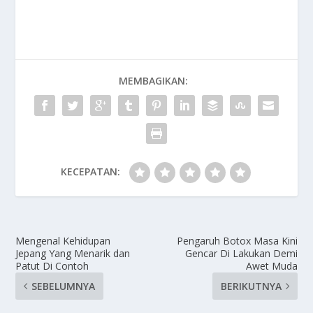
MEMBAGIKAN:
KECEPATAN:
Mengenal Kehidupan
Pengaruh Botox Masa Kini
Jepang Yang Menarik dan
Gencar Di Lakukan Demi
Patut Di Contoh
Awet Muda
SEBELUMNYA
BERIKUTNYA