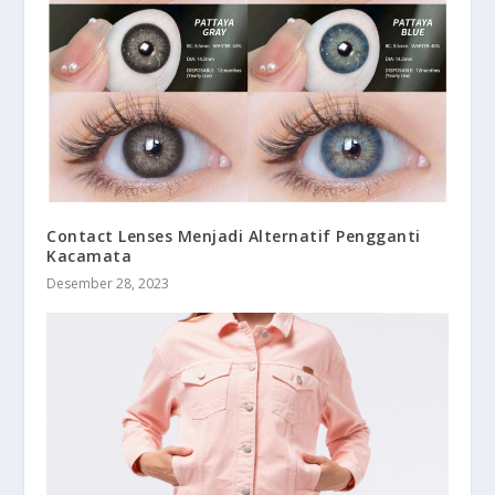
Contact Lenses Menjadi Alternatif Pengganti
Kacamata
Desember 28, 2023