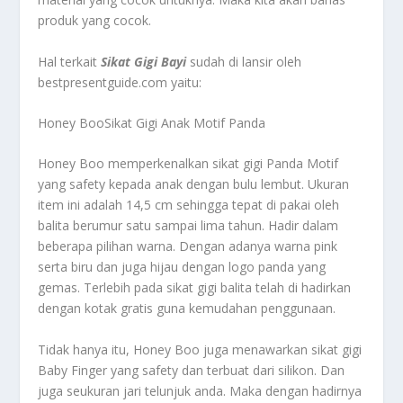
produk yang cocok.
Hal terkait
Sikat Gigi Bayi
sudah di lansir oleh
bestpresentguide.com yaitu:
Honey BooSikat Gigi Anak Motif Panda
Honey Boo memperkenalkan sikat gigi Panda Motif
yang safety kepada anak dengan bulu lembut. Ukuran
item ini adalah 14,5 cm sehingga tepat di pakai oleh
balita berumur satu sampai lima tahun. Hadir dalam
beberapa pilihan warna. Dengan adanya warna pink
serta biru dan juga hijau dengan logo panda yang
gemas. Terlebih pada sikat gigi balita telah di hadirkan
dengan kotak gratis guna kemudahan penggunaan.
Tidak hanya itu, Honey Boo juga menawarkan sikat gigi
Baby Finger yang safety dan terbuat dari silikon. Dan
juga seukuran jari telunjuk anda. Maka dengan hadirnya