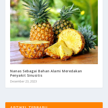
Nanas Sebagai Bahan Alami Meredakan
Penyakit Sinusitis
Desember 23, 2023
ARTIKEL TERBARU