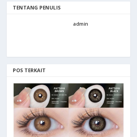
TENTANG PENULIS
admin
POS TERKAIT