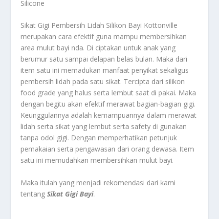
Silicone
Sikat Gigi Pembersih Lidah Silikon Bayi Kottonville
merupakan cara efektif guna mampu membersihkan
area mulut bayi nda. Di ciptakan untuk anak yang
berumur satu sampai delapan belas bulan. Maka dari
item satu ini memadukan manfaat penyikat sekaligus
pembersih lidah pada satu sikat. Tercipta dari silikon
food grade yang halus serta lembut saat di pakai. Maka
dengan begitu akan efektif merawat bagian-bagian gigi.
Keunggulannya adalah kemampuannya dalam merawat
lidah serta sikat yang lembut serta safety di gunakan
tanpa odol gigi. Dengan memperhatikan petunjuk
pemakaian serta pengawasan dari orang dewasa. Item
satu ini memudahkan membersihkan mulut bayi.
Maka itulah yang menjadi rekomendasi dari kami
tentang
Sikat Gigi Bayi
.