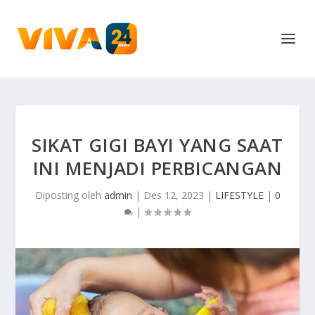
SIKAT GIGI BAYI YANG SAAT
INI MENJADI PERBICANGAN
Diposting oleh
admin
|
Des 12, 2023
|
LIFESTYLE
|
0
|