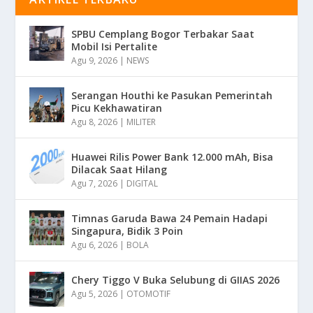
SPBU Cemplang Bogor Terbakar Saat
Mobil Isi Pertalite
Agu 9, 2026
|
NEWS
Serangan Houthi ke Pasukan Pemerintah
Picu Kekhawatiran
Agu 8, 2026
|
MILITER
Huawei Rilis Power Bank 12.000 mAh, Bisa
Dilacak Saat Hilang
Agu 7, 2026
|
DIGITAL
Timnas Garuda Bawa 24 Pemain Hadapi
Singapura, Bidik 3 Poin
Agu 6, 2026
|
BOLA
Chery Tiggo V Buka Selubung di GIIAS 2026
Agu 5, 2026
|
OTOMOTIF