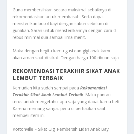
Guna membersihkan secara maksimal sebaiknya di
rekomendasikan untuk membasuh. Serta dapat
mensterilkan botol bayi dengan sabun sebelum di
gunakan. Saran untuk mensterilkannya dengan cara di
rebus minimal dua sampai lima menit.
Maka dengan begitu kamu gusi dan gigi anak kamu
akan aman saat di sikat. Dengan harga 100 ribuan saja.
REKOMENDASI TERAKHIR SIKAT ANAK
LEMBUT TERBAIK
Kemudian kita sudah sampai pada
Rekomendasi
Terakhir Sikat Anak Lembut Terbaik
. Maka pantau
terus untuk mengetahui apa saja yang dapat kamu beli.
Karena memang sangat perlu di perhatikan saat
membeli item ini.
Kottonville – Sikat Gigi Pembersih Lidah Anak Bayi