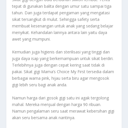
tepat di gunakan balita dengan umur satu sampai tiga
tahun. Dan juga terdapat pengaman yang mengatasi
sikat tersangkut di mulut. Sehingga safety serta
membuat kesenangan untuk anak yang sedang belajar
menyikat. Kehandalan lainnya antara lain yaitu daya
awet yang mumpuni.
Kemudian juga higienis dan sterilisasi yang tinggi dan
juga daya isap yang berkemampuan untuk sikat berdiri.
Terlebihnya juga dengan cepat kering saat tidak di
pakai. Sikat gigi Mama’s Choice My First tersedia dalam
berbagai warna pink, hijau serta biru agar mengosok
gigi lebih seru bagi anak anda.
Namun harga dari gosok gigi satu ini agak tergolong
mahal. Mereka menjual dengan harga 90 ribuan.
Namun pengalaman seru saat merawat kebersihan gigi
akan seru bersama anak nantinya.