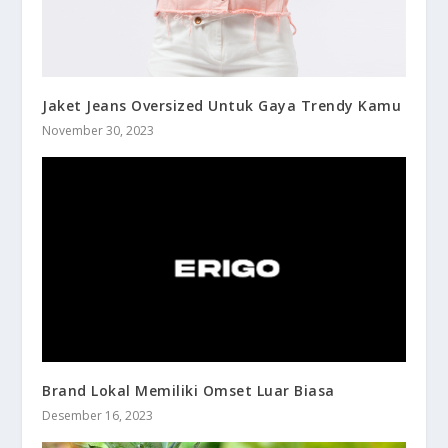
Jaket Jeans Oversized Untuk Gaya Trendy Kamu
November 30, 2023
Brand Lokal Memiliki Omset Luar Biasa
Desember 16, 2023