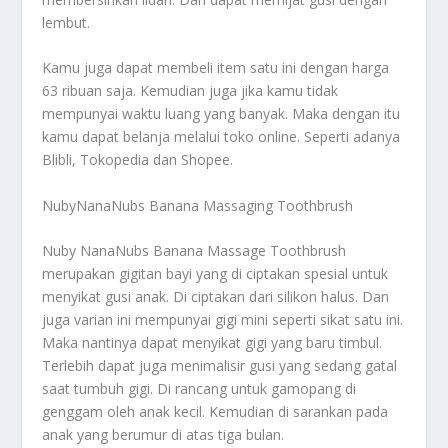
lembut.
Kamu juga dapat membeli item satu ini dengan harga
63 ribuan saja. Kemudian juga jika kamu tidak
mempunyai waktu luang yang banyak. Maka dengan itu
kamu dapat belanja melalui toko online. Seperti adanya
Blibli, Tokopedia dan Shopee.
NubyNanaNubs Banana Massaging Toothbrush
Nuby NanaNubs Banana Massage Toothbrush
merupakan gigitan bayi yang di ciptakan spesial untuk
menyikat gusi anak. Di ciptakan dari silikon halus. Dan
juga varian ini mempunyai gigi mini seperti sikat satu ini.
Maka nantinya dapat menyikat gigi yang baru timbul.
Terlebih dapat juga menimalisir gusi yang sedang gatal
saat tumbuh gigi. Di rancang untuk gamopang di
genggam oleh anak kecil. Kemudian di sarankan pada
anak yang berumur di atas tiga bulan.