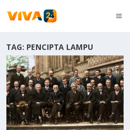
TAG:
PENCIPTA LAMPU