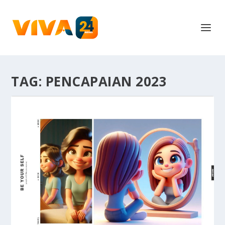
TAG:
PENCAPAIAN 2023