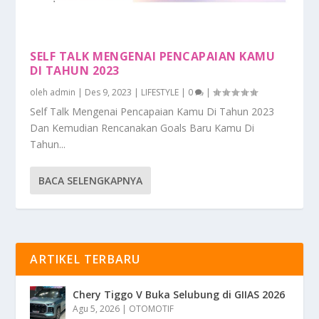
SELF TALK MENGENAI PENCAPAIAN KAMU
DI TAHUN 2023
oleh
admin
|
Des 9, 2023
|
LIFESTYLE
|
0
|
Self Talk Mengenai Pencapaian Kamu Di Tahun 2023
Dan Kemudian Rencanakan Goals Baru Kamu Di
Tahun...
BACA SELENGKAPNYA
ARTIKEL TERBARU
Chery Tiggo V Buka Selubung di GIIAS 2026
Agu 5, 2026
|
OTOMOTIF