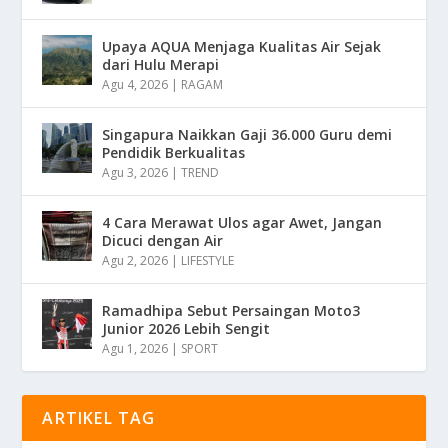
Upaya AQUA Menjaga Kualitas Air Sejak
dari Hulu Merapi
Agu 4, 2026
|
RAGAM
Singapura Naikkan Gaji 36.000 Guru demi
Pendidik Berkualitas
Agu 3, 2026
|
TREND
4 Cara Merawat Ulos agar Awet, Jangan
Dicuci dengan Air
Agu 2, 2026
|
LIFESTYLE
Ramadhipa Sebut Persaingan Moto3
Junior 2026 Lebih Sengit
Agu 1, 2026
|
SPORT
ARTIKEL TAG