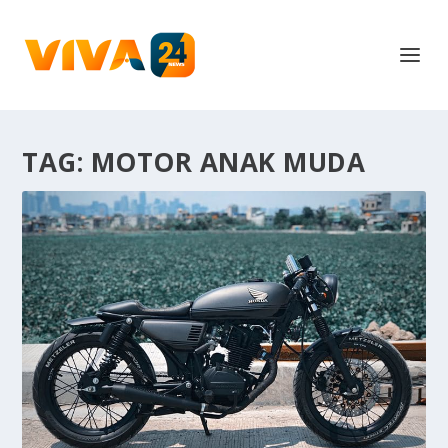
TAG:
MOTOR ANAK MUDA