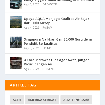
Agu 5, 2026
|
OTOMOTIF
Upaya AQUA Menjaga Kualitas Air Sejak
dari Hulu Merapi
Agu 4, 2026
|
RAGAM
Singapura Naikkan Gaji 36.000 Guru demi
Pendidik Berkualitas
Agu 3, 2026
|
TREND
4 Cara Merawat Ulos agar Awet, Jangan
Dicuci dengan Air
Agu 2, 2026
|
LIFESTYLE
ARTIKEL TAG
ACEH
AMERIKA SERIKAT
ASIA TENGGARA