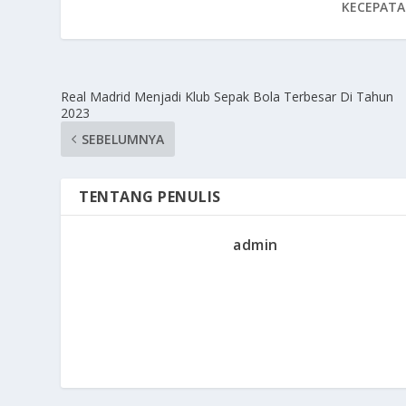
KECEPATA
Real Madrid Menjadi Klub Sepak Bola Terbesar Di Tahun
2023
SEBELUMNYA
TENTANG PENULIS
admin