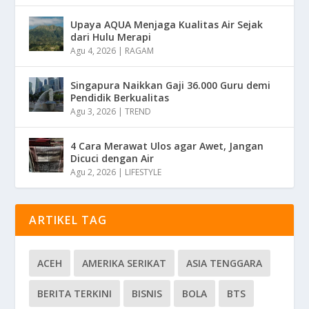
Upaya AQUA Menjaga Kualitas Air Sejak
dari Hulu Merapi
Agu 4, 2026
|
RAGAM
Singapura Naikkan Gaji 36.000 Guru demi
Pendidik Berkualitas
Agu 3, 2026
|
TREND
4 Cara Merawat Ulos agar Awet, Jangan
Dicuci dengan Air
Agu 2, 2026
|
LIFESTYLE
ARTIKEL TAG
ACEH
AMERIKA SERIKAT
ASIA TENGGARA
BERITA TERKINI
BISNIS
BOLA
BTS