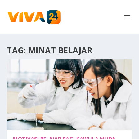
TAG:
MINAT BELAJAR