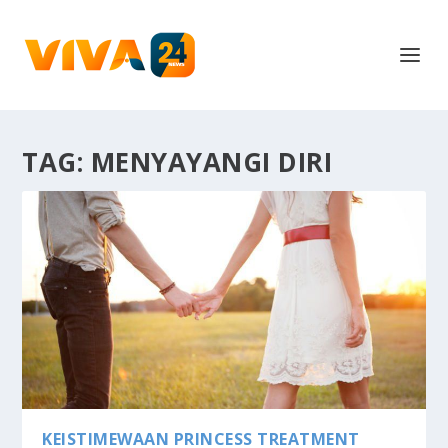
TAG:
MENYAYANGI DIRI
KEISTIMEWAAN PRINCESS TREATMENT