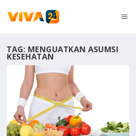
TAG:
MENGUATKAN ASUMSI
KESEHATAN