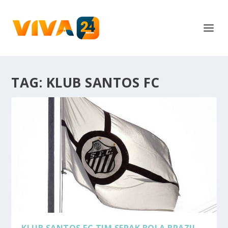
TAG:
KLUB SANTOS FC