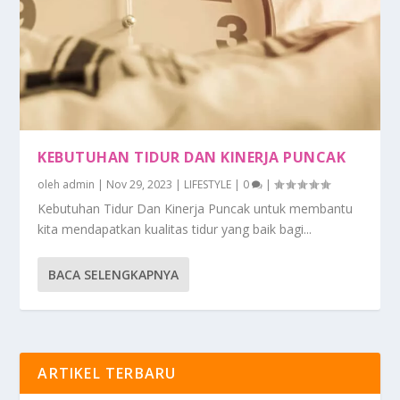
KEBUTUHAN TIDUR DAN KINERJA PUNCAK
oleh
admin
|
Nov 29, 2023
|
LIFESTYLE
|
0
|
Kebutuhan Tidur Dan Kinerja Puncak untuk membantu
kita mendapatkan kualitas tidur yang baik bagi...
BACA SELENGKAPNYA
ARTIKEL TERBARU