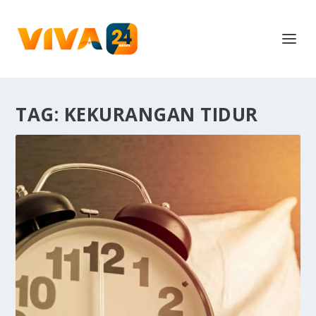
TAG:
KEKURANGAN TIDUR