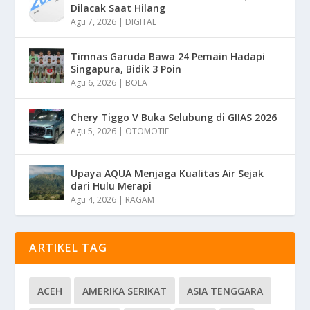
Dilacak Saat Hilang
Agu 7, 2026
|
DIGITAL
Timnas Garuda Bawa 24 Pemain Hadapi
Singapura, Bidik 3 Poin
Agu 6, 2026
|
BOLA
Chery Tiggo V Buka Selubung di GIIAS 2026
Agu 5, 2026
|
OTOMOTIF
Upaya AQUA Menjaga Kualitas Air Sejak
dari Hulu Merapi
Agu 4, 2026
|
RAGAM
ARTIKEL TAG
ACEH
AMERIKA SERIKAT
ASIA TENGGARA