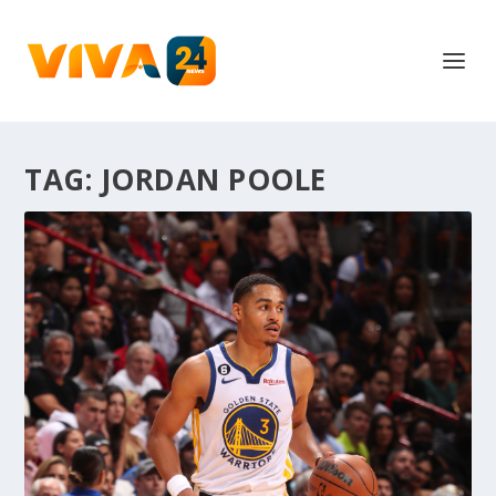
TAG:
JORDAN POOLE