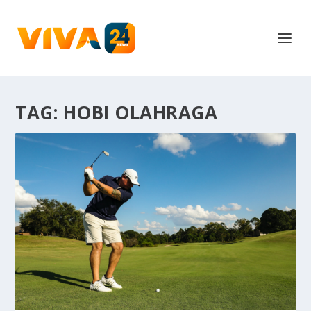
TAG:
HOBI OLAHRAGA