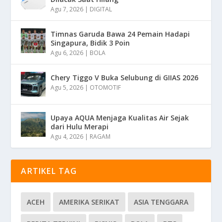
Agu 7, 2026
|
DIGITAL
Timnas Garuda Bawa 24 Pemain Hadapi
Singapura, Bidik 3 Poin
Agu 6, 2026
|
BOLA
Chery Tiggo V Buka Selubung di GIIAS 2026
Agu 5, 2026
|
OTOMOTIF
Upaya AQUA Menjaga Kualitas Air Sejak
dari Hulu Merapi
Agu 4, 2026
|
RAGAM
ARTIKEL TAG
ACEH
AMERIKA SERIKAT
ASIA TENGGARA